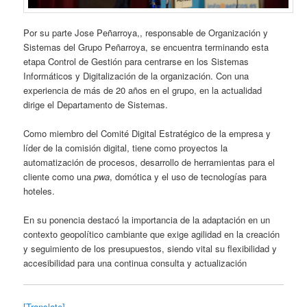
Por su parte Jose Peñarroya,, responsable de Organización y
Sistemas del Grupo Peñarroya, se encuentra terminando esta
etapa Control de Gestión para centrarse en los Sistemas
Informáticos y Digitalización de la organización. Con una
experiencia de más de 20 años en el grupo, en la actualidad
dirige el Departamento de Sistemas.
Como miembro del Comité Digital Estratégico de la empresa y
líder de la comisión digital, tiene como proyectos la
automatización de procesos, desarrollo de herramientas para el
cliente como una
pwa
, domótica y el uso de tecnologías para
hoteles.
En su ponencia destacó la importancia de la adaptación en un
contexto geopolítico cambiante que exige agilidad en la creación
y seguimiento de los presupuestos, siendo vital su flexibilidad y
accesibilidad para una continua consulta y actualización
[Translate]