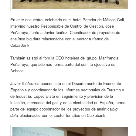
En este encuentro, celebrado en el hotel Parador de Málaga Golf,
intervino nuestro Responsable de Control de Gestión, José
Peñarroya, junto a Javier Ibáñez, Coordinador de proyectos de
analítica big data relacionados con el sector turístico de
CaixaBank.
También asistió al foro la CEO hotelera del grupo, Marifrancis
Peñarroya, que además forma parte del comité ejecutivo de
Aehcos.
Javier Ibáñez es economista en el Departamento de Economía
Española y coordinador de los informes sectoriales de Turismo y
de Industria. Especialista en seguimiento y previsión de la
inflación, mercados del gas y de la electricidad en España, forma
parte del equipo coordinador de los proyectos de analítica
big
data
relacionados con el sector turístico en Caixabank.