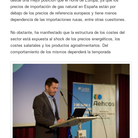
precios de importación de gas natural en España están por
debajo de los precios de referencia europeos y tiene menos
dependencia de las importaciones rusas, entre otras cuestiones.
No obstante, ha manifestado que la estructura de los costes del
sector está expuesta al shock de los precios energéticos, los
costes salariales y los productos agroalimentarios. Del
comportamiento de los mismos dependerá la temporada