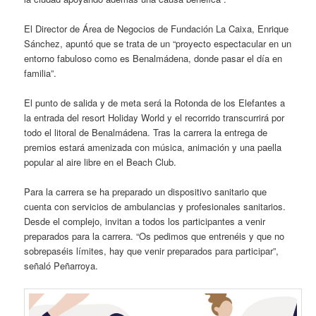
El Director de Área de Negocios de Fundación La Caixa, Enrique
Sánchez, apuntó que se trata de un “proyecto espectacular en un
entorno fabuloso como es Benalmádena, donde pasar el día en
familia”.
El punto de salida y de meta será la Rotonda de los Elefantes a
la entrada del resort Holiday World y el recorrido transcurrirá por
todo el litoral de Benalmádena. Tras la carrera la entrega de
premios estará amenizada con música, animación y una paella
popular al aire libre en el Beach Club.
Para la carrera se ha preparado un dispositivo sanitario que
cuenta con servicios de ambulancias y profesionales sanitarios.
Desde el complejo, invitan a todos los participantes a venir
preparados para la carrera. “Os pedimos que entrenéis y que no
sobrepaséis límites, hay que venir preparados para participar”,
señaló Peñarroya.