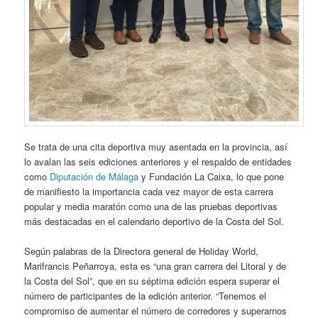
Se trata de una cita deportiva muy asentada en la provincia, así
lo avalan las seis ediciones anteriores y el respaldo de entidades
como
Diputación de Málaga
y Fundación La Caixa, lo que pone
de manifiesto la importancia cada vez mayor de esta carrera
popular y media maratón como una de las pruebas deportivas
más destacadas en el calendario deportivo de la Costa del Sol.
Según palabras de la Directora general de Holiday World,
Marifrancis Peñarroya, esta es “una gran carrera del Litoral y de
la Costa del Sol”, que en su séptima edición espera superar el
número de participantes de la edición anterior. “Tenemos el
compromiso de aumentar el número de corredores y superarnos