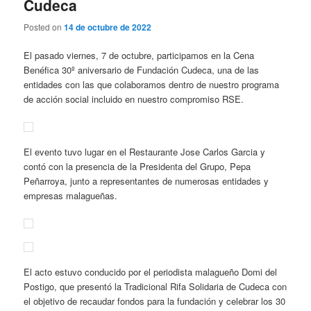
Cudeca
Posted on
14 de octubre de 2022
El pasado viernes, 7 de octubre, participamos en la Cena
Benéfica 30º aniversario de Fundación Cudeca, una de las
entidades con las que colaboramos dentro de nuestro programa
de acción social incluido en nuestro compromiso RSE.
El evento tuvo lugar en el Restaurante Jose Carlos Garcia y
contó con la presencia de la Presidenta del Grupo, Pepa
Peñarroya, junto a representantes de numerosas entidades y
empresas malagueñas.
El acto estuvo conducido por el periodista malagueño Domi del
Postigo, que presentó la Tradicional Rifa Solidaria de Cudeca con
el objetivo de recaudar fondos para la fundación y celebrar los 30