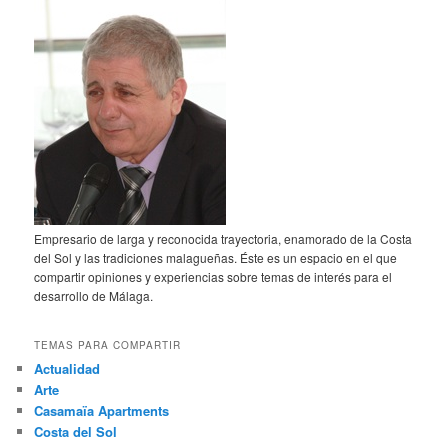
Empresario de larga y reconocida trayectoria, enamorado de la Costa
del Sol y las tradiciones malagueñas. Éste es un espacio en el que
compartir opiniones y experiencias sobre temas de interés para el
desarrollo de Málaga.
TEMAS PARA COMPARTIR
Actualidad
Arte
Casamaïa Apartments
Costa del Sol