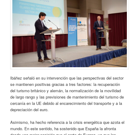
Ibáñez señaló en su intervención que las perspectivas del sector
se mantienen positivas gracias a tres factores: la recuperación
del turismo británico y alemán, la normalización de la movilidad
de largo rango y las previsiones de mantenimiento del turismo de
cercanía en la UE debido al encarecimiento del transporte y a la
depreciación del euro.
Asimismo, ha hecho referencia a la crisis energética que azota el
mundo. En este sentido, ha sostenido que España la afronta
desde una mejor posición que el norte de Europa, ya que los