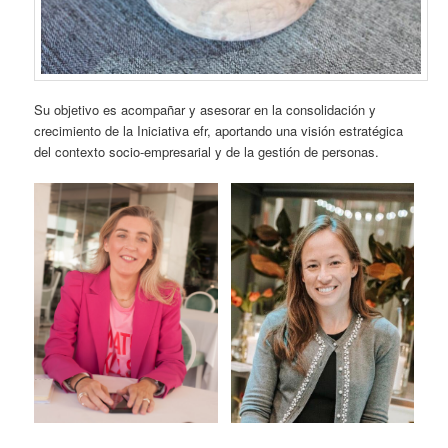
Su objetivo es acompañar y asesorar en la consolidación y
crecimiento de la Iniciativa efr, aportando una visión estratégica
del contexto socio-empresarial y de la gestión de personas.