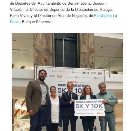
de Deportes del Ayuntamiento de Benalmádena, Joaquín
Villazón; el Director de Deportes de la Diputación de Málaga,
Borja Vivas y el Director de Área de Negocios de
Fundación La
Caixa
, Enrique Sánchez.