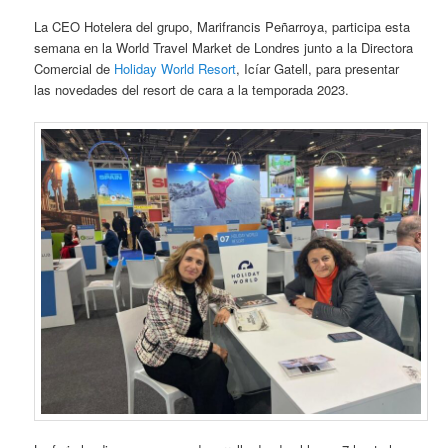
La CEO Hotelera del grupo, Marifrancis Peñarroya, participa esta
semana en la World Travel Market de Londres junto a la Directora
Comercial de
Holiday World Resort
, Icíar Gatell, para presentar
las novedades del resort de cara a la temporada 2023.