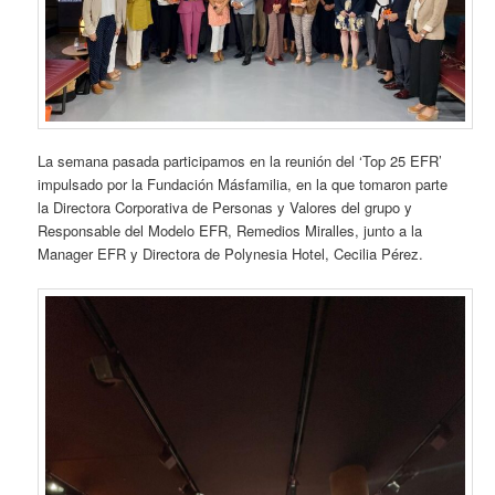
La semana pasada participamos en la reunión del ‘Top 25 EFR’
impulsado por la Fundación Másfamilia, en la que tomaron parte
la Directora Corporativa de Personas y Valores del grupo y
Responsable del Modelo EFR, Remedios Miralles, junto a la
Manager EFR y Directora de Polynesia Hotel, Cecilia Pérez.