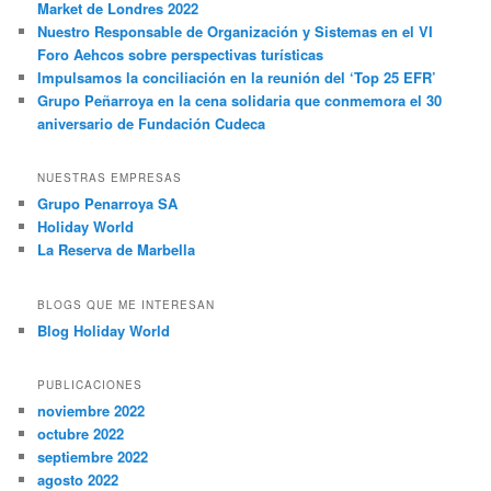
Market de Londres 2022
Nuestro Responsable de Organización y Sistemas en el VI
Foro Aehcos sobre perspectivas turísticas
Impulsamos la conciliación en la reunión del ‘Top 25 EFR’
Grupo Peñarroya en la cena solidaria que conmemora el 30
aniversario de Fundación Cudeca
NUESTRAS EMPRESAS
Grupo Penarroya SA
Holiday World
La Reserva de Marbella
BLOGS QUE ME INTERESAN
Blog Holiday World
PUBLICACIONES
noviembre 2022
octubre 2022
septiembre 2022
agosto 2022