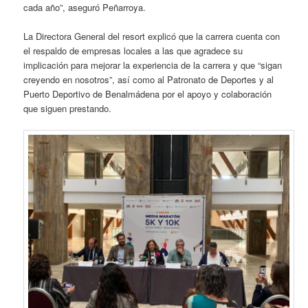
cada año”, aseguró Peñarroya.
La Directora General del resort explicó que la carrera cuenta con
el respaldo de empresas locales a las que agradece su
implicación para mejorar la experiencia de la carrera y que “sigan
creyendo en nosotros”, así como al Patronato de Deportes y al
Puerto Deportivo de Benalmádena por el apoyo y colaboración
que siguen prestando.