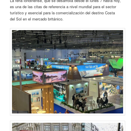
La feria londinense, que se desarrolla desde el lunes 7 hasta hoy,
es una de las citas de referencia a nivel mundial para el sector
turístico y esencial para la comercialización del destino Costa
del Sol en el mercado británico.