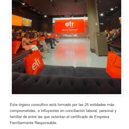
Este órgano consultivo está formado por las 25 entidades más
comprometidas, e influyentes en conciliación laboral, personal y
familiar de entre las que ostentan el certificado de Empresa
Familiarmente Responsable.