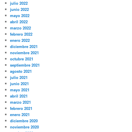
julio 2022
junio 2022
mayo 2022
abril 2022
marzo 2022
febrero 2022
enero 2022
diciembre 2021
noviembre 2021
octubre 2021
septiembre 2021
agosto 2021
julio 2021
junio 2021
mayo 2021
abril 2021
marzo 2021
febrero 2021
enero 2021
diciembre 2020
noviembre 2020