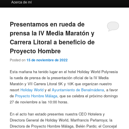
Acerca de mí
Presentamos en rueda de
prensa la IV Media Maratón y
Carrera Litoral a beneficio de
Proyecto Hombre
Posted on
15 de noviembre de 2022
Esta mañana ha tenido lugar en el hotel Holiday World Polynesia
la rueda de prensa de la presentación oficial de la IV Media
Maratón y VII Carrera Litoral 5K y 10K que organizan nuestro
resort
Holiday World
y el
Ayuntamiento de Benalmádena
, a favor
de
Proyecto Hombre Málaga
, que se celebra el próximo domingo
27 de noviembre a las 10:00 horas.
En el acto han estado presentes nuestra CEO Hotelera y
Directora General de Holiday World, Marifrancis Peñarroya; la
Directora de Proyecto Hombre Málaga, Belén Pardo; el Concejal