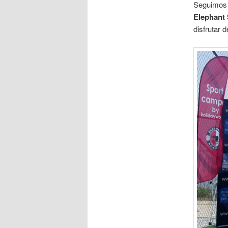
Seguimos 
Elephant
disfrutar 