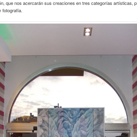
n, que nos acercarán sus creaciones en tres categorías artísticas, pi
 fotografía.