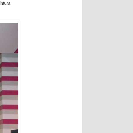
ntura,