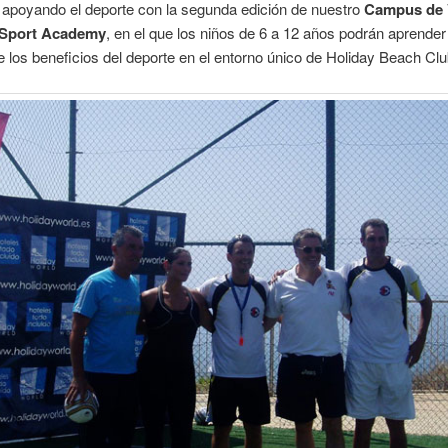
apoyando el deporte con la segunda edición de nuestro
Campus de 
 Sport Academy
, en el que los niños de 6 a 12 años podrán aprender
de los beneficios del deporte en el entorno único de Holiday Beach Clu