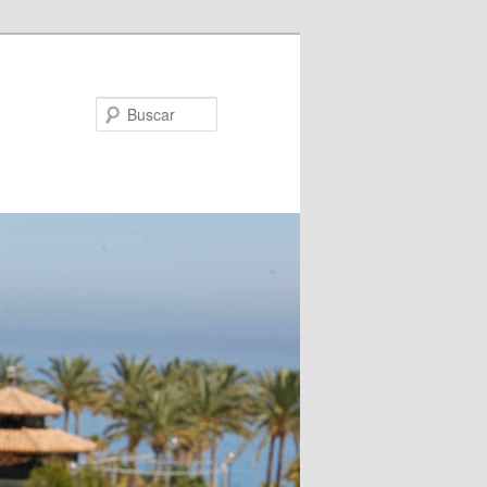
Buscar