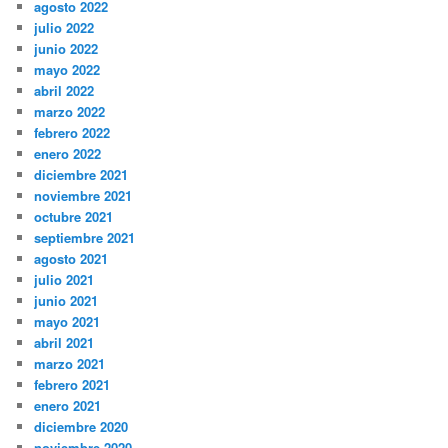
agosto 2022
julio 2022
junio 2022
mayo 2022
abril 2022
marzo 2022
febrero 2022
enero 2022
diciembre 2021
noviembre 2021
octubre 2021
septiembre 2021
agosto 2021
julio 2021
junio 2021
mayo 2021
abril 2021
marzo 2021
febrero 2021
enero 2021
diciembre 2020
noviembre 2020