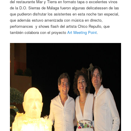
del restaurante Mar y Tierra en formato tapa o excelentes vinos
de la D.O. Sierras de Málaga fueron algunas delicatessen de las
que pudieron disfrutar los asistentes en esta noche tan especial,
que además estuvo amenizada con música en directo,
performances y shows flash del artista Chico Repullo, que
también colabora con el proyecto
Art Meeting Point
.