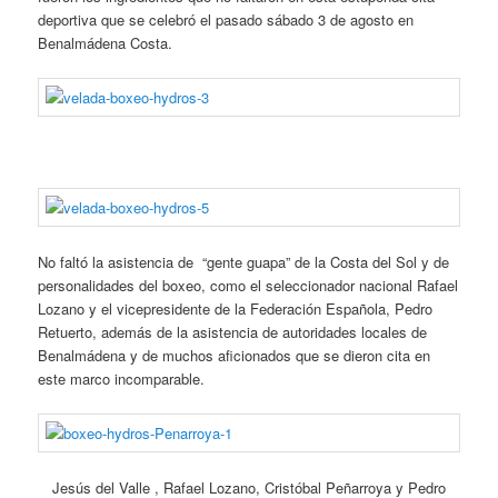
deportiva que se celebró el pasado sábado 3 de agosto en
Benalmádena Costa.
No faltó la asistencia de “gente guapa” de la Costa del Sol y de
personalidades del boxeo, como el seleccionador nacional Rafael
Lozano y el vicepresidente de la Federación Española, Pedro
Retuerto, además de la asistencia de autoridades locales de
Benalmádena y de muchos aficionados que se dieron cita en
este marco incomparable.
Jesús del Valle , Rafael Lozano, Cristóbal Peñarroya y Pedro