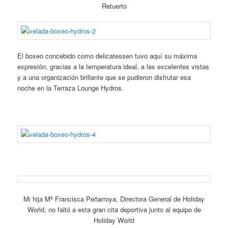
Retuerto
El boxeo concebido como delicatessen tuvo aquí su máxima
expresión, gracias a la temperatura ideal, a las excelentes vistas
y a una organización brillante que se pudieron disfrutar esa
noche en la Terraza Lounge Hydros.
Mi hija Mª Francisca Peñarroya, Directora General de Holiday
World, no faltó a esta gran cita deportiva junto al equipo de
Holiday World