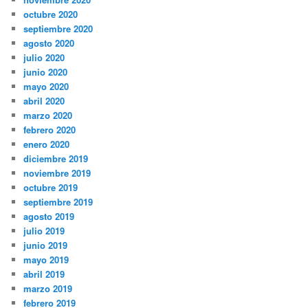
octubre 2020
septiembre 2020
agosto 2020
julio 2020
junio 2020
mayo 2020
abril 2020
marzo 2020
febrero 2020
enero 2020
diciembre 2019
noviembre 2019
octubre 2019
septiembre 2019
agosto 2019
julio 2019
junio 2019
mayo 2019
abril 2019
marzo 2019
febrero 2019