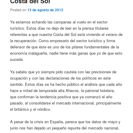
Costa del Sol
Posted on
13 de agosto de 2013
Ya estamos echando las campanas al vuelo en el sector
turístico. Estos días no dejo de leer en la prensa titulares
referentes a que nuestra Costa del Sol está viviendo el verano de
la recuperación. Como empresario del sector turístico y firme
defensor de que éste es uno de los pilares fundamentales de la
economía malagueña, nadie tiene más ganas que yo de que esto
suceda.
Ya sabéis que yo siempre pido cautela con las previsiones de
ocupación y con las declaraciones de los políticos en este
sentido. Estos días se ha hecho público el análisis que cada año
hace a mitad de temporada alta Ahecos, la patronal hotelera,
que confirman la tendencia positiva que ya comenzó el año
pasado, al consolidarse el mercado internacional, principalmente
el británico y el nórdico.
A pesar de la crisis en España, parece que los datos de mayo y
junio nos han dejado un pequeño repunte del mercado nacional,