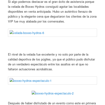
Si algo podemos destacar es el gran éxito de asistencia porque
la velada de Boxeo Hydros consiguió agotar las localidades
disponibles en venta anticipada. Hubo un auténtico llenazo de
público y la elegante cena que degustaron los clientes de la zona
VIP fue muy alabada por los comensales.
El nivel de la velada fue excelente y no solo por parte de la
calidad deportiva de los púgiles, ya que el público pudo disfrutar
de un verdadero espectáculo entre los asaltos en el que no
faltaron actuaciones acrobáticas.
Después de haber disfrutado de un evento como este en primera