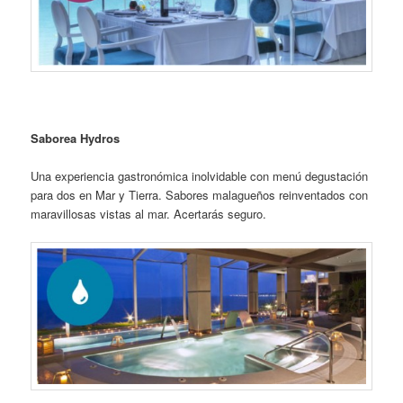
Saborea Hydros
Una experiencia gastronómica inolvidable con menú degustación
para dos en Mar y Tierra. Sabores malagueños reinventados con
maravillosas vistas al mar. Acertarás seguro.