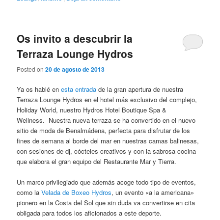
Os invito a descubrir la
Terraza Lounge Hydros
Posted on
20 de agosto de 2013
Ya os hablé en
esta entrada
de la gran apertura de nuestra
Terraza Lounge Hydros en el hotel más exclusivo del complejo,
Holiday World, nuestro Hydros Hotel Boutique Spa &
Wellness. Nuestra nueva terraza se ha convertido en el nuevo
sitio de moda de Benalmádena, perfecta para disfrutar de los
fines de semana al borde del mar en nuestras camas balinesas,
con sesiones de dj, cócteles creativos y con la sabrosa cocina
que elabora el gran equipo del Restaurante Mar y Tierra.
Un marco privilegiado que además acoge todo tipo de eventos,
como la
Velada de Boxeo Hydros
, un evento «a la americana»
pionero en la Costa del Sol que sin duda va convertirse en cita
obligada para todos los aficionados a este deporte.