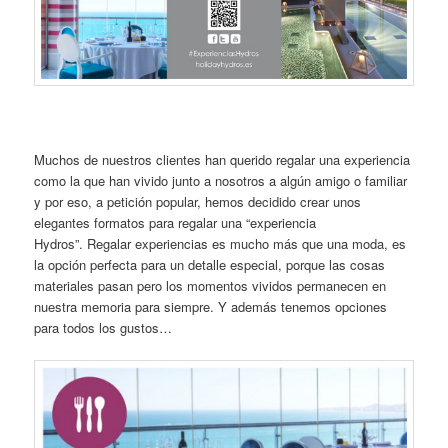
Muchos de nuestros clientes han querido regalar una experiencia
como la que han vivido junto a nosotros a algún amigo o familiar
y por eso, a petición popular, hemos decidido crear unos
elegantes formatos para regalar una “experiencia
Hydros”. Regalar experiencias es mucho más que una moda, es
la opción perfecta para un detalle especial, porque las cosas
materiales pasan pero los momentos vividos permanecen en
nuestra memoria para siempre. Y además tenemos opciones
para todos los gustos…