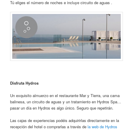
Tú eliges el número de noches e incluye circuito de aguas .
Disfruta Hydros
Un exquisito almuerzo en el restaurante Mar y Tierra, una cama
balinesa, un circuito de aguas y un tratamiento en Hydros Spa…
pasar un día en Hydros es algo único. Seguro que repetirán.
Las cajas de experiencias podéis adquirirlas directamente en la
recepción del hotel o comprarlas a través de
la web de Hydros