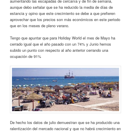
aumentando las escapadas de cercanía y de fin de semana,
aunque debo señalar que se ha reducido la media de días de
estancia y opino que este crecimiento se debe a que prefieren
aprovechar que los precios son más económicos en este periodo
que en los meses de pleno verano.
Tengo que apuntar que para Holiday World el mes de Mayo ha
cerrado igual que el año pasado con un 74% y Junio hemos
subido un punto con respecto al año anterior cerrando una
ocupación de 91%
De hecho los datos de julio demuestran que se ha producido una
ralentización del mercado nacional y que no habrá crecimiento en