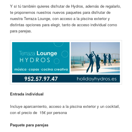
Y si tú también quieres disfrutar de Hydros, además de regalarlo,
te proponemos nuestros nuevos paquetes para disfrutar de
nuestra Terraza Lounge, con acceso a la piscina exterior y
distintas opciones para elegir, tanto de acceso individual como
para parejas.
Entrada individual
Incluye aparcamiento, acceso a la piscina exterior y un cocktail,
con el precio de 15€ por persona
Paquete para parejas