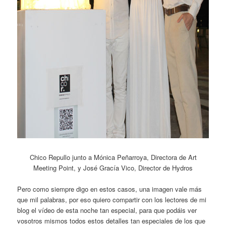
Chico Repullo junto a Mónica Peñarroya, Directora de Art
Meeting Point, y José Gracía Vico, Director de Hydros
Pero como siempre digo en estos casos, una imagen vale más
que mil palabras, por eso quiero compartir con los lectores de mi
blog el vídeo de esta noche tan especial, para que podáis ver
vosotros mismos todos estos detalles tan especiales de los que