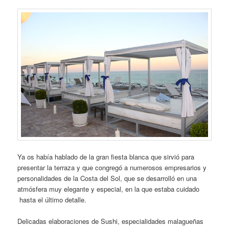
Ya os había hablado de la gran fiesta blanca que sirvió para
presentar la terraza y que congregó a numerosos empresarios y
personalidades de la Costa del Sol, que se desarrolló en una
atmósfera muy elegante y especial, en la que estaba cuidado
hasta el último detalle.
Delicadas elaboraciones de Sushi, especialidades malagueñas