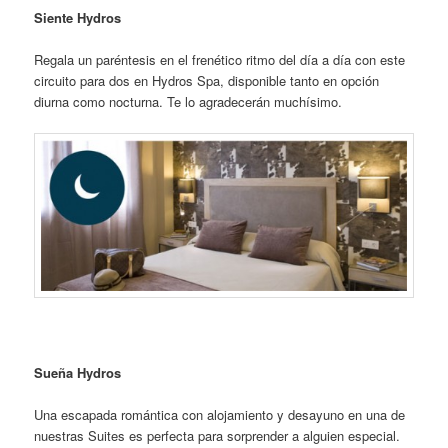
Siente Hydros
Regala un paréntesis en el frenético ritmo del día a día con este
circuito para dos en Hydros Spa, disponible tanto en opción
diurna como nocturna. Te lo agradecerán muchísimo.
Sueña Hydros
Una escapada romántica con alojamiento y desayuno en una de
nuestras Suites es perfecta para sorprender a alguien especial.