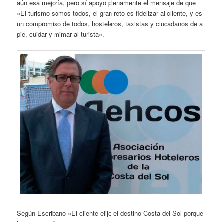
aún esa mejoría, pero sí apoyo plenamente el mensaje de que
«El turismo somos todos, el gran reto es fidelizar al cliente, y es
un compromiso de todos, hosteleros, taxistas y ciudadanos de a
pie, cuidar y mimar al turista».
Según Escribano «El cliente elije el destino Costa del Sol porque