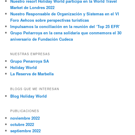
Nuestro resort Holiday World participa en la World Travel
Market de Londres 2022
Nuestro Responsable de Organización y Sistemas en el VI
Foro Aehcos sobre perspectivas turísticas
Impulsamos la conciliación en la reunión del ‘Top 25 EFR’
Grupo Peñarroya en la cena solidaria que conmemora el 30
aniversario de Fundación Cudeca
NUESTRAS EMPRESAS
Grupo Penarroya SA
Holiday World
La Reserva de Marbella
BLOGS QUE ME INTERESAN
Blog Holiday World
PUBLICACIONES
noviembre 2022
octubre 2022
septiembre 2022