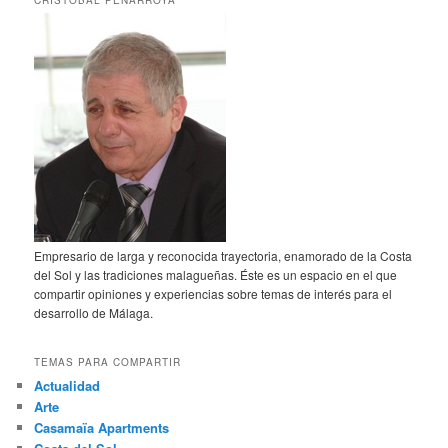
CRISTÓBAL PEÑARROYA
Empresario de larga y reconocida trayectoria, enamorado de la Costa
del Sol y las tradiciones malagueñas. Éste es un espacio en el que
compartir opiniones y experiencias sobre temas de interés para el
desarrollo de Málaga.
TEMAS PARA COMPARTIR
Actualidad
Arte
Casamaïa Apartments