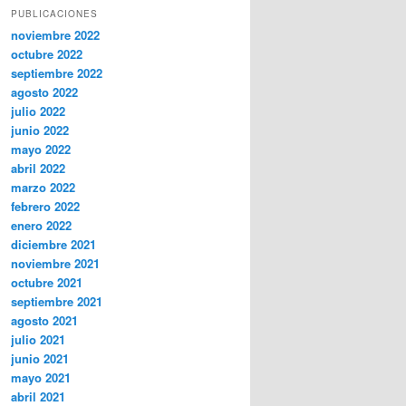
PUBLICACIONES
noviembre 2022
octubre 2022
septiembre 2022
agosto 2022
julio 2022
junio 2022
mayo 2022
abril 2022
marzo 2022
febrero 2022
enero 2022
diciembre 2021
noviembre 2021
octubre 2021
septiembre 2021
agosto 2021
julio 2021
junio 2021
mayo 2021
abril 2021