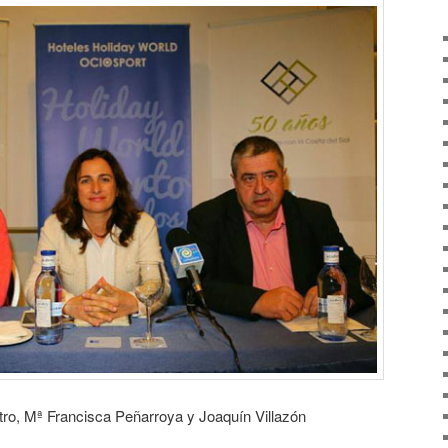
ro, Mª Francisca Peñarroya y Joaquín Villazón