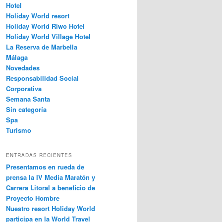
Hotel
Holiday World resort
Holiday World Riwo Hotel
Holiday World Village Hotel
La Reserva de Marbella
Málaga
Novedades
Responsabilidad Social
Corporativa
Semana Santa
Sin categoría
Spa
Turismo
ENTRADAS RECIENTES
Presentamos en rueda de
prensa la IV Media Maratón y
Carrera Litoral a beneficio de
Proyecto Hombre
Nuestro resort Holiday World
participa en la World Travel