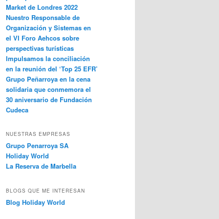
Market de Londres 2022
Nuestro Responsable de
Organización y Sistemas en
el VI Foro Aehcos sobre
perspectivas turísticas
Impulsamos la conciliación
en la reunión del ‘Top 25 EFR’
Grupo Peñarroya en la cena
solidaria que conmemora el
30 aniversario de Fundación
Cudeca
NUESTRAS EMPRESAS
Grupo Penarroya SA
Holiday World
La Reserva de Marbella
BLOGS QUE ME INTERESAN
Blog Holiday World