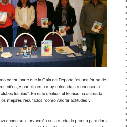
do por su parte que la Gala del Deporte “es una forma de
tros niños, y por ello está muy enfocada a reconocer la
clubes locales”. En este sentido, el técnico ha aclarado
los mejores resultados “como valorar actitudes y
ovechado su intervención en la rueda de prensa para dar la