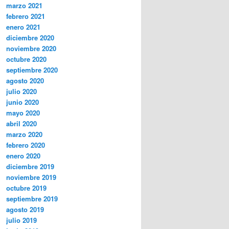
marzo 2021
febrero 2021
enero 2021
diciembre 2020
noviembre 2020
octubre 2020
septiembre 2020
agosto 2020
julio 2020
junio 2020
mayo 2020
abril 2020
marzo 2020
febrero 2020
enero 2020
diciembre 2019
noviembre 2019
octubre 2019
septiembre 2019
agosto 2019
julio 2019