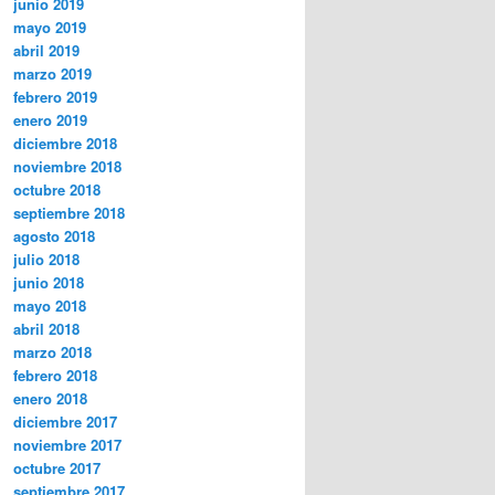
junio 2019
mayo 2019
abril 2019
marzo 2019
febrero 2019
enero 2019
diciembre 2018
noviembre 2018
octubre 2018
septiembre 2018
agosto 2018
julio 2018
junio 2018
mayo 2018
abril 2018
marzo 2018
febrero 2018
enero 2018
diciembre 2017
noviembre 2017
octubre 2017
septiembre 2017