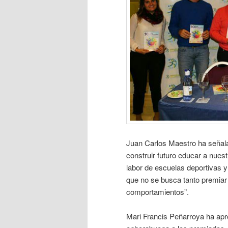
Juan Carlos Maestro ha señala
construir futuro educar a nues
labor de escuelas deportivas y 
que no se busca tanto premiar 
comportamientos”.
Mari Francis Peñarroya ha apr