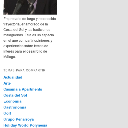
Empresario de larga y reconocida
trayectoria, enamorado de la
Costa del Sol y las tradiciones
malagueñas. Éste es un espacio
en el que compartir opiniones y
experiencias sobre temas de
interés para el desarrollo de
Málaga.
TEMAS PARA COMPARTIR
Actualidad
Arte
Casamaïa Apartments
Costa del Sol
Economía
Gastronomía
Golf
Grupo Peñarroya
Holiday World Polynesia