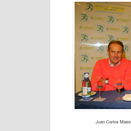
Juan Carlos Maest