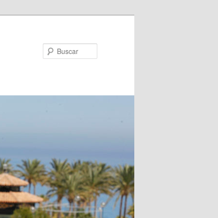
Buscar