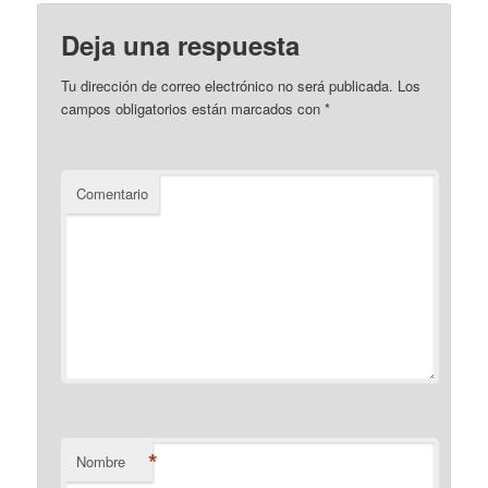
Deja una respuesta
Tu dirección de correo electrónico no será publicada.
Los
campos obligatorios están marcados con
*
Comentario
*
Nombre