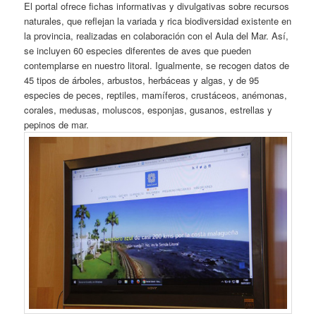
El portal ofrece fichas informativas y divulgativas sobre recursos
naturales, que reflejan la variada y rica biodiversidad existente en
la provincia, realizadas en colaboración con el Aula del Mar. Así,
se incluyen 60 especies diferentes de aves que pueden
contemplarse en nuestro litoral. Igualmente, se recogen datos de
45 tipos de árboles, arbustos, herbáceas y algas, y de 95
especies de peces, reptiles, mamíferos, crustáceos, anémonas,
corales, medusas, moluscos, esponjas, gusanos, estrellas y
pepinos de mar.