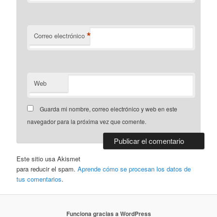
*
Correo electrónico
Web
Guarda mi nombre, correo electrónico y web en este
navegador para la próxima vez que comente.
Este sitio usa Akismet
para reducir el spam.
Aprende cómo se procesan los datos de
tus comentarios
.
Funciona gracias a WordPress