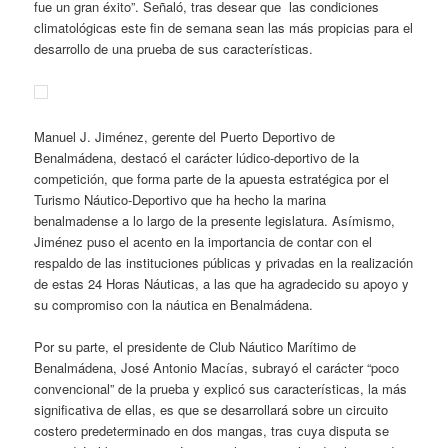
fue un gran éxito”. Señaló, tras desear que las condiciones
climatológicas este fin de semana sean las más propicias para el
desarrollo de una prueba de sus características.
Manuel J. Jiménez, gerente del Puerto Deportivo de
Benalmádena, destacó el carácter lúdico-deportivo de la
competición, que forma parte de la apuesta estratégica por el
Turismo Náutico-Deportivo que ha hecho la marina
benalmadense a lo largo de la presente legislatura. Asímismo,
Jiménez puso el acento en la importancia de contar con el
respaldo de las instituciones públicas y privadas en la realización
de estas 24 Horas Náuticas, a las que ha agradecido su apoyo y
su compromiso con la náutica en Benalmádena.
Por su parte, el presidente de Club Náutico Marítimo de
Benalmádena, José Antonio Macías, subrayó el carácter “poco
convencional” de la prueba y explicó sus características, la más
significativa de ellas, es que se desarrollará sobre un circuito
costero predeterminado en dos mangas, tras cuya disputa se