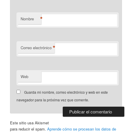
*
Nombre
*
Correo electrónico
Web
Guarda mi nombre, correo electrónico y web en este
navegador para la próxima vez que comente.
Este sitio usa Akismet
para reducir el spam.
Aprende cómo se procesan los datos de