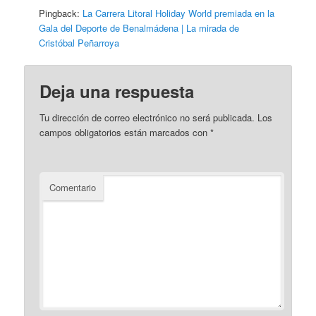
Pingback:
La Carrera Litoral Holiday World premiada en la
Gala del Deporte de Benalmádena | La mirada de
Cristóbal Peñarroya
Deja una respuesta
Tu dirección de correo electrónico no será publicada.
Los
campos obligatorios están marcados con
*
Comentario