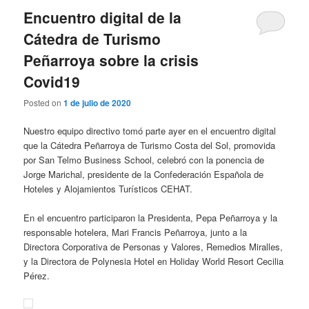
Encuentro digital de la
Cátedra de Turismo
Peñarroya sobre la crisis
Covid19
Posted on
1 de julio de 2020
Nuestro equipo directivo tomó parte ayer en el encuentro digital
que la Cátedra Peñarroya de Turismo Costa del Sol, promovida
por San Telmo Business School, celebró con la ponencia de
Jorge Marichal, presidente de la Confederación Española de
Hoteles y Alojamientos Turísticos CEHAT.
En el encuentro participaron la Presidenta, Pepa Peñarroya y la
responsable hotelera, Mari Francis Peñarroya, junto a la
Directora Corporativa de Personas y Valores, Remedios Miralles,
y la Directora de Polynesia Hotel en Holiday World Resort Cecilia
Pérez.