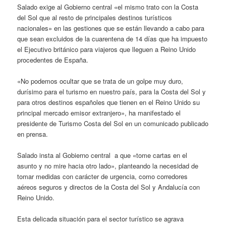
Salado exige al Gobierno central «el mismo trato con la Costa
del Sol que al resto de principales destinos turísticos
nacionales» en las gestiones que se están llevando a cabo para
que sean excluidos de la cuarentena de 14 días que ha impuesto
el Ejecutivo británico para viajeros que lleguen a Reino Unido
procedentes de España.
«No podemos ocultar que se trata de un golpe muy duro,
durísimo para el turismo en nuestro país, para la Costa del Sol y
para otros destinos españoles que tienen en el Reino Unido su
principal mercado emisor extranjero», ha manifestado el
presidente de Turismo Costa del Sol en un comunicado publicado
en prensa.
Salado insta al Gobierno central a que «tome cartas en el
asunto y no mire hacia otro lado», planteando la necesidad de
tomar medidas con carácter de urgencia, como corredores
aéreos seguros y directos de la Costa del Sol y Andalucía con
Reino Unido.
Esta delicada situación para el sector turístico se agrava