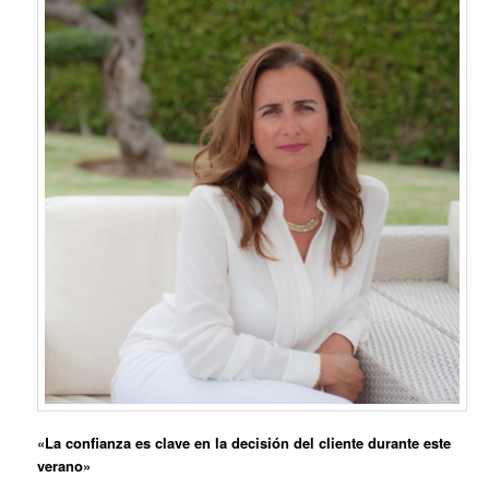
«La confianza es clave en la decisión del cliente durante este
verano»