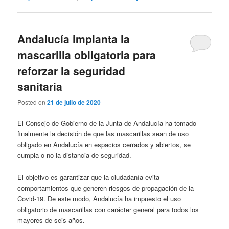
Andalucía implanta la
mascarilla obligatoria para
reforzar la seguridad
sanitaria
Posted on
21 de julio de 2020
El Consejo de Gobierno de la Junta de Andalucía ha tomado
finalmente la decisión de que las mascarillas sean de uso
obligado en Andalucía en espacios cerrados y abiertos, se
cumpla o no la distancia de seguridad.
El objetivo es garantizar que la ciudadanía evita
comportamientos que generen riesgos de propagación de la
Covid-19. De este modo, Andalucía ha impuesto el uso
obligatorio de mascarillas con carácter general para todos los
mayores de seis años.