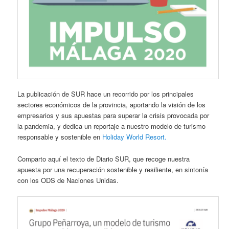
La publicación de SUR hace un recorrido por los principales
sectores económicos de la provincia, aportando la visión de los
empresarios y sus apuestas para superar la crisis provocada por
la pandemia, y dedica un reportaje a nuestro modelo de turismo
responsable y sostenible en
Holiday World Resort.
Comparto aquí el texto de Diario SUR, que recoge nuestra
apuesta por una recuperación sostenible y resiliente, en sintonía
con los ODS de Naciones Unidas.