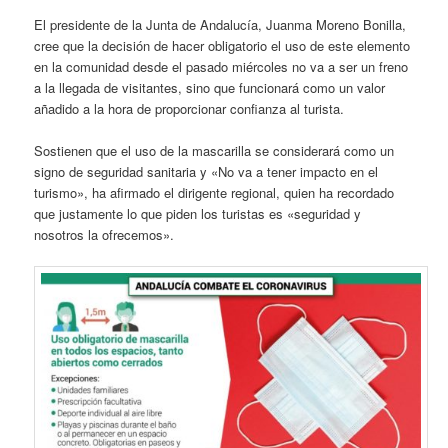
El presidente de la Junta de Andalucía, Juanma Moreno Bonilla,
cree que la decisión de hacer obligatorio el uso de este elemento
en la comunidad desde el pasado miércoles no va a ser un freno
a la llegada de visitantes, sino que funcionará como un valor
añadido a la hora de proporcionar confianza al turista.
Sostienen que el uso de la mascarilla se considerará como un
signo de seguridad sanitaria y «No va a tener impacto en el
turismo», ha afirmado el dirigente regional, quien ha recordado
que justamente lo que piden los turistas es «seguridad y
nosotros la ofrecemos».