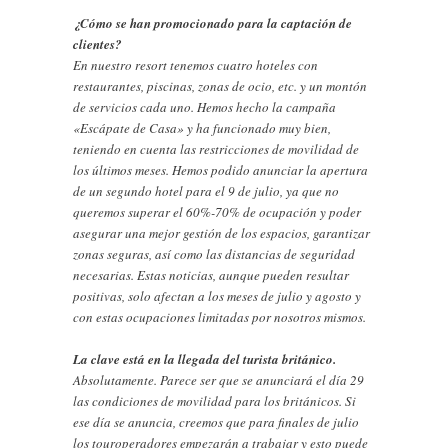
¿Cómo se han promocionado para la captación de
clientes?
En nuestro resort tenemos cuatro hoteles con
restaurantes, piscinas, zonas de ocio, etc. y un montón
de servicios cada uno. Hemos hecho la campaña
«Escápate de Casa» y ha funcionado muy bien,
teniendo en cuenta las restricciones de movilidad de
los últimos meses. Hemos podido anunciar la apertura
de un segundo hotel para el 9 de julio, ya que no
queremos superar el 60%-70% de ocupación y poder
asegurar una mejor gestión de los espacios, garantizar
zonas seguras, así como las distancias de seguridad
necesarias. Estas noticias, aunque pueden resultar
positivas, solo afectan a los meses de julio y agosto y
con estas ocupaciones limitadas por nosotros mismos.
La clave está en la llegada del turista británico.
Absolutamente. Parece ser que se anunciará el día 29
las condiciones de movilidad para los británicos. Si
ese día se anuncia, creemos que para finales de julio
los touroperadores empezarán a trabajar y esto puede