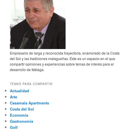
Empresario de larga y reconocida trayectoria, enamorado de la Costa
del Sol y las tradiciones malagueñas. Éste es un espacio en el que
compartir opiniones y experiencias sobre temas de interés para el
desarrollo de Málaga.
TEMAS PARA COMPARTIR
Actualidad
Arte
Casamaïa Apartments
Costa del Sol
Economía
Gastronomía
Golf