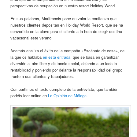
perspectivas de ocupación en nuestro resort Holiday World.
En sus palabras, Marifrancis pone en valor la confianza que
nuestros clientes depositan en Holiday World Resort, que se ha
convertido en la clave para el cliente a la hora de elegir destino
vacacional este verano.
Además analiza el éxito de la campaña «Escápate de casa», de
la que os hablaba
en esta entrada
, que se basa en garantizar
diversión al aire libre y distancia social, dejando a un lado la
rentabilidad y poniendo por delante la responsabilidad del grupo
frente a sus clientes y trabajadores.
Compartimos el texto completo de la entrevista, que también
podéis leer online en
La Opinión de Málaga
.