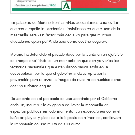
En palabras de Moreno Bonilla, «Nos adelantamos para evitar
que nos atropelle la pandemia», insistiendo en que el uso de la
mascarilla será «un factor más decisivo para que muchos
ciudadanos opten por Andalucía como destino seguro».
Moreno ha defendido el pasado dado por la Junta en un ejercicio
de «responsabilidad» en un momento en que son ya varios los
territorios nacionales que están dando pasos atrás en la
desescalada, por lo que el gobierno andaluz opta por la
prevención para reforzar la imagen de nuestra comunidad como
destino turístico seguro.
De acuerdo con el protocolo de uso acordado por el Gobierno
andaluz, incumplir la exigencia de llevar la mascarilla en
espacios públicos en todo momento, con excepciones como el
baño en playas y piscinas o la ingesta de alimentos, conllevará
la imposición de una multa de 100 euros.