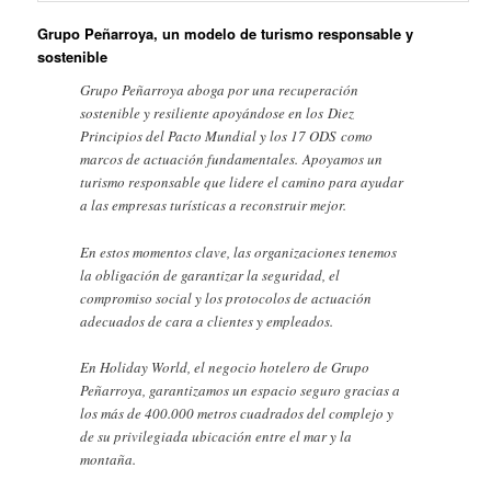
Grupo Peñarroya, un modelo de turismo responsable y
sostenible
Grupo Peñarroya aboga por una recuperación
sostenible y resiliente apoyándose en los Diez
Principios del Pacto Mundial y los 17 ODS como
marcos de actuación fundamentales. Apoyamos un
turismo responsable que lidere el camino para ayudar
a las empresas turísticas a reconstruir mejor.
En estos momentos clave, las organizaciones tenemos
la obligación de garantizar la seguridad, el
compromiso social y los protocolos de actuación
adecuados de cara a clientes y empleados.
En Holiday World, el negocio hotelero de Grupo
Peñarroya, garantizamos un espacio seguro gracias a
los más de 400.000 metros cuadrados del complejo y
de su privilegiada ubicación entre el mar y la
montaña.