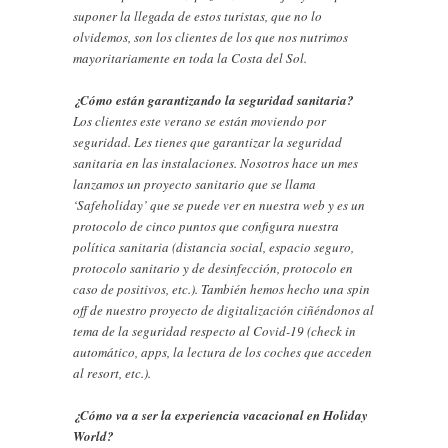
suponer la llegada de estos turistas, que no lo
olvidemos, son los clientes de los que nos nutrimos
mayoritariamente en toda la Costa del Sol.
¿Cómo están garantizando la seguridad sanitaria?
Los clientes este verano se están moviendo por
seguridad. Les tienes que garantizar la seguridad
sanitaria en las instalaciones. Nosotros hace un mes
lanzamos un proyecto sanitario que se llama
‘Safeholiday’ que se puede ver en nuestra web y es un
protocolo de cinco puntos que configura nuestra
política sanitaria (distancia social, espacio seguro,
protocolo sanitario y de desinfección, protocolo en
caso de positivos, etc.). También hemos hecho una spin
off de nuestro proyecto de digitalización ciñéndonos al
tema de la seguridad respecto al Covid-19 (check in
automático, apps, la lectura de los coches que acceden
al resort, etc.).
¿Cómo va a ser la experiencia vacacional en Holiday
World?