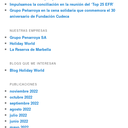
Impulsamos la conciliación en la reunión del ‘Top 25 EFR’
Grupo Peñarroya en la cena solidaria que conmemora el 30
aniversario de Fundación Cudeca
NUESTRAS EMPRESAS
Grupo Penarroya SA
Holiday World
La Reserva de Marbella
BLOGS QUE ME INTERESAN
Blog Holiday World
PUBLICACIONES
noviembre 2022
octubre 2022
septiembre 2022
agosto 2022
julio 2022
junio 2022
mayo 2022