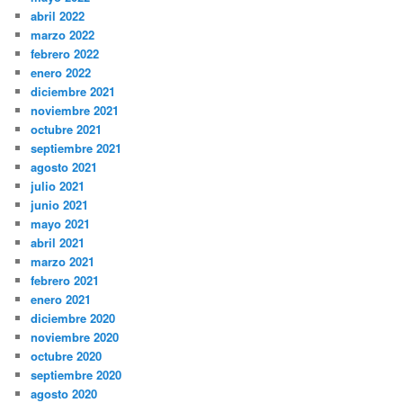
abril 2022
marzo 2022
febrero 2022
enero 2022
diciembre 2021
noviembre 2021
octubre 2021
septiembre 2021
agosto 2021
julio 2021
junio 2021
mayo 2021
abril 2021
marzo 2021
febrero 2021
enero 2021
diciembre 2020
noviembre 2020
octubre 2020
septiembre 2020
agosto 2020