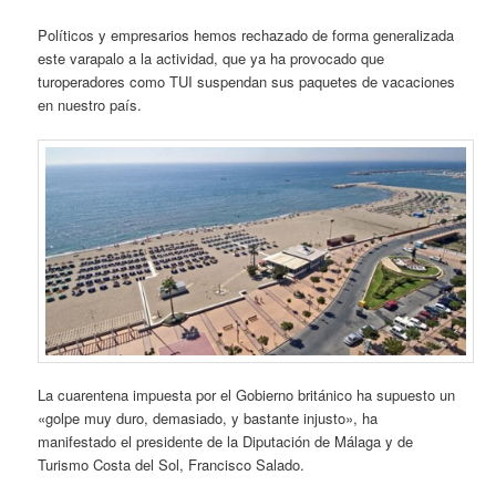
Políticos y empresarios hemos rechazado de forma generalizada
este varapalo a la actividad, que ya ha provocado que
turoperadores como TUI suspendan sus paquetes de vacaciones
en nuestro país.
La cuarentena impuesta por el Gobierno británico ha supuesto un
«golpe muy duro, demasiado, y bastante injusto», ha
manifestado el presidente de la Diputación de Málaga y de
Turismo Costa del Sol, Francisco Salado.