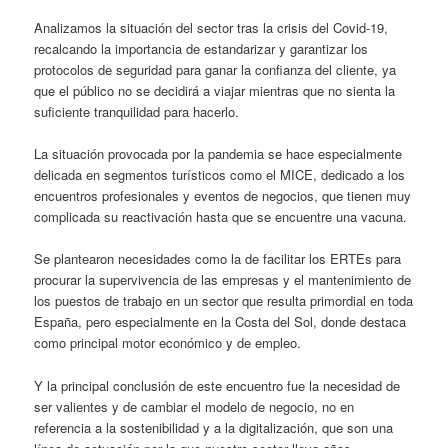
Analizamos la situación del sector tras la crisis del Covid-19,
recalcando la importancia de estandarizar y garantizar los
protocolos de seguridad para ganar la confianza del cliente, ya
que el público no se decidirá a viajar mientras que no sienta la
suficiente tranquilidad para hacerlo.
La situación provocada por la pandemia se hace especialmente
delicada en segmentos turísticos como el MICE, dedicado a los
encuentros profesionales y eventos de negocios, que tienen muy
complicada su reactivación hasta que se encuentre una vacuna.
Se plantearon necesidades como la de facilitar los ERTEs para
procurar la supervivencia de las empresas y el mantenimiento de
los puestos de trabajo en un sector que resulta primordial en toda
España, pero especialmente en la Costa del Sol, donde destaca
como principal motor económico y de empleo.
Y la principal conclusión de este encuentro fue la necesidad de
ser valientes y de cambiar el modelo de negocio, no en
referencia a la sostenibilidad y a la digitalización, que son una