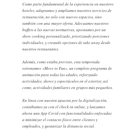
Como parte fundamental de la experiencia en nuestros
hoteles, adaptamos y ampliamos nuestros servicios de
restauración, no solo con nuevos espacios, sino
también con una mayor oferta. Adecuamos nuestros
buffets a las nuevas normativas, apostamos por un
show cooking personalizado, priorizando porciones
individuales, y creando opciones de take away desde
nuestros restaurantes.
Además, como estaba previsto, esta temporada
estrenamos «Move to Fun», un completo programa de
animación para todas las edades, reforzando
actividades, shows y espectáculos en el exterior, así
como, actividades familiares en grupos más pequeños.
En línea con nuestra apuesta por la digitalización,
contábamos ya con el check-in online, y lanzamos
ahora una App Covid con funcionalidades enfocadas
a minimizar el contacto físico entre clientes y
empleados, y garantizar la distancia social.