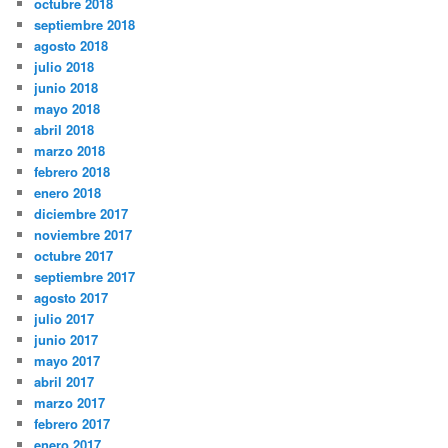
octubre 2018
septiembre 2018
agosto 2018
julio 2018
junio 2018
mayo 2018
abril 2018
marzo 2018
febrero 2018
enero 2018
diciembre 2017
noviembre 2017
octubre 2017
septiembre 2017
agosto 2017
julio 2017
junio 2017
mayo 2017
abril 2017
marzo 2017
febrero 2017
enero 2017