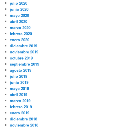
julio 2020
junio 2020
mayo 2020
abril 2020
marzo 2020
febrero 2020
enero 2020
diciembre 2019
noviembre 2019
octubre 2019
septiembre 2019
agosto 2019
julio 2019
junio 2019
mayo 2019
abril 2019
marzo 2019
febrero 2019
enero 2019
diciembre 2018
noviembre 2018