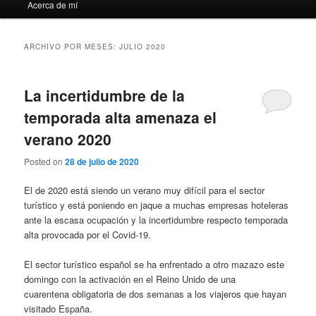
Acerca de mí
ARCHIVO POR MESES:
JULIO 2020
La incertidumbre de la
temporada alta amenaza el
verano 2020
Posted on
28 de julio de 2020
El de 2020 está siendo un verano muy difícil para el sector
turístico y está poniendo en jaque a muchas empresas hoteleras
ante la escasa ocupación y la incertidumbre respecto temporada
alta provocada por el Covid-19.
El sector turístico español se ha enfrentado a otro mazazo este
domingo con la activación en el Reino Unido de una
cuarentena obligatoria de dos semanas a los viajeros que hayan
visitado España.