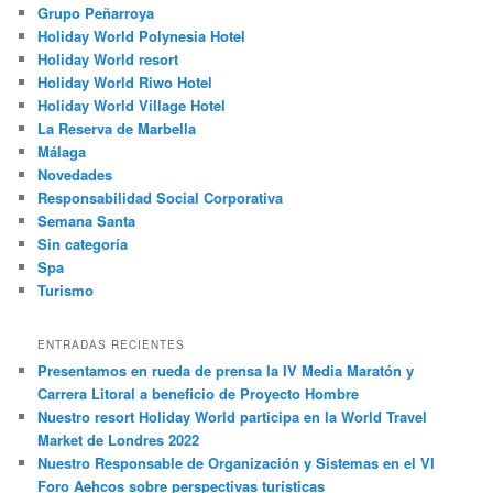
Grupo Peñarroya
Holiday World Polynesia Hotel
Holiday World resort
Holiday World Riwo Hotel
Holiday World Village Hotel
La Reserva de Marbella
Málaga
Novedades
Responsabilidad Social Corporativa
Semana Santa
Sin categoría
Spa
Turismo
ENTRADAS RECIENTES
Presentamos en rueda de prensa la IV Media Maratón y
Carrera Litoral a beneficio de Proyecto Hombre
Nuestro resort Holiday World participa en la World Travel
Market de Londres 2022
Nuestro Responsable de Organización y Sistemas en el VI
Foro Aehcos sobre perspectivas turísticas