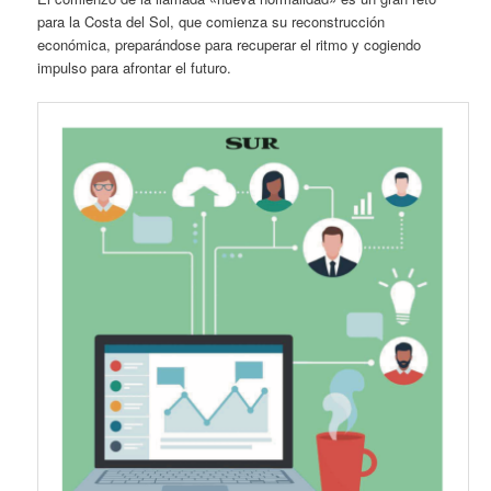
para la Costa del Sol, que comienza su reconstrucción
económica, preparándose para recuperar el ritmo y cogiendo
impulso para afrontar el futuro.