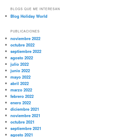
BLOGS QUE ME INTERESAN
Blog Holiday World
PUBLICACIONES
noviembre 2022
octubre 2022
septiembre 2022
agosto 2022
julio 2022
junio 2022
mayo 2022
abril 2022
marzo 2022
febrero 2022
enero 2022
diciembre 2021
noviembre 2021
octubre 2021
septiembre 2021
agosto 2021