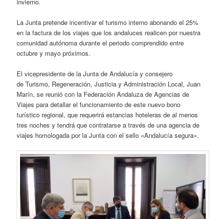
invierno.
La Junta pretende incentivar el turismo interno abonando el 25%
en la factura de los viajes que los andaluces realicen por nuestra
comunidad autónoma durante el periodo comprendido entre
octubre y mayo próximos.
El vicepresidente de la Junta de Andalucía y consejero
de Turismo, Regeneración, Justicia y Administración Local, Juan
Marín, se reunió con la Federación Andaluza de Agencias de
Viajes para detallar el funcionamiento de este nuevo bono
turístico regional, que requerirá estancias hoteleras de al menos
tres noches y tendrá que contratarse a través de una agencia de
viajes homologada por la Junta con el sello «Andalucía segura».