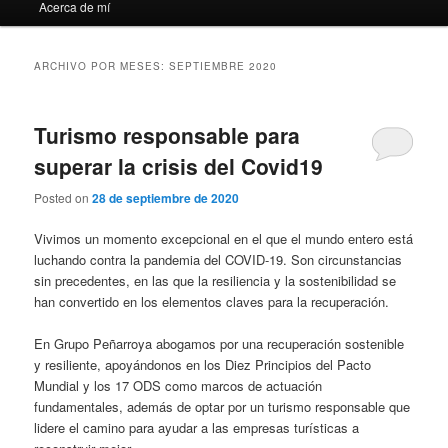
Acerca de mí
ARCHIVO POR MESES:
SEPTIEMBRE 2020
Turismo responsable para
superar la crisis del Covid19
Posted on
28 de septiembre de 2020
Vivimos un momento excepcional en el que el mundo entero está
luchando contra la pandemia del COVID-19. Son circunstancias
sin precedentes, en las que la resiliencia y la sostenibilidad se
han convertido en los elementos claves para la recuperación.
En Grupo Peñarroya abogamos por una recuperación sostenible
y resiliente, apoyándonos en los Diez Principios del Pacto
Mundial y los 17 ODS como marcos de actuación
fundamentales, además de optar por un turismo responsable que
lidere el camino para ayudar a las empresas turísticas a