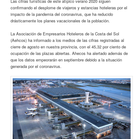
Las cifras turísticas de este atípico verano 2020 siguen
confirmando el desplome de viajeros y estancias hoteleras por el
impacto de la pandemia del coronavirus, que ha reducido
drásticamente los planes vacacionales de la población.
La Asociación de Empresarios Hoteleros de la Costa del Sol
(Aehcos) ha informado a los medios de las cifras registradas al
cierre de agosto en nuestra provincia, con el 45,32 por ciento de
ocupación de las plazas abiertas. Ahecos ha alertado además de
que los datos empeorarán en septiembre debido a la situación
generada por el coronavirus.