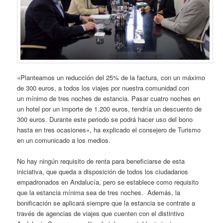
«Planteamos un reducción del 25% de la factura, con un máximo
de 300 euros, a todos los viajes por nuestra comunidad con
un mínimo de tres noches de estancia. Pasar cuatro noches en
un hotel por un importe de 1.200 euros, tendría un descuento de
300 euros. Durante este periodo se podrá hacer uso del bono
hasta en tres ocasiones», ha explicado el consejero de Turismo
en un comunicado a los medios.
No hay ningún requisito de renta para beneficiarse de esta
iniciativa, que queda a disposición de todos los ciudadanos
empadronados en Andalucía, pero se establece como requisito
que la estancia mínima sea de tres noches. Además, la
bonificación se aplicará siempre que la estancia se contrate a
través de agencias de viajes que cuenten con el distintivo