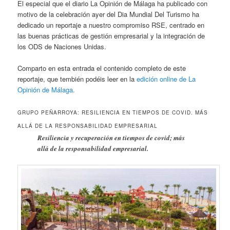
El especial que el diario La Opinión de Málaga ha publicado con
motivo de la celebración ayer del Dia Mundial Del Turismo ha
dedicado un reportaje a nuestro compromiso RSE, centrado en
las buenas prácticas de gestión empresarial y la integración de
los ODS de Naciones Unidas.
Comparto en esta entrada el contenido completo de este
reportaje, que tembién podéis leer en la
edición online de La
Opinión de Málaga.
GRUPO PEÑARROYA: RESILIENCIA EN TIEMPOS DE COVID. MÁS
ALLÁ DE LA RESPONSABILIDAD EMPRESARIAL
Resiliencia y recuperación en tiempos de covid; más
allá de la responsabilidad empresarial.