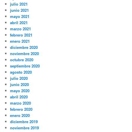
julio 2021
junio 2021
mayo 2021
abril 2021
marzo 2021
febrero 2021
enero 2021
diciembre 2020
noviembre 2020
octubre 2020
septiembre 2020
agosto 2020
julio 2020
junio 2020
mayo 2020
abril 2020
marzo 2020
febrero 2020
enero 2020
diciembre 2019
noviembre 2019