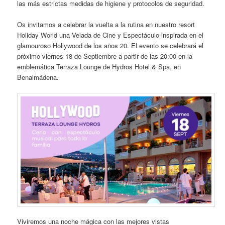
las más estrictas medidas de higiene y protocolos de seguridad.
Os invitamos a celebrar la vuelta a la rutina en nuestro resort
Holiday World una Velada de Cine y Espectáculo inspirada en el
glamouroso Hollywood de los años 20. El evento se celebrará el
próximo viernes 18 de Septiembre a partir de las 20:00 en la
emblemática Terraza Lounge de Hydros Hotel & Spa, en
Benalmádena.
Viviremos una noche mágica con las mejores vistas