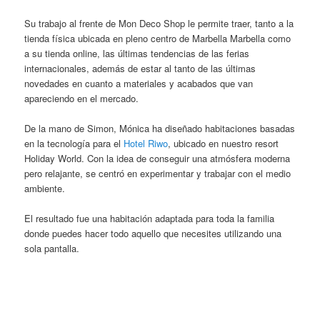
Su trabajo al frente de Mon Deco Shop le permite traer, tanto a la
tienda física ubicada en pleno centro de Marbella Marbella como
a su tienda online, las últimas tendencias de las ferias
internacionales, además de estar al tanto de las últimas
novedades en cuanto a materiales y acabados que van
apareciendo en el mercado.
De la mano de Simon, Mónica ha diseñado habitaciones basadas
en la tecnología para el
Hotel Riwo
, ubicado en nuestro resort
Holiday World. Con la idea de conseguir una atmósfera moderna
pero relajante, se centró en experimentar y trabajar con el medio
ambiente.
El resultado fue una habitación adaptada para toda la familia
donde puedes hacer todo aquello que necesites utilizando una
sola pantalla.