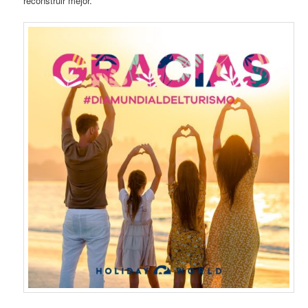
reconstruir mejor.