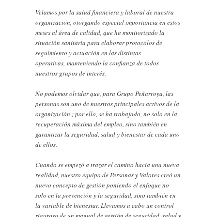
Velamos por la salud financiera y laboral de nuestra
organización, otorgando especial importancia en estos
meses al área de calidad, que ha monitorizado la
situación sanitaria para elaborar protocolos de
seguimiento y actuación en las distintas
operativas, manteniendo la confianza de todos
nuestros grupos de interés.
No podemos olvidar que, para Grupo Peñarroya, las
personas son uno de nuestros principales activos de la
organización ; por ello, se ha trabajado, no solo en la
recuperación máxima del empleo, sino también en
garantizar la seguridad, salud y bienestar de cada uno
de ellos.
Cuando se empezó a trazar el camino hacia una nueva
realidad, nuestro equipo de Personas y Valores creó un
nuevo concepto de gestión poniendo el enfoque no
solo en la prevención y la seguridad, sino también en
la variable de bienestar. Llevamos a cabo un control
riguroso de un manual de gestión de seguridad, salud y