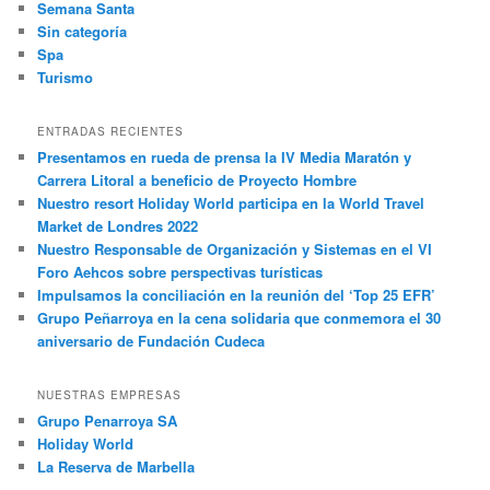
Semana Santa
Sin categoría
Spa
Turismo
ENTRADAS RECIENTES
Presentamos en rueda de prensa la IV Media Maratón y
Carrera Litoral a beneficio de Proyecto Hombre
Nuestro resort Holiday World participa en la World Travel
Market de Londres 2022
Nuestro Responsable de Organización y Sistemas en el VI
Foro Aehcos sobre perspectivas turísticas
Impulsamos la conciliación en la reunión del ‘Top 25 EFR’
Grupo Peñarroya en la cena solidaria que conmemora el 30
aniversario de Fundación Cudeca
NUESTRAS EMPRESAS
Grupo Penarroya SA
Holiday World
La Reserva de Marbella