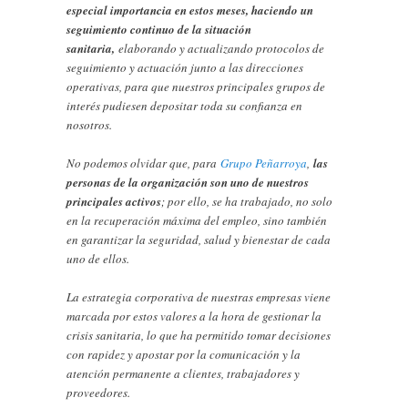
especial importancia en estos meses, haciendo un
seguimiento continuo de la situación
sanitaria,
elaborando y actualizando protocolos de
seguimiento y actuación junto a las direcciones
operativas, para que nuestros principales grupos de
interés pudiesen depositar toda su confianza en
nosotros.
No podemos olvidar que, para
Grupo Peñarroya
,
las
personas de la organización son uno de nuestros
principales activos
; por ello, se ha trabajado, no solo
en la recuperación máxima del empleo, sino también
en garantizar la seguridad, salud y bienestar de cada
uno de ellos.
La estrategia corporativa de nuestras empresas viene
marcada por estos valores a la hora de gestionar la
crisis sanitaria, lo que ha permitido tomar decisiones
con rapidez y apostar por la comunicación y la
atención permanente a clientes, trabajadores y
proveedores.