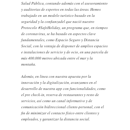
Salud Pública, contando además con el asesoramiento
y auditorias de expertos en todas las áreas. Hemos
trabajado en un modelo turístico basado en la
seguridad y la confianzadel que nació nuestro
Protocolo #SafeHoliday, un programa que, en tiempos
de coronavirus, se ha basado en aspectos clave
fundamentales, como Espacio Seguro y Distancia
Social, con la ventaja de disponer de amplios espacios
e instalaciones de servicio y de ocio, en una parcela de
más 400.000 metros ubicada entre el mar y la
montaña.
Además, en línea con nuestra apuesta por la
innovación y la digitalización, avanzamos en el
desarrollo de nuestra app con funcionalidades, como
el pre check-in, reserva de restaurantes y resto de
servicios, así como un canal informativo y de
comunicación bidireccional cliente-personal, con el
fin de minimizar el contacto físico entre clientes y
empleados, y garantizar la distancia social.