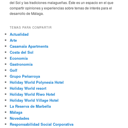
del Sol y las tradiciones malagueñas. Éste es un espacio en el que
compartir opiniones y experiencias sobre temas de interés para el
desarrollo de Málaga.
TEMAS PARA COMPARTIR
Actualidad
Arte
Casamaïa Apartments
Costa del Sol
Economía
Gastronomía
Golf
Grupo Peñarroya
Holiday World Polynesia Hotel
Holiday World resort
Holiday World Riwo Hotel
Holiday World Village Hotel
La Reserva de Marbella
Málaga
Novedades
Responsabilidad Social Corporativa