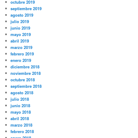
octubre 2019
septiembre 2019
agosto 2019
julio 2019
junio 2019
mayo 2019
abril 2019
marzo 2019
febrero 2019
enero 2019
diciembre 2018
noviembre 2018
octubre 2018
septiembre 2018
agosto 2018
julio 2018
junio 2018
mayo 2018
abril 2018
marzo 2018
febrero 2018
enero 2018