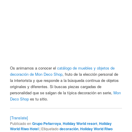
Os animamos a conocer el
catálogo de muebles y objetos de
decoración de Mon Deco Shop
, fruto de la elección personal de
la interiorista y que responde a la búsqueda continua de objetos
originales y diferentes. Si buscas piezas cargadas de
personalidad que se salgan de la típica decoración en serie,
Mon
Deco Shop
es tu sitio.
[Translate]
Publicado en
Grupo Peñarroya
,
Holiday World resort
,
Holiday
World Riwo Hotel
|
Etiquetado
decoración
,
Holiday World Riwo