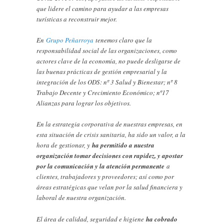
que lidere el camino para ayudar a las empresas
turísticas a reconstruir mejor.
En
Grupo Peñarroya
tenemos claro que la
responsabilidad social de las organizaciones, como
actores clave de la economía, no puede desligarse de
las buenas prácticas de gestión empresarial y la
integración de los ODS: nº 3 Salud y Bienestar; nº 8
Trabajo Decente y Crecimiento Económico; nº17
Alianzas para lograr los objetivos.
En la estrategia corporativa de nuestras empresas, en
esta situación de crisis sanitaria, ha sido un valor, a la
hora de gestionar, y
ha permitido a nuestra
organización tomar decisiones con rapidez, y apostar
por la comunicación y la atención permanente
a
clientes, trabajadores y proveedores; así como por
áreas estratégicas que velan por la salud financiera y
laboral de nuestra organización.
El área de calidad, seguridad e higiene
ha cobrado