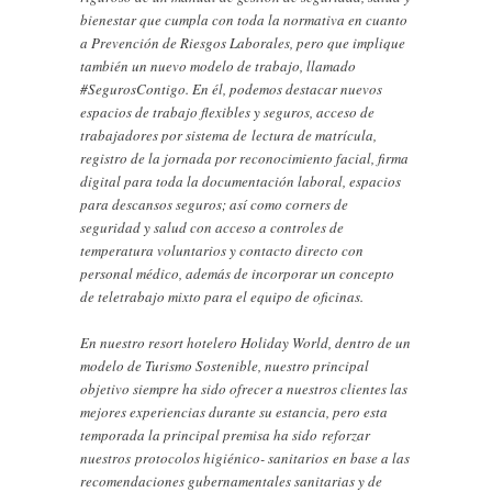
bienestar que cumpla con toda la normativa en cuanto
a Prevención de Riesgos Laborales, pero que implique
también un nuevo modelo de trabajo, llamado
#SegurosContigo. En él, podemos destacar nuevos
espacios de trabajo flexibles y seguros, acceso de
trabajadores por sistema de lectura de matrícula,
registro de la jornada por reconocimiento facial, firma
digital para toda la documentación laboral, espacios
para descansos seguros; así como corners de
seguridad y salud con acceso a controles de
temperatura voluntarios y contacto directo con
personal médico, además de incorporar un concepto
de teletrabajo mixto para el equipo de oficinas.
En nuestro resort hotelero Holiday World, dentro de un
modelo de Turismo Sostenible, nuestro principal
objetivo siempre ha sido ofrecer a nuestros clientes las
mejores experiencias durante su estancia, pero esta
temporada la principal premisa ha sido reforzar
nuestros protocolos higiénico- sanitarios en base a las
recomendaciones gubernamentales sanitarias y de