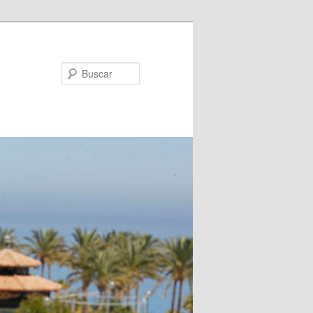
Buscar