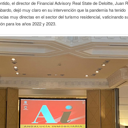
ntido, el director de Financial Advisory Real State de Deloitte, Juan
bardo, dejó muy claro en su intervención que la pandemia ha tenido
ias muy directas en el sector del turismo residencial, vaticinando s
ón para los años 2022 y 2023.