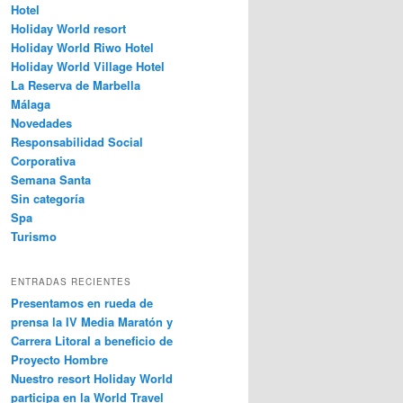
Hotel
Holiday World resort
Holiday World Riwo Hotel
Holiday World Village Hotel
La Reserva de Marbella
Málaga
Novedades
Responsabilidad Social
Corporativa
Semana Santa
Sin categoría
Spa
Turismo
ENTRADAS RECIENTES
Presentamos en rueda de
prensa la IV Media Maratón y
Carrera Litoral a beneficio de
Proyecto Hombre
Nuestro resort Holiday World
participa en la World Travel