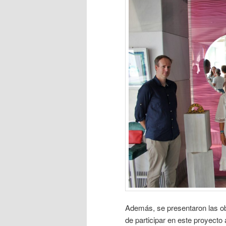
Además, se presentaron las obra
de participar en este proyecto 