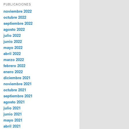
PUBLICACIONES
noviembre 2022
octubre 2022
septiembre 2022
agosto 2022
julio 2022
junio 2022
mayo 2022
abril 2022
marzo 2022
febrero 2022
enero 2022
diciembre 2021
noviembre 2021
octubre 2021
septiembre 2021
agosto 2021
julio 2021
junio 2021
mayo 2021
abril 2021