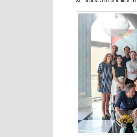
Sol, además de comunicar la ma