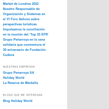
Market de Londres 2022
Nuestro Responsable de
Organización y Sistemas en
el VI Foro Aehcos sobre
perspectivas turísticas
Impulsamos la conciliación
en la reunión del ‘Top 25 EFR’
Grupo Peñarroya en la cena
solidaria que conmemora el
30 aniversario de Fundación
Cudeca
NUESTRAS EMPRESAS
Grupo Penarroya SA
Holiday World
La Reserva de Marbella
BLOGS QUE ME INTERESAN
Blog Holiday World