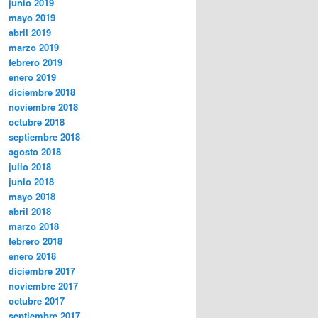
junio 2019
mayo 2019
abril 2019
marzo 2019
febrero 2019
enero 2019
diciembre 2018
noviembre 2018
octubre 2018
septiembre 2018
agosto 2018
julio 2018
junio 2018
mayo 2018
abril 2018
marzo 2018
febrero 2018
enero 2018
diciembre 2017
noviembre 2017
octubre 2017
septiembre 2017