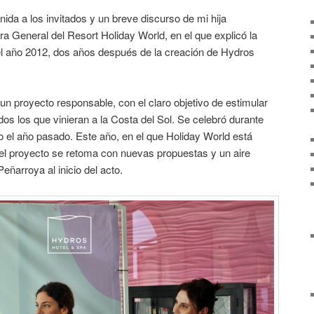
ida a los invitados y un breve discurso de mi hija
ra General del Resort Holiday World, en el que explicó la
el año 2012, dos años después de la creación de Hydros
un proyecto responsable, con el claro objetivo de estimular
odos los que vinieran a la Costa del Sol. Se celebró durante
 el año pasado. Este año, en el que Holiday World está
l proyecto se retoma con nuevas propuestas y un aire
Peñarroya al inicio del acto.