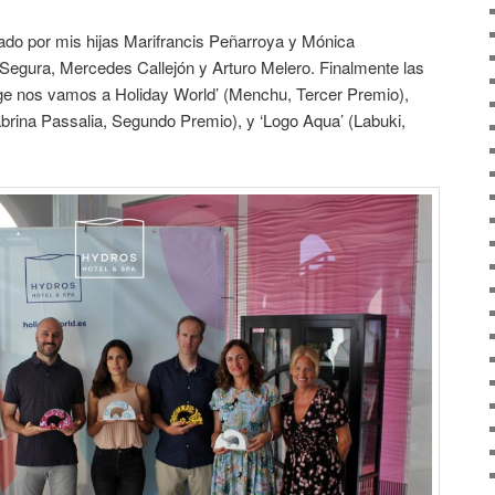
ado por mis hijas Marifrancis Peñarroya y Mónica
Segura, Mercedes Callejón y Arturo Melero. Finalmente las
ge nos vamos a Holiday World’ (Menchu, Tercer Premio),
brina Passalia, Segundo Premio), y ‘Logo Aqua’ (Labuki,