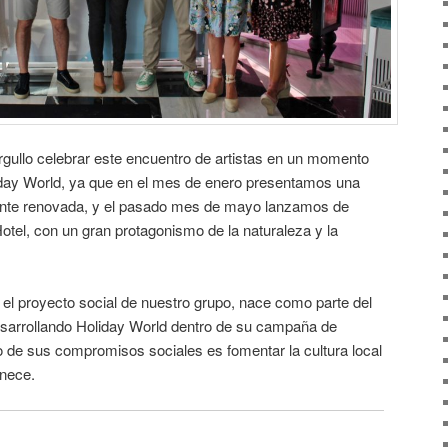
gullo celebrar este encuentro de artistas en un momento
day World, ya que en el mes de enero presentamos una
te renovada, y el pasado mes de mayo lanzamos de
otel, con un gran protagonismo de la naturaleza y la
r el proyecto social de nuestro grupo, nace como parte del
sarrollando Holiday World dentro de su campaña de
 de sus compromisos sociales es fomentar la cultura local
enece.