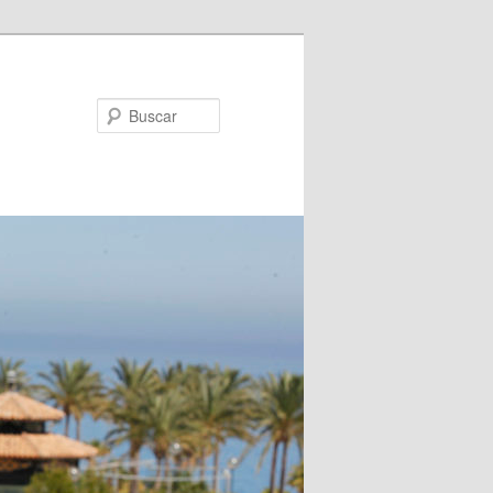
Buscar