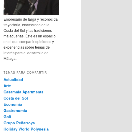
Empresario de larga y reconocida
trayectoria, enamorado de la
Costa del Sol y las tradiciones
malagueñas. Éste es un espacio
en el que compartir opiniones y
experiencias sobre temas de
interés para el desarrollo de
Málaga.
TEMAS PARA COMPARTIR
Actualidad
Arte
Casamaïa Apartments
Costa del Sol
Economía
Gastronomía
Golf
Grupo Peñarroya
Holiday World Polynesia