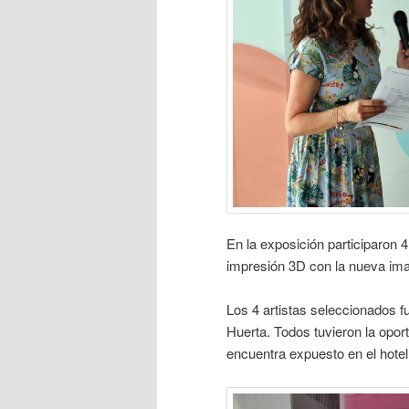
En la exposición participaron 4
impresión 3D con la nueva im
Los 4 artistas seleccionados 
Huerta. Todos tuvieron la opo
encuentra expuesto en el hotel 