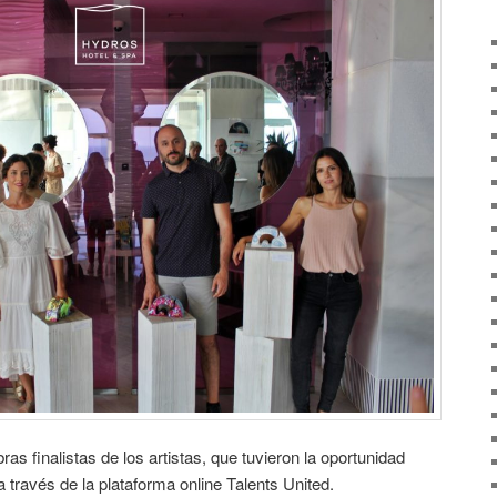
s finalistas de los artistas, que tuvieron la oportunidad
a través de la plataforma online Talents United.