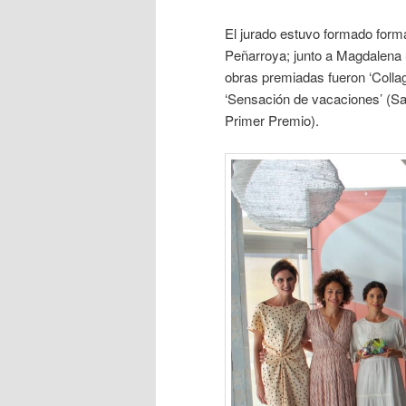
El jurado estuvo formado form
Peñarroya; junto a Magdalena 
obras premiadas fueron ‘Colla
‘Sensación de vacaciones’ (Sa
Primer Premio).