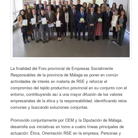
La finalidad del Foro provincial de Empresas Socialmente
Responsables de la provincia de Málaga es poner en común
actividades de interés en materia de RSE y reforzar el
compromiso del tejido productivo provincial en su conjunto con el
entorno, contribuyendo así a una mayor difusión de los valores
empresariales de la ética y la responsabilidad, identificando retos
comunes y buscando soluciones conjuntas.
Promovido conjuntamente por CEM y la Diputación de Málaga,
desarrolla sus iniciativas en torno a cuatro líneas principales de
actuación: Ética, Orientación RSE en la empresa, Personas y