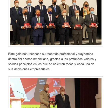
Este galardón reconoce su recorrido profesional y trayectoria
dentro del sector inmobiliario, gracias a los profundos valores y
sólidos principios en los que se asientan todos y cada una de
sus decisiones empresariales.