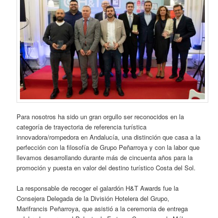
Para nosotros ha sido un gran orgullo ser reconocidos en la
categoría de trayectoria de referencia turística
innovadora/rompedora en Andalucía, una distinción que casa a la
perfección con la filosofía de Grupo Peñarroya y con la labor que
llevamos desarrollando durante más de cincuenta años para la
promoción y puesta en valor del destino turístico Costa del Sol.
La responsable de recoger el galardón H&T Awards fue la
Consejera Delegada de la División Hotelera del Grupo,
Marifrancis Peñarroya, que asistió a la ceremonia de entrega