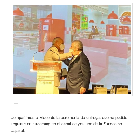
Compartimos el video de la ceremonia de entrega, que ha podido
seguirse en streaming en el canal de youtube de la Fundación
Cajasol.