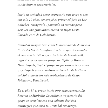
sus decisiones empresariales.
Inició su actividad como empresario muy joven y, con
tan solo 19 años, construyó su primer edificio en Los
Boliches (Fuengirola), poniendo en marcha poco
después una gran urbanización en Mijas Costa,
llamada Faro de Calaburras.
Cristóbal siempre tuvo clara la necesidad de dotar a la
Costa del Sol de las infraestructuras que demandaba
el mercado turístico y, a principios de los años 80,
regresó con un enorme proyecto, Júpiter y Minerva.
Poco después, llegó el proyecto que marcaría un antes
y un después para el turismo residencial de la Costa
del Sol y uno de los más emblemáticos de Grupo
Peñarroya, Benalbeach.
En el año 89 el grupo inicia otro gran proyecto, La
Reserva de Marbella. La brillante trayectoria del
grupo se completa con una valiente decisión
estratégica que tomó D. Cristóbal Peñarroya,