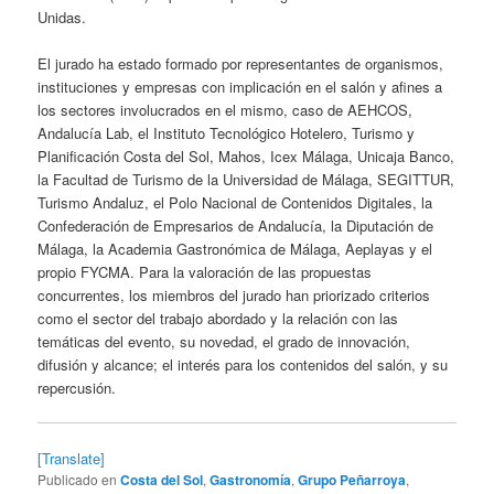
Unidas.
El jurado ha estado formado por representantes de organismos,
instituciones y empresas con implicación en el salón y afines a
los sectores involucrados en el mismo, caso de AEHCOS,
Andalucía Lab, el Instituto Tecnológico Hotelero, Turismo y
Planificación Costa del Sol, Mahos, Icex Málaga, Unicaja Banco,
la Facultad de Turismo de la Universidad de Málaga, SEGITTUR,
Turismo Andaluz, el Polo Nacional de Contenidos Digitales, la
Confederación de Empresarios de Andalucía, la Diputación de
Málaga, la Academia Gastronómica de Málaga, Aeplayas y el
propio FYCMA. Para la valoración de las propuestas
concurrentes, los miembros del jurado han priorizado criterios
como el sector del trabajo abordado y la relación con las
temáticas del evento, su novedad, el grado de innovación,
difusión y alcance; el interés para los contenidos del salón, y su
repercusión.
[Translate]
Publicado en
Costa del Sol
,
Gastronomía
,
Grupo Peñarroya
,