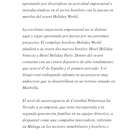
apostando por diversificar su actividad empresarial e
introduciéndose en el sector hotelero con la puesta en
marcha del resort Holiday World.
La excelente trayectoria empresarial no se detiene
aquí y sigue apostando por fuerza por sus próximos
proyectos. El complejo hotelero Holiday World
añadirá a su resort dos nuevos hoteles: Hotel Holiday
Venecia y Hotel Holiday París. Dentro del resort
contarán con un centro deportivo de alto rendimiento,
que será el 4º de España y el primero privado. Y el
Grupo está trabajando además en un proyecto muy
ambicioso que se desarrollará en un terreno situado en
Marbella.
El nivel de autoexigencia de Cristóbal Peñarroya ha
llevado a su empresa, que tiene incorporada a la
segunda generación familiar en su equipo directivo, a
despuntar como una compañía innovadora, referente
en Málaga en los sectores inmobiliario y hotelero.»