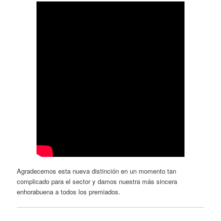
Agradecemos esta nueva distinción en un momento tan
complicado para el sector y damos nuestra más sincera
enhorabuena a todos los premiados.