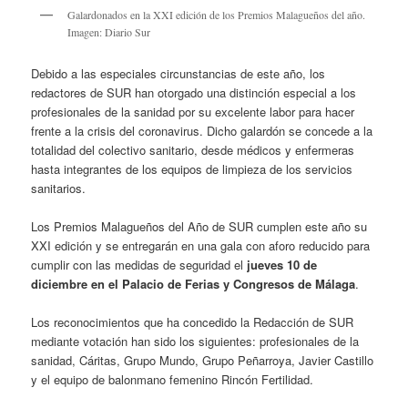
Galardonados en la XXI edición de los Premios Malagueños del año.
Imagen: Diario Sur
Debido a las especiales circunstancias de este año, los
redactores de SUR han otorgado una distinción especial a los
profesionales de la sanidad por su excelente labor para hacer
frente a la crisis del coronavirus. Dicho galardón se concede a la
totalidad del colectivo sanitario, desde médicos y enfermeras
hasta integrantes de los equipos de limpieza de los servicios
sanitarios.
Los Premios Malagueños del Año de SUR cumplen este año su
XXI edición y se entregarán en una gala con aforo reducido para
cumplir con las medidas de seguridad el
jueves 10 de
diciembre en el Palacio de Ferias y Congresos de Málaga
.
Los reconocimientos que ha concedido la Redacción de SUR
mediante votación han sido los siguientes: profesionales de la
sanidad, Cáritas, Grupo Mundo, Grupo Peñarroya, Javier Castillo
y el equipo de balonmano femenino Rincón Fertilidad.