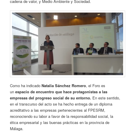
cadena de valor, y Medio Ambiente y Sociedad.
Como ha indicado
Natalia Sánchez Romero
, el Foro es
un
espacio de encuentro que hace protagonistas a las
empresas del progreso social de su entorno.
En este sentido,
en el transcurso del acto se ha hecho entrega de un diploma
acreditativo a las empresas pertenecientes al FPESRM,
reconociendo su labor a favor de la responsabilidad social, la
ética empresarial y las buenas prácticas en la provincia de
Málaga.