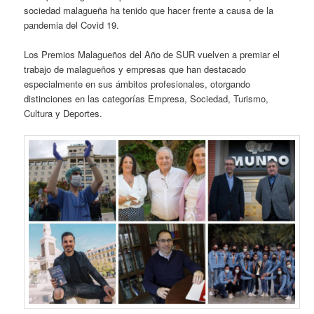
sociedad malagueña ha tenido que hacer frente a causa de la
pandemia del Covid 19.
Los Premios Malagueños del Año de SUR vuelven a premiar el
trabajo de malagueños y empresas que han destacado
especialmente en sus ámbitos profesionales, otorgando
distinciones en las categorías Empresa, Sociedad, Turismo,
Cultura y Deportes.