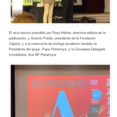
El acto estuvo presidido por Rosa Hafner, directora editora de la
publicación, y Antonio Pulido, presidente de la Fundación
Cajasol, y a la ceremonia de entrega acudieron también la
Presidenta del grupo, Pepa Peñarroya, y la Consejera Delegada
Inmobiliaria, Ana Mª Peñarroya.