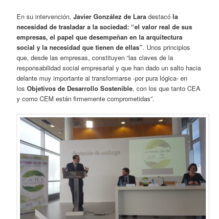
En su intervención,
Javier González de Lara
destacó
la
necesidad de trasladar a la sociedad: “el valor real de sus
empresas, el papel que desempeñan en la arquitectura
social y la necesidad que tienen de ellas”
. Unos principios
que, desde las empresas, constituyen “las claves de la
responsabilidad social empresarial y que han dado un salto hacia
delante muy importante al transformarse -por pura lógica- en
los
Objetivos de Desarrollo Sostenible
, con los que tanto CEA
y como CEM están firmemente comprometidas”.