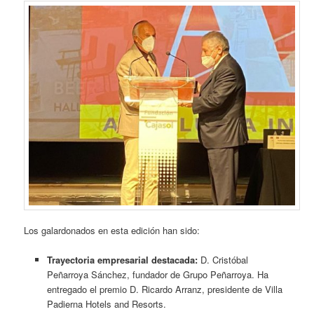
Los galardonados en esta edición han sido:
Trayectoria empresarial destacada:
D. Cristóbal
Peñarroya Sánchez, fundador de Grupo Peñarroya. Ha
entregado el premio D. Ricardo Arranz, presidente de Villa
Padierna Hotels and Resorts.