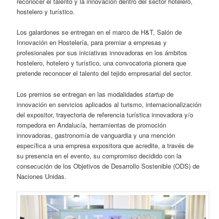
reconocer el talento y la innovación dentro del sector hotelero,
hostelero y turístico.
Los galardones se entregan en el marco de H&T, Salón de
Innovación en Hostelería, para premiar a empresas y
profesionales por sus iniciativas innovadoras en los ámbitos
hostelero, hotelero y turístico, una convocatoria pionera que
pretende reconocer el talento del tejido empresarial del sector.
Los premios se entregan en las modalidades
startup
de
innovación en servicios aplicados al turismo, internacionalización
del expositor, trayectoria de referencia turística innovadora y/o
rompedora en Andalucía, herramientas de promoción
innovadoras, gastronomía de vanguardia y una mención
específica a una empresa expositora que acredite, a través de
su presencia en el evento, su compromiso decidido con la
consecución de los Objetivos de Desarrollo Sostenible (ODS) de
Naciones Unidas.