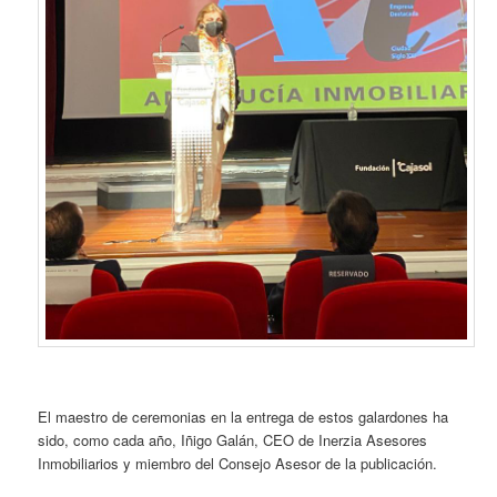
El maestro de ceremonias en la entrega de estos galardones ha
sido, como cada año, Iñigo Galán, CEO de Inerzia Asesores
Inmobiliarios y miembro del Consejo Asesor de la publicación.