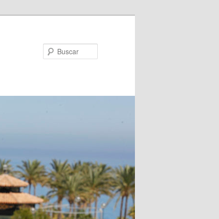
Buscar