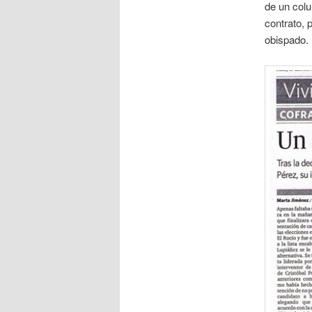
de un colu
contrato, 
obispado.