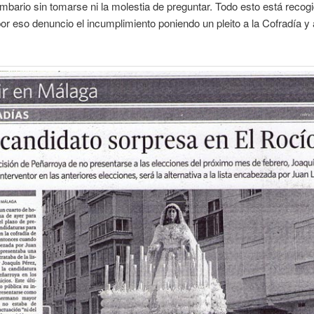
mbario sin tomarse ni la molestia de preguntar. Todo esto está recog
por eso denuncio el incumplimiento poniendo un pleito a la Cofradía y 