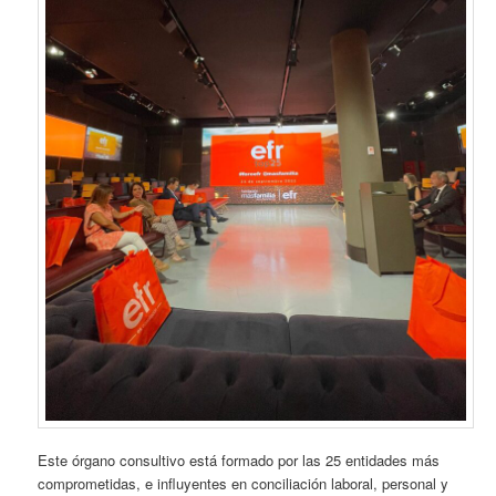
Este órgano consultivo está formado por las 25 entidades más
comprometidas, e influyentes en conciliación laboral, personal y