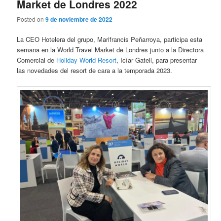
Market de Londres 2022
Posted on
9 de noviembre de 2022
La CEO Hotelera del grupo, Marifrancis Peñarroya, participa esta
semana en la World Travel Market de Londres junto a la Directora
Comercial de
Holiday World Resort
, Icíar Gatell, para presentar
las novedades del resort de cara a la temporada 2023.