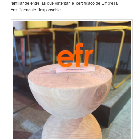
familiar de entre las que ostentan el certificado de Empresa
Familiarmente Responsable.