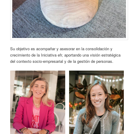
Su objetivo es acompañar y asesorar en la consolidación y
crecimiento de la Iniciativa efr, aportando una visión estratégica
del contexto socio-empresarial y de la gestión de personas.