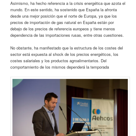
Asimismo, ha hecho referencia a la crisis energética que azota el
mundo. En este sentido, ha sostenido que España la afronta
desde una mejor posición que el norte de Europa, ya que los
precios de importación de gas natural en España están por
debajo de los precios de referencia europeos y tiene menos
dependencia de las importaciones rusas, entre otras cuestiones.
No obstante, ha manifestado que la estructura de los costes del
sector está expuesta al shock de los precios energéticos, los
costes salariales y los productos agroalimentarios. Del
comportamiento de los mismos dependerá la temporada