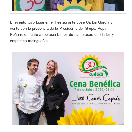
El evento tuvo lugar en el Restaurante Jose Carlos Garcia y
contó con la presencia de la Presidenta del Grupo, Pepa
Peñarroya, junto a representantes de numerosas entidades y
empresas malagueñas.