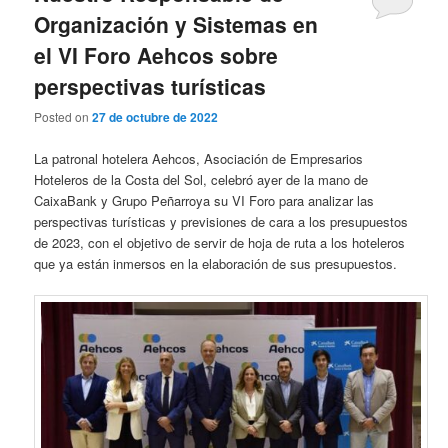
Organización y Sistemas en
el VI Foro Aehcos sobre
perspectivas turísticas
Posted on
27 de octubre de 2022
La patronal hotelera Aehcos, Asociación de Empresarios
Hoteleros de la Costa del Sol, celebró ayer de la mano de
CaixaBank y Grupo Peñarroya su VI Foro para analizar las
perspectivas turísticas y previsiones de cara a los presupuestos
de 2023, con el objetivo de servir de hoja de ruta a los hoteleros
que ya están inmersos en la elaboración de sus presupuestos.