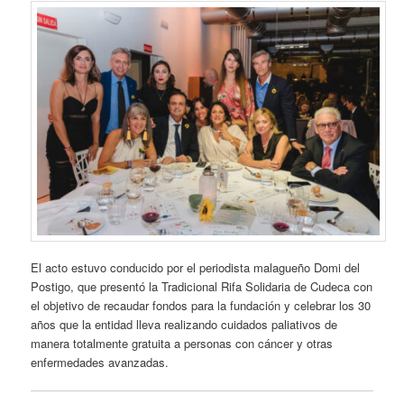
El acto estuvo conducido por el periodista malagueño Domi del
Postigo, que presentó la Tradicional Rifa Solidaria de Cudeca con
el objetivo de recaudar fondos para la fundación y celebrar los 30
años que la entidad lleva realizando cuidados paliativos de
manera totalmente gratuita a personas con cáncer y otras
enfermedades avanzadas.