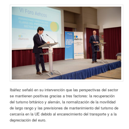
Ibáñez señaló en su intervención que las perspectivas del sector
se mantienen positivas gracias a tres factores: la recuperación
del turismo británico y alemán, la normalización de la movilidad
de largo rango y las previsiones de mantenimiento del turismo de
cercanía en la UE debido al encarecimiento del transporte y a la
depreciación del euro.