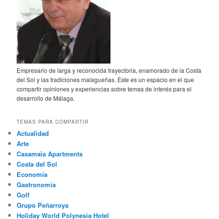
Empresario de larga y reconocida trayectoria, enamorado de la Costa
del Sol y las tradiciones malagueñas. Éste es un espacio en el que
compartir opiniones y experiencias sobre temas de interés para el
desarrollo de Málaga.
TEMAS PARA COMPARTIR
Actualidad
Arte
Casamaïa Apartments
Costa del Sol
Economía
Gastronomía
Golf
Grupo Peñarroya
Holiday World Polynesia Hotel