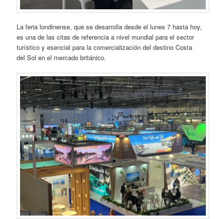
La feria londinense, que se desarrolla desde el lunes 7 hasta hoy,
es una de las citas de referencia a nivel mundial para el sector
turístico y esencial para la comercialización del destino Costa
del Sol en el mercado británico.