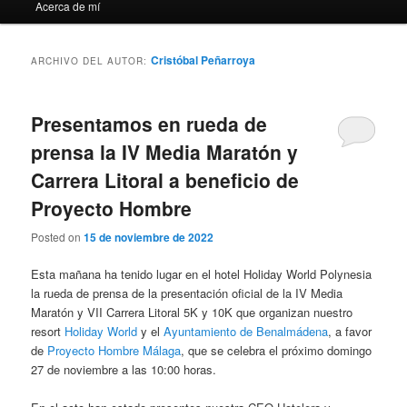
Acerca de mí
Cristóbal Peñarroya
ARCHIVO DEL AUTOR:
Presentamos en rueda de
prensa la IV Media Maratón y
Carrera Litoral a beneficio de
Proyecto Hombre
Posted on
15 de noviembre de 2022
Esta mañana ha tenido lugar en el hotel Holiday World Polynesia
la rueda de prensa de la presentación oficial de la IV Media
Maratón y VII Carrera Litoral 5K y 10K que organizan nuestro
resort
Holiday World
y el
Ayuntamiento de Benalmádena
, a favor
de
Proyecto Hombre Málaga
, que se celebra el próximo domingo
27 de noviembre a las 10:00 horas.