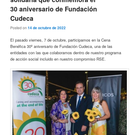
30 aniversario de Fundación
Cudeca
Posted on
14 de octubre de 2022
El pasado viernes, 7 de octubre, participamos en la Cena
Benéfica 30º aniversario de Fundación Cudeca, una de las
entidades con las que colaboramos dentro de nuestro programa
de acción social incluido en nuestro compromiso RSE.