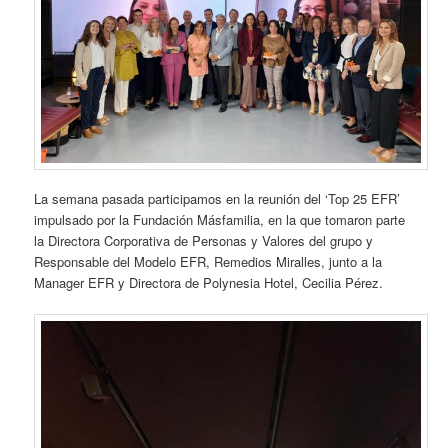
La semana pasada participamos en la reunión del ‘Top 25 EFR’
impulsado por la Fundación Másfamilia, en la que tomaron parte
la Directora Corporativa de Personas y Valores del grupo y
Responsable del Modelo EFR, Remedios Miralles, junto a la
Manager EFR y Directora de Polynesia Hotel, Cecilia Pérez.