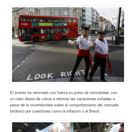
El evento ha retomado con fuerza su pulso de normalidad, con
un claro deseo de volver a retomar las vacaciones soñadas a
pesar de la incertidumbre sobre el comportamiento del mercado
británico por cuestiones como la inflación o el Brexit.