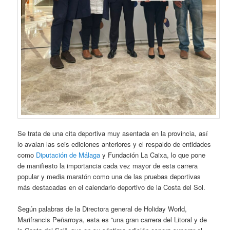
Se trata de una cita deportiva muy asentada en la provincia, así
lo avalan las seis ediciones anteriores y el respaldo de entidades
como
Diputación de Málaga
y Fundación La Caixa, lo que pone
de manifiesto la importancia cada vez mayor de esta carrera
popular y media maratón como una de las pruebas deportivas
más destacadas en el calendario deportivo de la Costa del Sol.
Según palabras de la Directora general de Holiday World,
Marifrancis Peñarroya, esta es “una gran carrera del Litoral y de