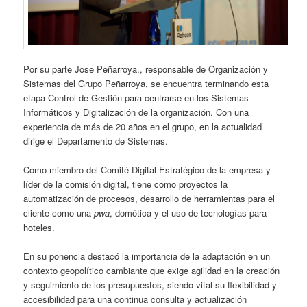
Por su parte Jose Peñarroya,, responsable de Organización y
Sistemas del Grupo Peñarroya, se encuentra terminando esta
etapa Control de Gestión para centrarse en los Sistemas
Informáticos y Digitalización de la organización. Con una
experiencia de más de 20 años en el grupo, en la actualidad
dirige el Departamento de Sistemas.
Como miembro del Comité Digital Estratégico de la empresa y
líder de la comisión digital, tiene como proyectos la
automatización de procesos, desarrollo de herramientas para el
cliente como una
pwa
, domótica y el uso de tecnologías para
hoteles.
En su ponencia destacó la importancia de la adaptación en un
contexto geopolítico cambiante que exige agilidad en la creación
y seguimiento de los presupuestos, siendo vital su flexibilidad y
accesibilidad para una continua consulta y actualización