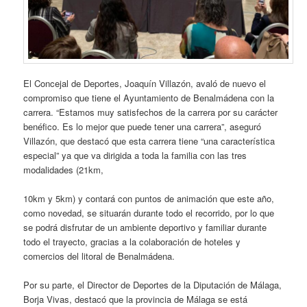
El Concejal de Deportes, Joaquín Villazón, avaló de nuevo el
compromiso que tiene el Ayuntamiento de Benalmádena con la
carrera. “Estamos muy satisfechos de la carrera por su carácter
benéfico. Es lo mejor que puede tener una carrera”, aseguró
Villazón, que destacó que esta carrera tiene “una característica
especial” ya que va dirigida a toda la familia con las tres
modalidades (21km,
10km y 5km) y contará con puntos de animación que este año,
como novedad, se situarán durante todo el recorrido, por lo que
se podrá disfrutar de un ambiente deportivo y familiar durante
todo el trayecto, gracias a la colaboración de hoteles y
comercios del litoral de Benalmádena.
Por su parte, el Director de Deportes de la Diputación de Málaga,
Borja Vivas, destacó que la provincia de Málaga se está