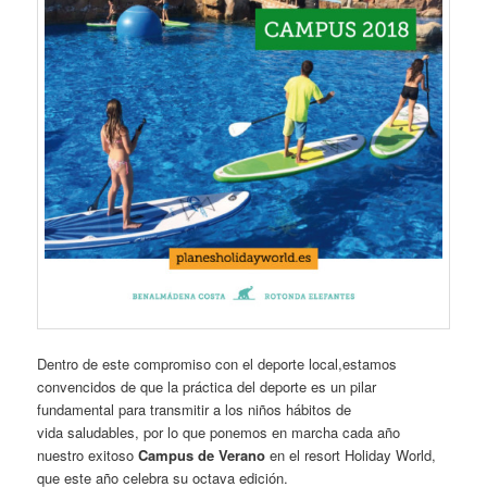
Dentro de este compromiso con el deporte local,estamos
convencidos de que la práctica del deporte es un pilar
fundamental para transmitir a los niños hábitos de
vida saludables, por lo que ponemos en marcha cada año
nuestro exitoso
Campus de Verano
en el resort Holiday World,
que este año celebra su octava edición.