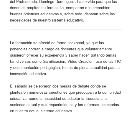
del Profesorado, Domingo Domínguez, ha servido para que los
docentes amplíen su formación, compartan e intercambien
buenas prácticas educativas y, sobre todo, debatan sobre las
necesidades de nuestro sistema educativo.
La formación se ofreció de forma horizontal, ya que las
ponencias corrían a cargo de docentes que voluntariamente
quisieron ofrecer su experiencia y saber hacer, tratando temas
tan diversos como Gamificación, Video Creación, uso de las TIC
y documentación pedagógica, temas de plena actualidad para la
innovación educativa.
El sábado se celebraron dos mesas de debate donde se
plantearon numerosas cuestiones que preocupan a la comunidad
educativa, como la necesidad de adaptar la Escuela a la
sociedad actual y sus requerimientos y las reformas necesarias
en nuestro actual sistema educativo.