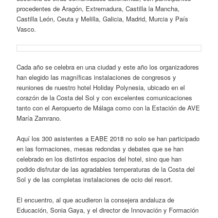
procedentes de Aragón, Extremadura, Castilla la Mancha,
Castilla León, Ceuta y Melilla, Galicia, Madrid, Murcia y País
Vasco.
Cada año se celebra en una ciudad y este año los organizadores
han elegido las magníficas instalaciones de congresos y
reuniones de nuestro hotel Holiday Polynesia, ubicado en el
corazón de la Costa del Sol y con excelentes comunicaciones
tanto con el Aeropuerto de Málaga como con la Estación de AVE
María Zamrano.
Aquí los 300 asistentes a EABE 2018 no solo se han participado
en las formaciones, mesas redondas y debates que se han
celebrado en los distintos espacios del hotel, sino que han
podido disfrutar de las agradables temperaturas de la Costa del
Sol y de las completas instalaciones de ocio del resort.
El encuentro, al que acudieron la consejera andaluza de
Educación, Sonia Gaya, y el director de Innovación y Formación