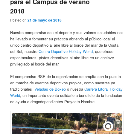
para el Campus de verano
2018
Posted on
21 de mayo de 2018
Nuestro compromiso con el deporte y sus valores saludables nos
ha llevado a fomentar su práctica abriendo al público local el
único centro deportivo al aire libre al borde del mar de la Costa
del Sol, nuestro
Centro Deportivo Holiday World
, que ofrece
espectaculares pistas deportivas al aire libre en un enclave
privilegiado al borde del mar.
El compromiso RSE de la organización se amplía con la puesta
en marcha de eventos deportivos propios, como nuestras ya
tradicionales
Veladas de Boxeo
o nuestra
Carrera Litoral Holiday
World
, un importante evento solidario a beneficio de la fundación
de ayuda a drogodependientes Proyecto Hombre.