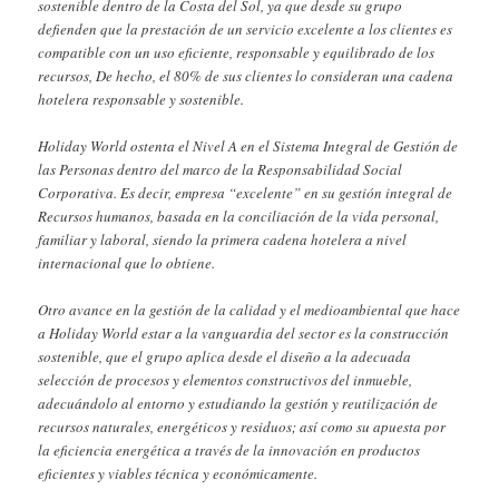
sostenible dentro de la Costa del Sol, ya que desde su grupo
defienden que la prestación de un servicio excelente a los clientes es
compatible con un uso eficiente, responsable y equilibrado de los
recursos, De hecho, el 80% de sus clientes lo consideran una cadena
hotelera responsable y sostenible.
Holiday World ostenta el Nivel A en el Sistema Integral de Gestión de
las Personas dentro del marco de la Responsabilidad Social
Corporativa. Es decir, empresa “excelente” en su gestión integral de
Recursos humanos, basada en la conciliación de la vida personal,
familiar y laboral, siendo la primera cadena hotelera a nivel
internacional que lo obtiene.
Otro avance en la gestión de la calidad y el medioambiental que hace
a Holiday World estar a la vanguardia del sector es la construcción
sostenible, que el grupo aplica desde el diseño a la adecuada
selección de procesos y elementos constructivos del inmueble,
adecuándolo al entorno y estudiando la gestión y reutilización de
recursos naturales, energéticos y residuos; así como su apuesta por
la eficiencia energética a través de la innovación en productos
eficientes y viables técnica y económicamente.