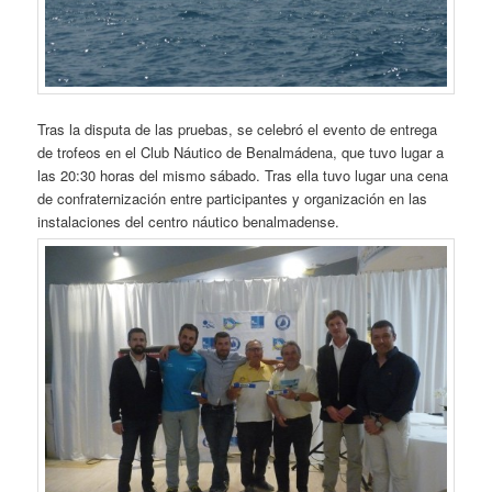
Tras la disputa de las pruebas, se celebró el evento de entrega
de trofeos en el Club Náutico de Benalmádena, que tuvo lugar a
las 20:30 horas del mismo sábado. Tras ella tuvo lugar una cena
de confraternización entre participantes y organización en las
instalaciones del centro náutico benalmadense.