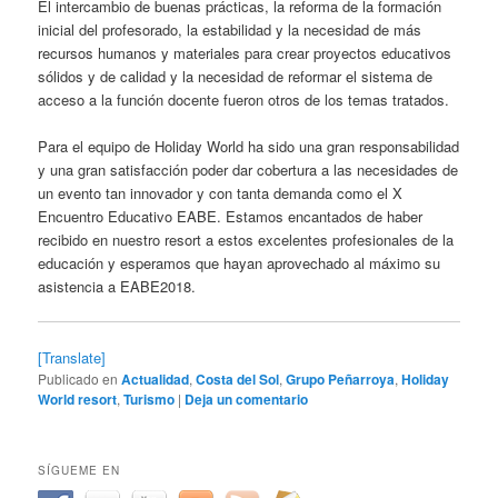
El intercambio de buenas prácticas, la reforma de la formación
inicial del profesorado, la estabilidad y la necesidad de más
recursos humanos y materiales para crear proyectos educativos
sólidos y de calidad y la necesidad de reformar el sistema de
acceso a la función docente fueron otros de los temas tratados.
Para el equipo de Holiday World ha sido una gran responsabilidad
y una gran satisfacción poder dar cobertura a las necesidades de
un evento tan innovador y con tanta demanda como el X
Encuentro Educativo EABE. Estamos encantados de haber
recibido en nuestro resort a estos excelentes profesionales de la
educación y esperamos que hayan aprovechado al máximo su
asistencia a EABE2018.
[Translate]
Publicado en
Actualidad
,
Costa del Sol
,
Grupo Peñarroya
,
Holiday
World resort
,
Turismo
|
Deja un comentario
SÍGUEME EN