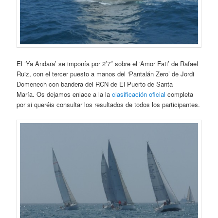
El ‘Ya Andara’ se imponía por 2’7″ sobre el ‘Amor Fati’ de Rafael
Ruiz, con el tercer puesto a manos del ‘Pantalán Zero’ de Jordi
Domenech con bandera del RCN de El Puerto de Santa
María.
Os dejamos enlace a la la
clasificación oficial
completa
por si queréis consultar los resultados de todos los participantes.