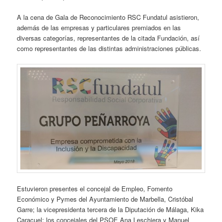
A la cena de Gala de Reconocimiento RSC Fundatul asistieron,
además de las empresas y particulares premiados en las
diversas categorías, representantes de la citada Fundación, así
como representantes de las distintas administraciones públicas.
Estuvieron presentes el concejal de Empleo, Fomento
Económico y Pymes del Ayuntamiento de Marbella, Cristóbal
Garre; la vicepresidenta tercera de la Diputación de Málaga, Kika
Caracuel; los concejales del PSOE Ana Leschiera y Manuel