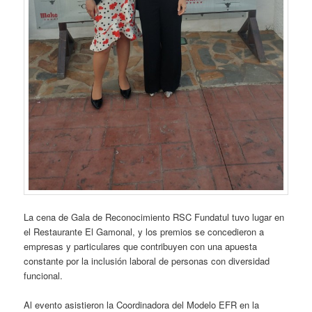
La cena de Gala de Reconocimiento RSC Fundatul tuvo lugar en
el Restaurante El Gamonal, y los premios se concedieron a
empresas y particulares que contribuyen con una apuesta
constante por la inclusión laboral de personas con diversidad
funcional.
Al evento asistieron la Coordinadora del Modelo EFR en la