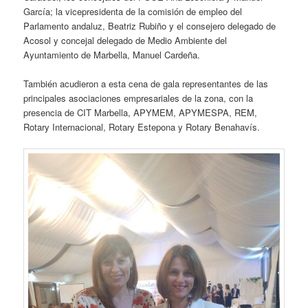
García; la vicepresidenta de la comisión de empleo del
Parlamento andaluz, Beatriz Rubiño y el consejero delegado de
Acosol y concejal delegado de Medio Ambiente del
Ayuntamiento de Marbella, Manuel Cardeña.
También acudieron a esta cena de gala representantes de las
principales asociaciones empresariales de la zona, con la
presencia de CIT Marbella, APYMEM, APYMESPA, REM,
Rotary Internacional, Rotary Estepona y Rotary Benahavís.