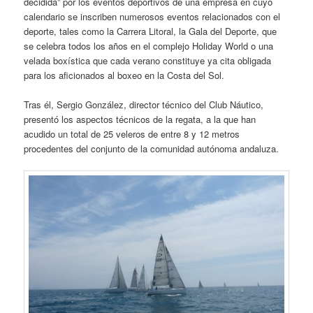
decidida” por los eventos deportivos de una empresa en cuyo
calendario se inscriben numerosos eventos relacionados con el
deporte, tales como la Carrera Litoral, la Gala del Deporte, que
se celebra todos los años en el complejo Holiday World o una
velada boxística que cada verano constituye ya cita obligada
para los aficionados al boxeo en la Costa del Sol.
Tras él, Sergio González, director técnico del Club Náutico,
presentó los aspectos técnicos de la regata, a la que han
acudido un total de 25 veleros de entre 8 y 12 metros
procedentes del conjunto de la comunidad autónoma andaluza.