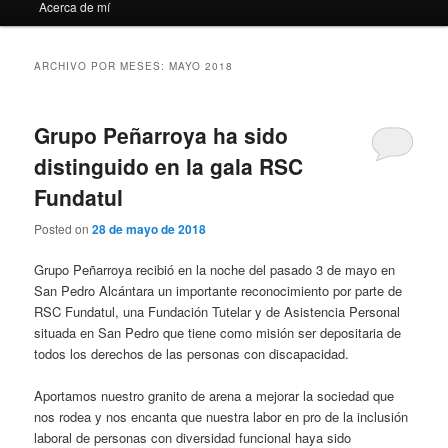
Acerca de mí
ARCHIVO POR MESES:
MAYO 2018
Grupo Peñarroya ha sido
distinguido en la gala RSC
Fundatul
Posted on
28 de mayo de 2018
Grupo Peñarroya recibió en la noche del pasado 3 de mayo en
San Pedro Alcántara un importante reconocimiento por parte de
RSC Fundatul, una Fundación Tutelar y de Asistencia Personal
situada en San Pedro que tiene como misión ser depositaria de
todos los derechos de las personas con discapacidad.
Aportamos nuestro granito de arena a mejorar la sociedad que
nos rodea y nos encanta que nuestra labor en pro de la inclusión
laboral de personas con diversidad funcional haya sido