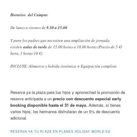
Horarios del Campus
De lunes a viernes de
9.30 a 15.00
Y para los padres que necesiten una ampliación de jornada
existen
aulas de tarde
de 15.00 horas a 18.00 horas (Precio de 5 €/
hora, 3 horas 10 €)
INCLUYE: Almuerzo y bebida isotónica + Equipación completa
Reserva ya la plaza para tus hijos y aprovechad la promoción de
reserva anticipada a un
precio con descuento especial early
booking disponible hasta el 31 de mayo.
Además, si tienes
varios hijos, los hermanos disfrutaran de un 5% de descuento
adicional.
RESERVA YA TU PLAZA EN PLANES HOLIDAY WORLD.ES