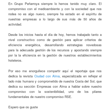
En Grupo Peñarroya siempre lo hemos tenido muy claro. El
compromiso con el medioambiente y con la sociedad que nos
rodea no es algo nuevo, siempre ha estado en el espíritu de
nuestras empresas a lo largo de sus más de 50 años de
actividad.
Desde los inicios hasta el día de hoy, hemos trabajado tanto a
nivel constructivo como de gestión para aplicar criterios de
eficiencia energética, desarrollando estrategias novedosas
para la adecuada gestión de los recursos y apostando siempre
por la la eficiencia en la gestión de nuestros establecimientos
hoteleros.
Por eso me enorgullece compartir aquí el reportaje que nos
dedica la revista
Ciudad con Alma
, especializada en reflejar el
lado más humano y comprometido de nuestra Costa del Sol, que
dedica su sección Empresas con Alma a hablar sobre nuestro
compromiso con la sostenibilidad, uno de los pilares
fundamentales de nuestro compromiso RSE.
Espero que os guste