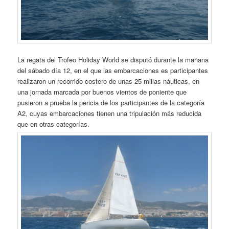
La regata del Trofeo Holiday World se disputó durante la mañana
del sábado día 12, en el que las embarcaciones es participantes
realizaron un recorrido costero de unas 25 millas náuticas, en
una jornada marcada por buenos vientos de poniente que
pusieron a prueba la pericia de los participantes de la categoría
A2, cuyas embarcaciones tienen una tripulación más reducida
que en otras categorías.