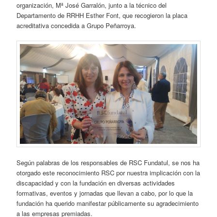
organización, Mª José Garralón, junto a la técnico del
Departamento de RRHH Esther Font, que recogieron la placa
acreditativa concedida a Grupo Peñarroya.
Según palabras de los responsables de RSC Fundatul, se nos ha
otorgado este reconocimiento RSC por nuestra implicación con la
discapacidad y con la fundación en diversas actividades
formativas, eventos y jornadas que llevan a cabo, por lo que la
fundación ha querido manifestar públicamente su agradecimiento
a las empresas premiadas.