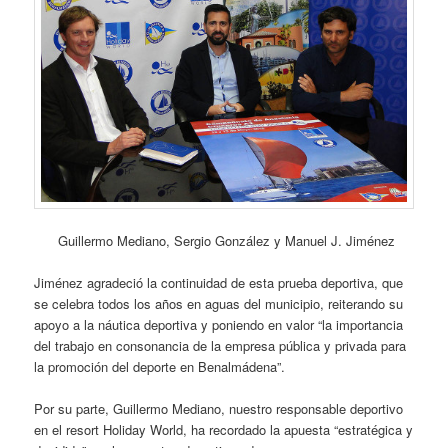
Guillermo Mediano, Sergio González y Manuel J. Jiménez
Jiménez agradeció la continuidad de esta prueba deportiva, que
se celebra todos los años en aguas del municipio, reiterando su
apoyo a la náutica deportiva y poniendo en valor “la importancia
del trabajo en consonancia de la empresa pública y privada para
la promoción del deporte en Benalmádena”.
Por su parte, Guillermo Mediano, nuestro responsable deportivo
en el resort Holiday World, ha recordado la apuesta “estratégica y