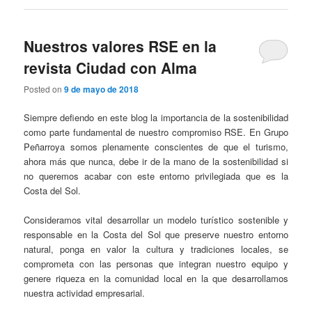
Nuestros valores RSE en la
revista Ciudad con Alma
Posted on
9 de mayo de 2018
Siempre defiendo en este blog la importancia de la sostenibilidad
como parte fundamental de nuestro compromiso RSE. En Grupo
Peñarroya somos plenamente conscientes de que el turismo,
ahora más que nunca, debe ir de la mano de la sostenibilidad si
no queremos acabar con este entorno privilegiada que es la
Costa del Sol.
Consideramos vital desarrollar un modelo turístico sostenible y
responsable en la Costa del Sol que preserve nuestro entorno
natural, ponga en valor la cultura y tradiciones locales, se
comprometa con las personas que integran nuestro equipo y
genere riqueza en la comunidad local en la que desarrollamos
nuestra actividad empresarial.