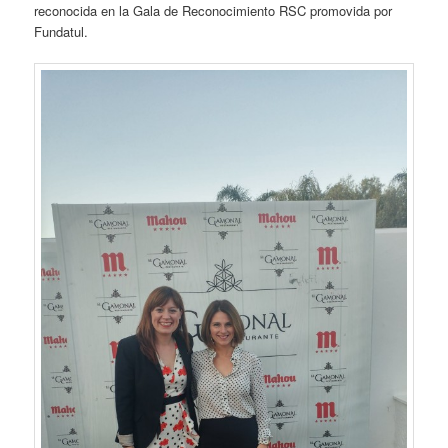
reconocida en la Gala de Reconocimiento RSC promovida por
Fundatul.