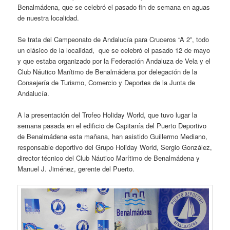
Benalmádena, que se celebró el pasado fin de semana en aguas
de nuestra localidad.
Se trata del Campeonato de Andalucía para Cruceros “A 2”, todo
un clásico de la localidad, que se celebró el pasado 12 de mayo
y que estaba organizado por la Federación Andaluza de Vela y el
Club Náutico Marítimo de Benalmádena por delegación de la
Consejería de Turismo, Comercio y Deportes de la Junta de
Andalucía.
A la presentación del Trofeo Holiday World, que tuvo lugar la
semana pasada en el edificio de Capitanía del Puerto Deportivo
de Benalmádena esta mañana, han asistido Guillermo Mediano,
responsable deportivo del Grupo Holiday World, Sergio González,
director técnico del Club Náutico Marítimo de Benalmádena y
Manuel J. Jiménez, gerente del Puerto.