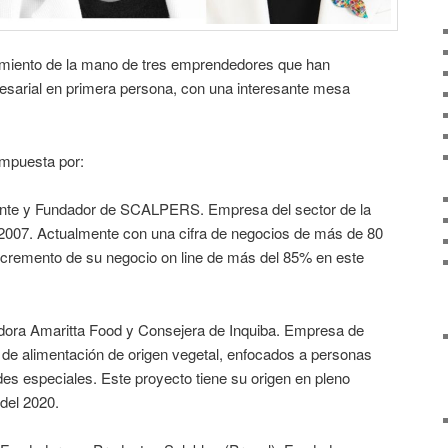
miento de la mano de tres emprendedores que han
esarial en primera persona, con una interesante mesa
mpuesta por:
ente y Fundador de SCALPERS. Empresa del sector de la
2007. Actualmente con una cifra de negocios de más de 80
ncremento de su negocio on line de más del 85% en este
ora Amaritta Food y Consejera de Inquiba. Empresa de
 de alimentación de origen vegetal, enfocados a personas
es especiales. Este proyecto tiene su origen en pleno
del 2020.