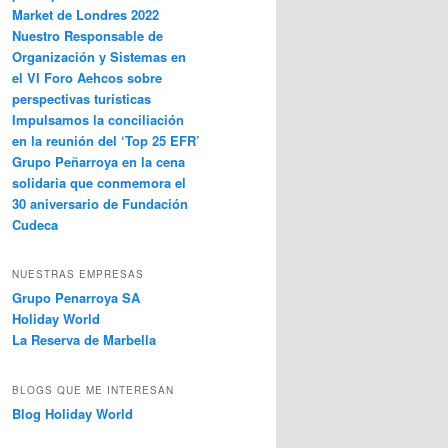
Market de Londres 2022
Nuestro Responsable de
Organización y Sistemas en
el VI Foro Aehcos sobre
perspectivas turísticas
Impulsamos la conciliación
en la reunión del ‘Top 25 EFR’
Grupo Peñarroya en la cena
solidaria que conmemora el
30 aniversario de Fundación
Cudeca
NUESTRAS EMPRESAS
Grupo Penarroya SA
Holiday World
La Reserva de Marbella
BLOGS QUE ME INTERESAN
Blog Holiday World