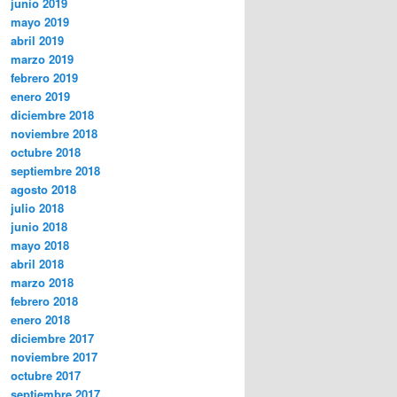
junio 2019
mayo 2019
abril 2019
marzo 2019
febrero 2019
enero 2019
diciembre 2018
noviembre 2018
octubre 2018
septiembre 2018
agosto 2018
julio 2018
junio 2018
mayo 2018
abril 2018
marzo 2018
febrero 2018
enero 2018
diciembre 2017
noviembre 2017
octubre 2017
septiembre 2017