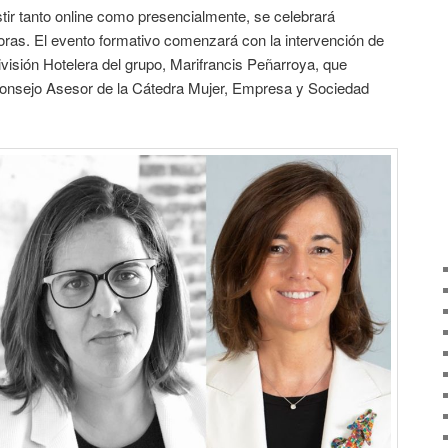
stir tanto online como presencialmente, se celebrará
oras. El evento formativo comenzará con la intervención de
visión Hotelera del grupo, Marifrancis Peñarroya, que
Consejo Asesor de la Cátedra Mujer, Empresa y Sociedad