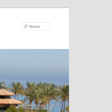
Buscar