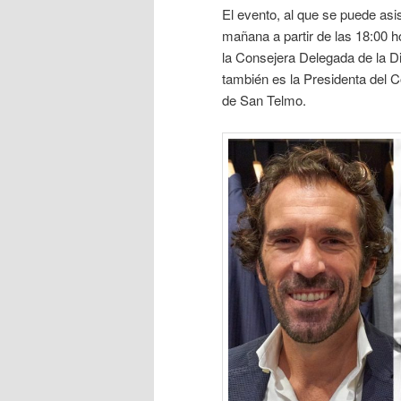
El evento, al que se puede asi
mañana a partir de las 18:00 h
la Consejera Delegada de la Di
también es la Presidenta del 
de San Telmo.