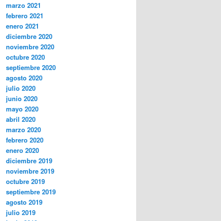
marzo 2021
febrero 2021
enero 2021
diciembre 2020
noviembre 2020
octubre 2020
septiembre 2020
agosto 2020
julio 2020
junio 2020
mayo 2020
abril 2020
marzo 2020
febrero 2020
enero 2020
diciembre 2019
noviembre 2019
octubre 2019
septiembre 2019
agosto 2019
julio 2019