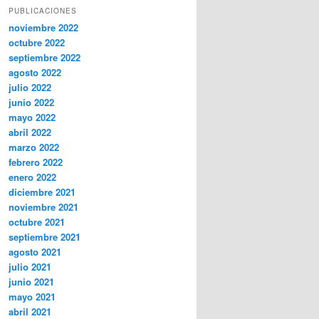
PUBLICACIONES
noviembre 2022
octubre 2022
septiembre 2022
agosto 2022
julio 2022
junio 2022
mayo 2022
abril 2022
marzo 2022
febrero 2022
enero 2022
diciembre 2021
noviembre 2021
octubre 2021
septiembre 2021
agosto 2021
julio 2021
junio 2021
mayo 2021
abril 2021