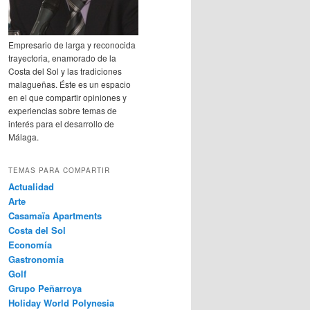
Empresario de larga y reconocida
trayectoria, enamorado de la
Costa del Sol y las tradiciones
malagueñas. Éste es un espacio
en el que compartir opiniones y
experiencias sobre temas de
interés para el desarrollo de
Málaga.
TEMAS PARA COMPARTIR
Actualidad
Arte
Casamaïa Apartments
Costa del Sol
Economía
Gastronomía
Golf
Grupo Peñarroya
Holiday World Polynesia