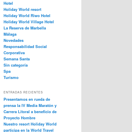
Hotel
Holiday World resort
Holiday World Riwo Hotel
Holiday World Village Hotel
La Reserva de Marbella
Málaga
Novedades
Responsabilidad Social
Corporativa
Semana Santa
Sin categoría
Spa
Turismo
ENTRADAS RECIENTES
Presentamos en rueda de
prensa la IV Media Maratón y
Carrera Litoral a beneficio de
Proyecto Hombre
Nuestro resort Holiday World
participa en la World Travel