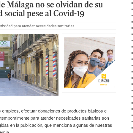
 empleos, efectuar donaciones de productos básicos e
ad temporalmente para atender necesidades sanitarias son
ogidas en la publicación, que menciona algunas de nuestras
emia.