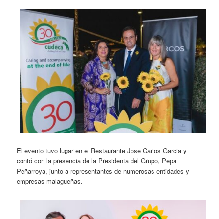
El evento tuvo lugar en el Restaurante Jose Carlos Garcia y
contó con la presencia de la Presidenta del Grupo, Pepa
Peñarroya, junto a representantes de numerosas entidades y
empresas malagueñas.