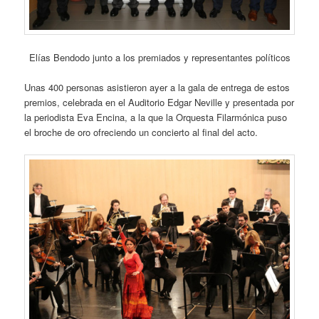
Elías Bendodo junto a los premiados y representantes políticos
Unas 400 personas asistieron ayer a la gala de entrega de estos
premios, celebrada en el Auditorio Edgar Neville y presentada por
la periodista Eva Encina, a la que la Orquesta Filarmónica puso
el broche de oro ofreciendo un concierto al final del acto.