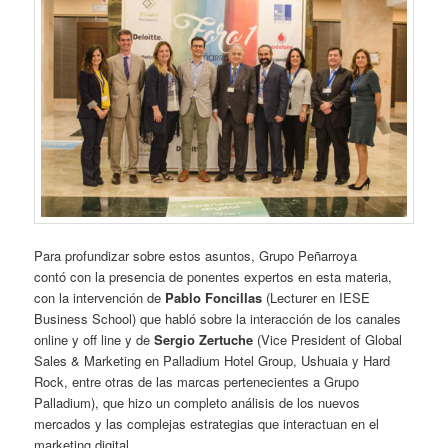
Para profundizar sobre estos asuntos, Grupo Peñarroya
contó con la presencia de ponentes expertos en esta materia,
con la intervención de
Pablo Foncillas
(Lecturer en IESE
Business School) que habló sobre la interacción de los canales
online y off line y de
Sergio Zertuche
(Vice President of Global
Sales & Marketing en Palladium Hotel Group, Ushuaia y Hard
Rock, entre otras de las marcas pertenecientes a Grupo
Palladium), que hizo un completo análisis de los nuevos
mercados y las complejas estrategias que interactuan en el
marketing digital.