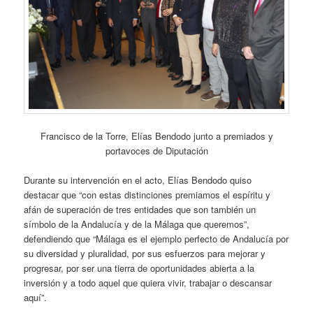
Francisco de la Torre, Elías Bendodo junto a premiados y
portavoces de Diputación
Durante su intervención en el acto, Elías Bendodo quiso
destacar que “con estas distinciones premiamos el espíritu y
afán de superación de tres entidades que son también un
símbolo de la Andalucía y de la Málaga que queremos”,
defendiendo que “Málaga es el ejemplo perfecto de Andalucía por
su diversidad y pluralidad, por sus esfuerzos para mejorar y
progresar, por ser una tierra de oportunidades abierta a la
inversión y a todo aquel que quiera vivir, trabajar o descansar
aquí”.