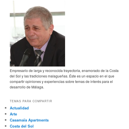
Empresario de larga y reconocida trayectoria, enamorado de la Costa
del Sol y las tradiciones malagueñas. Éste es un espacio en el que
compartir opiniones y experiencias sobre temas de interés para el
desarrollo de Málaga.
TEMAS PARA COMPARTIR
Actualidad
Arte
Casamaïa Apartments
Costa del Sol