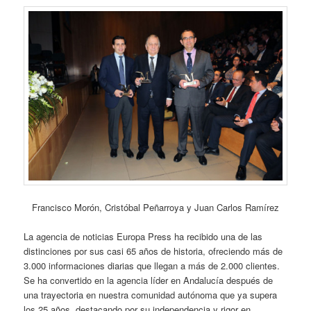
Francisco Morón, Cristóbal Peñarroya y Juan Carlos Ramírez
La agencia de noticias Europa Press ha recibido una de las
distinciones por sus casi 65 años de historia, ofreciendo más de
3.000 informaciones diarias que llegan a más de 2.000 clientes.
Se ha convertido en la agencia líder en Andalucía después de
una trayectoria en nuestra comunidad autónoma que ya supera
los 25 años, destacando por su independencia y rigor en