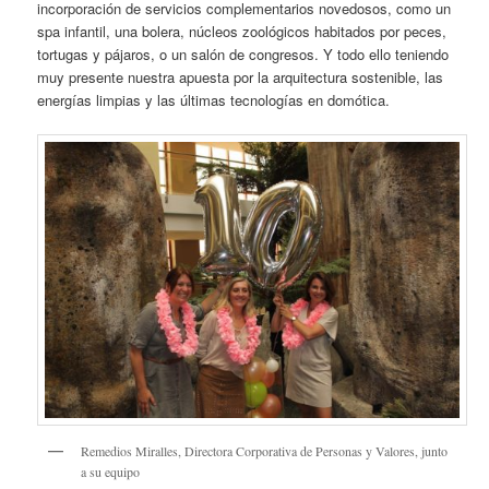
incorporación de servicios complementarios novedosos, como un
spa infantil, una bolera, núcleos zoológicos habitados por peces,
tortugas y pájaros, o un salón de congresos. Y todo ello teniendo
muy presente nuestra apuesta por la arquitectura sostenible, las
energías limpias y las últimas tecnologías en domótica.
Remedios Miralles, Directora Corporativa de Personas y Valores, junto
a su equipo