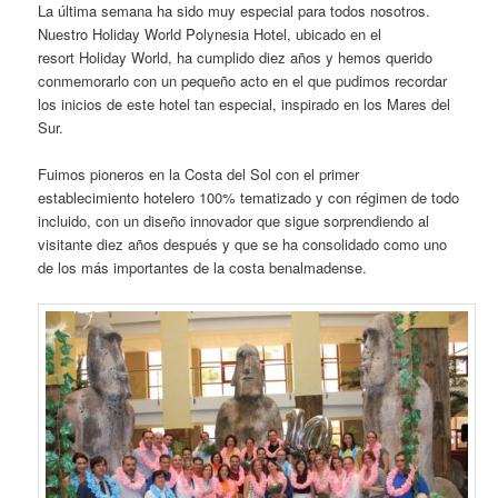
La última semana ha sido muy especial para todos nosotros.
Nuestro Holiday World Polynesia Hotel, ubicado en el
resort Holiday World, ha cumplido diez años y hemos querido
conmemorarlo con un pequeño acto en el que pudimos recordar
los inicios de este hotel tan especial, inspirado en los Mares del
Sur.
Fuimos pioneros en la Costa del Sol con el primer
establecimiento hotelero 100% tematizado y con régimen de todo
incluido, con un diseño innovador que sigue sorprendiendo al
visitante diez años después y que se ha consolidado como uno
de los más importantes de la costa benalmadense.