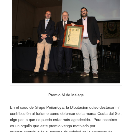
Premio M de Málaga
En el caso de Grupo Peñarroya, la Diputación quiso destacar mi
contribución al turismo como defensor de la marca Costa del Sol,
algo por lo que no puedo estar más agradecido. Para nosotros
es un orgullo que este premio venga motivado por
nuestra contribución al turismo de calidad en la provincia de