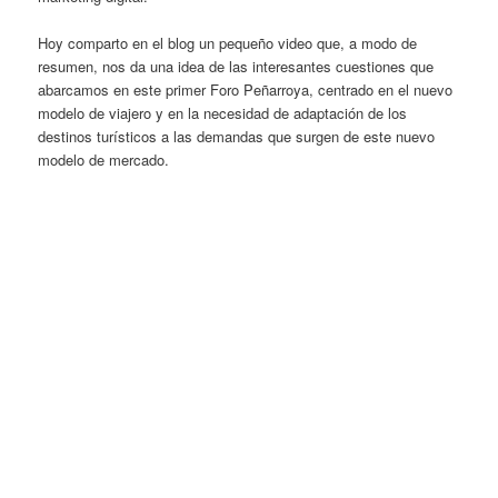
Hoy comparto en el blog un pequeño video que, a modo de
resumen, nos da una idea de las interesantes cuestiones que
abarcamos en este primer Foro Peñarroya, centrado en el nuevo
modelo de viajero y en la necesidad de adaptación de los
destinos turísticos a las demandas que surgen de este nuevo
modelo de mercado.