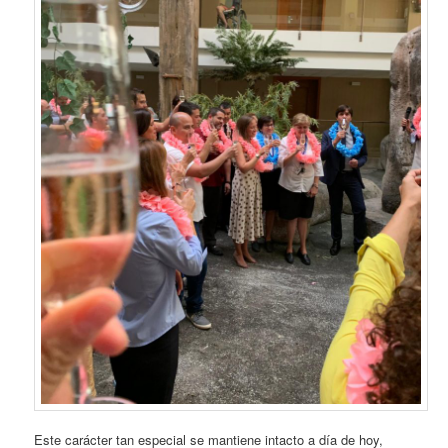
Este carácter tan especial se mantiene intacto a día de hoy,