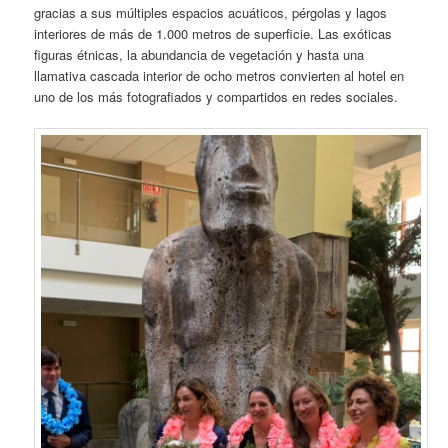
gracias a sus múltiples espacios acuáticos, pérgolas y lagos
interiores de más de 1.000 metros de superficie. Las exóticas
figuras étnicas, la abundancia de vegetación y hasta una
llamativa cascada interior de ocho metros convierten al hotel en
uno de los más fotografiados y compartidos en redes sociales.