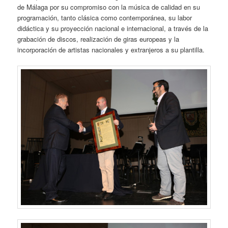
de Málaga por su compromiso con la música de calidad en su
programación, tanto clásica como contemporánea, su labor
didáctica y su proyección nacional e internacional, a través de la
grabación de discos, realización de giras europeas y la
incorporación de artistas nacionales y extranjeros a su plantilla.