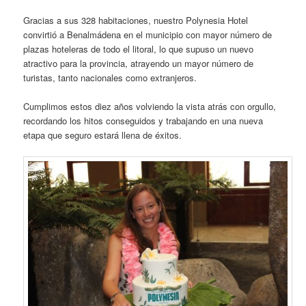
Gracias a sus 328 habitaciones, nuestro Polynesia Hotel
convirtió a Benalmádena en el municipio con mayor número de
plazas hoteleras de todo el litoral, lo que supuso un nuevo
atractivo para la provincia, atrayendo un mayor número de
turistas, tanto nacionales como extranjeros.
Cumplimos estos diez años volviendo la vista atrás con orgullo,
recordando los hitos conseguidos y trabajando en una nueva
etapa que seguro estará llena de éxitos.