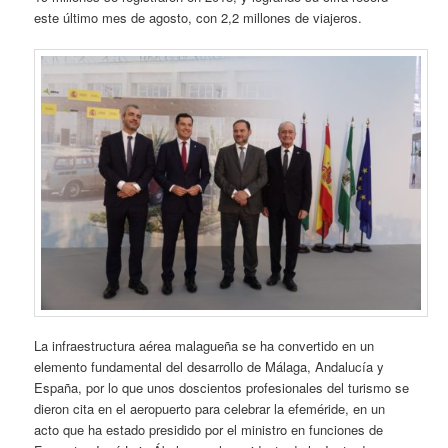
este último mes de agosto, con 2,2 millones de viajeros.
La infraestructura aérea malagueña se ha convertido en un
elemento fundamental del desarrollo de Málaga, Andalucía y
España, por lo que unos doscientos profesionales del turismo se
dieron cita en el aeropuerto para celebrar la efeméride, en un
acto que ha estado presidido por el ministro en funciones de