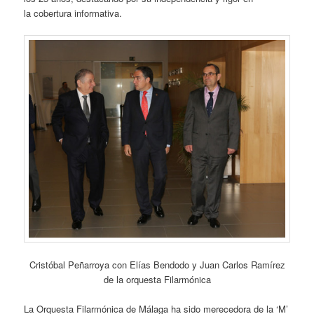
la cobertura informativa.
Cristóbal Peñarroya con Elías Bendodo y Juan Carlos Ramírez
de la orquesta Filarmónica
La Orquesta Filarmónica de Málaga ha sido merecedora de la ‘M’