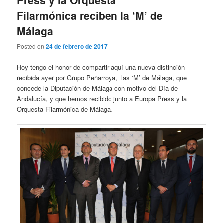
Press y la Orquesta
Filarmónica reciben la ‘M’ de
Málaga
Posted on
24 de febrero de 2017
Hoy tengo el honor de compartir aquí una nueva distinción
recibida ayer por Grupo Peñarroya, las ‘M’ de Málaga, que
concede la Diputación de Málaga con motivo del Día de
Andalucía, y que hemos recibido junto a Europa Press y la
Orquesta Filarmónica de Málaga.