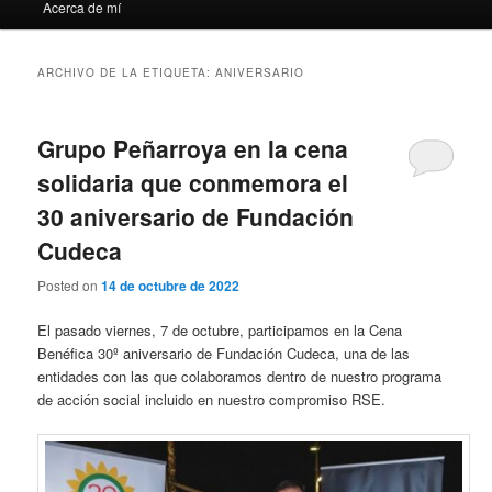
Acerca de mí
ARCHIVO DE LA ETIQUETA:
ANIVERSARIO
Grupo Peñarroya en la cena
solidaria que conmemora el
30 aniversario de Fundación
Cudeca
Posted on
14 de octubre de 2022
El pasado viernes, 7 de octubre, participamos en la Cena
Benéfica 30º aniversario de Fundación Cudeca, una de las
entidades con las que colaboramos dentro de nuestro programa
de acción social incluido en nuestro compromiso RSE.