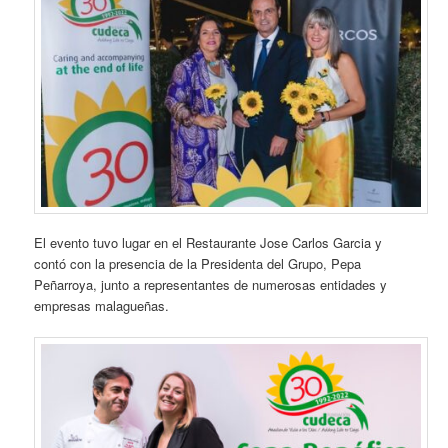
El evento tuvo lugar en el Restaurante Jose Carlos Garcia y
contó con la presencia de la Presidenta del Grupo, Pepa
Peñarroya, junto a representantes de numerosas entidades y
empresas malagueñas.