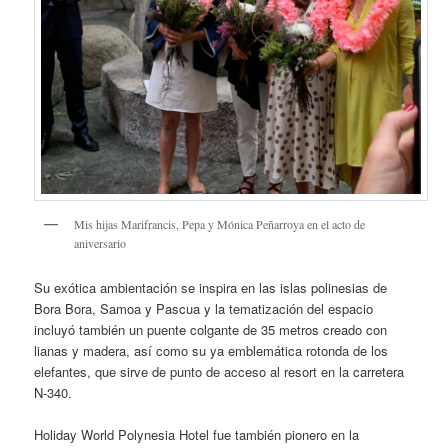
Mis hijas Marifrancis, Pepa y Mónica Peñarroya en el acto de
aniversario
Su exótica ambientación se inspira en las islas polinesias de
Bora Bora, Samoa y Pascua y la tematización del espacio
incluyó también un puente colgante de 35 metros creado con
lianas y madera, así como su ya emblemática rotonda de los
elefantes, que sirve de punto de acceso al resort en la carretera
N-340.
Holiday World Polynesia Hotel fue también pionero en la