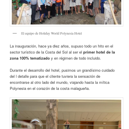
El equipo de Holiday World Polynesia Hotel
La inauguración, hace ya diez años, supuso todo un hito en el
sector turístico de la Costa del Sol al ser el
primer hotel de la
zona 100% tematizado
y en régimen de todo incluido.
Durante el desarrollo del hotel, pusimos un grandísimo cuidado
del l detalle para que el cliente tuviera la sensación de
encontrarse al otro lado del mundo, viajando hasta la mítica
Polynesia en el corazón de la costa malagueña.