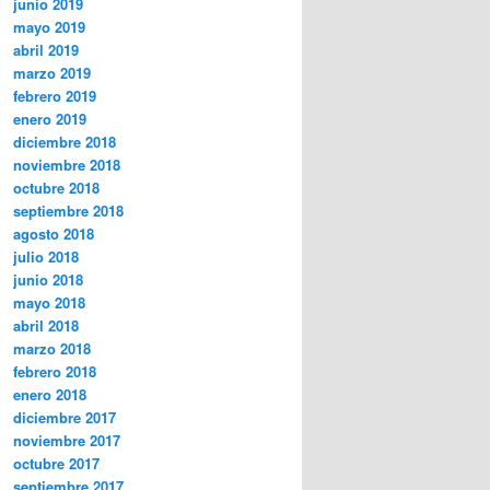
junio 2019
mayo 2019
abril 2019
marzo 2019
febrero 2019
enero 2019
diciembre 2018
noviembre 2018
octubre 2018
septiembre 2018
agosto 2018
julio 2018
junio 2018
mayo 2018
abril 2018
marzo 2018
febrero 2018
enero 2018
diciembre 2017
noviembre 2017
octubre 2017
septiembre 2017