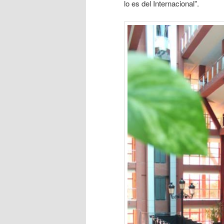
lo es del Internacional”.