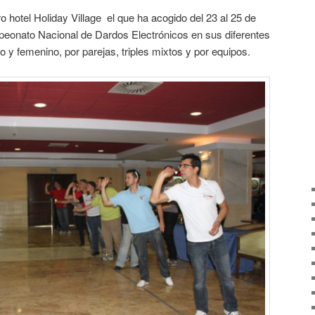
o hotel Holiday Village el que ha acogido del 23 al 25 de
peonato Nacional de Dardos Electrónicos en sus diferentes
o y femenino, por parejas, triples mixtos y por equipos.