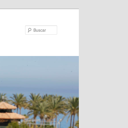
Buscar