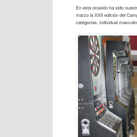
En esta ocasión ha sido nuestr
marzo la XXII edición del Cam
categorías, individual masculin