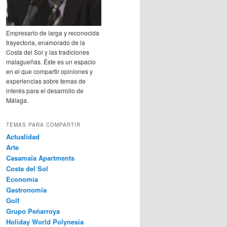
Empresario de larga y reconocida
trayectoria, enamorado de la
Costa del Sol y las tradiciones
malagueñas. Éste es un espacio
en el que compartir opiniones y
experiencias sobre temas de
interés para el desarrollo de
Málaga.
TEMAS PARA COMPARTIR
Actualidad
Arte
Casamaïa Apartments
Costa del Sol
Economía
Gastronomía
Golf
Grupo Peñarroya
Holiday World Polynesia