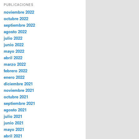
PUBLICACIONES
noviembre 2022
octubre 2022
septiembre 2022
agosto 2022
julio 2022
junio 2022
mayo 2022
abril 2022
marzo 2022
febrero 2022
enero 2022
diciembre 2021
noviembre 2021
octubre 2021
septiembre 2021
agosto 2021
julio 2021
junio 2021
mayo 2021
abril 2021