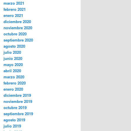
marzo 2021
febrero 2021
enero 2021
diciembre 2020
noviembre 2020
octubre 2020
septiembre 2020
agosto 2020
julio 2020
junio 2020
mayo 2020
abril 2020
marzo 2020
febrero 2020
enero 2020
diciembre 2019
noviembre 2019
octubre 2019
septiembre 2019
agosto 2019
julio 2019