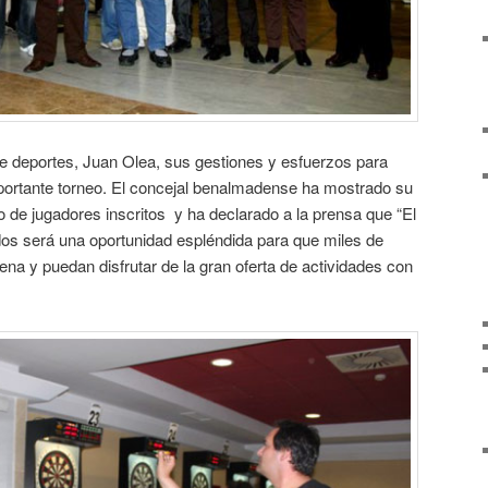
de deportes, Juan Olea, sus gestiones y esfuerzos para
ortante torneo. El concejal benalmadense ha mostrado su
o de jugadores inscritos y ha declarado a la prensa que “El
s será una oportunidad espléndida para que miles de
 y puedan disfrutar de la gran oferta de actividades con