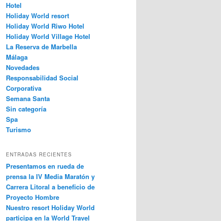
Hotel
Holiday World resort
Holiday World Riwo Hotel
Holiday World Village Hotel
La Reserva de Marbella
Málaga
Novedades
Responsabilidad Social
Corporativa
Semana Santa
Sin categoría
Spa
Turismo
ENTRADAS RECIENTES
Presentamos en rueda de
prensa la IV Media Maratón y
Carrera Litoral a beneficio de
Proyecto Hombre
Nuestro resort Holiday World
participa en la World Travel