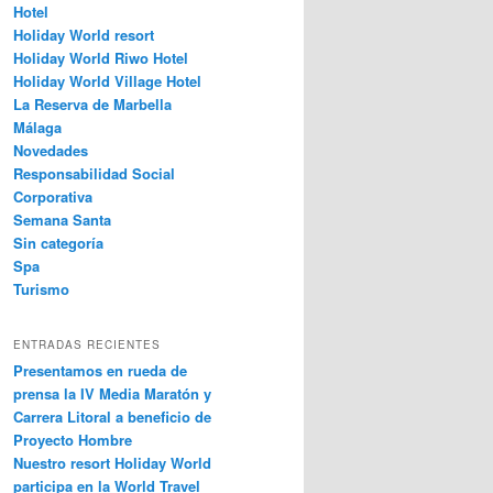
Hotel
Holiday World resort
Holiday World Riwo Hotel
Holiday World Village Hotel
La Reserva de Marbella
Málaga
Novedades
Responsabilidad Social
Corporativa
Semana Santa
Sin categoría
Spa
Turismo
ENTRADAS RECIENTES
Presentamos en rueda de
prensa la IV Media Maratón y
Carrera Litoral a beneficio de
Proyecto Hombre
Nuestro resort Holiday World
participa en la World Travel