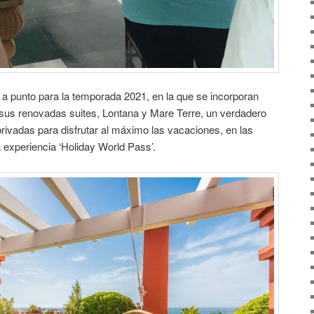
o a punto para la temporada 2021, en la que se incorporan
us renovadas suites, Lontana y Mare Terre, un verdadero
rivadas para disfrutar al máximo las vacaciones, en las
a experiencia ‘Holiday World Pass’.