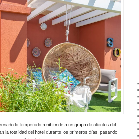
renado la temporada recibiendo a un grupo de clientes del
 la totalidad del hotel durante los primeros días, pasando