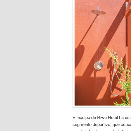
El equipo de Riwo Hotel ha est
segmento deportivo, que ocupan