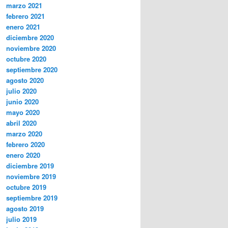
marzo 2021
febrero 2021
enero 2021
diciembre 2020
noviembre 2020
octubre 2020
septiembre 2020
agosto 2020
julio 2020
junio 2020
mayo 2020
abril 2020
marzo 2020
febrero 2020
enero 2020
diciembre 2019
noviembre 2019
octubre 2019
septiembre 2019
agosto 2019
julio 2019