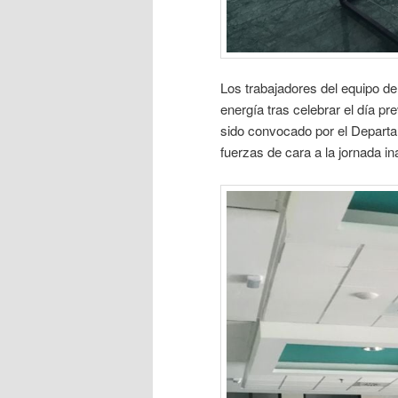
Los trabajadores del equipo d
energía tras celebrar el día p
sido convocado por el Departa
fuerzas de cara a la jornada in