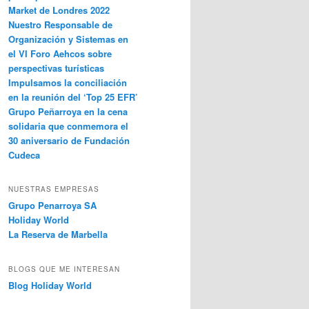
Market de Londres 2022
Nuestro Responsable de
Organización y Sistemas en
el VI Foro Aehcos sobre
perspectivas turísticas
Impulsamos la conciliación
en la reunión del ‘Top 25 EFR’
Grupo Peñarroya en la cena
solidaria que conmemora el
30 aniversario de Fundación
Cudeca
NUESTRAS EMPRESAS
Grupo Penarroya SA
Holiday World
La Reserva de Marbella
BLOGS QUE ME INTERESAN
Blog Holiday World