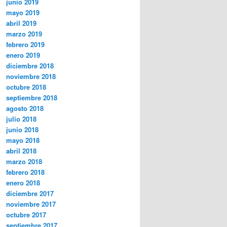
junio 2019
mayo 2019
abril 2019
marzo 2019
febrero 2019
enero 2019
diciembre 2018
noviembre 2018
octubre 2018
septiembre 2018
agosto 2018
julio 2018
junio 2018
mayo 2018
abril 2018
marzo 2018
febrero 2018
enero 2018
diciembre 2017
noviembre 2017
octubre 2017
septiembre 2017