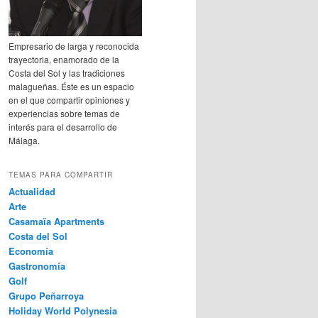
Empresario de larga y reconocida
trayectoria, enamorado de la
Costa del Sol y las tradiciones
malagueñas. Éste es un espacio
en el que compartir opiniones y
experiencias sobre temas de
interés para el desarrollo de
Málaga.
TEMAS PARA COMPARTIR
Actualidad
Arte
Casamaïa Apartments
Costa del Sol
Economía
Gastronomía
Golf
Grupo Peñarroya
Holiday World Polynesia