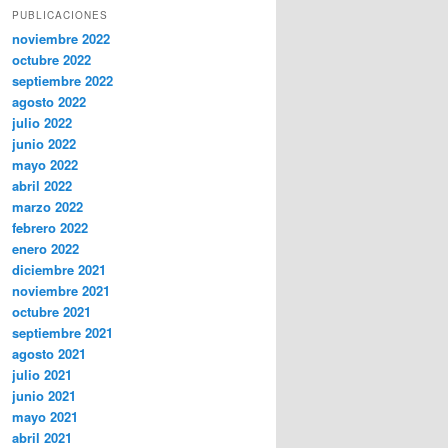
PUBLICACIONES
noviembre 2022
octubre 2022
septiembre 2022
agosto 2022
julio 2022
junio 2022
mayo 2022
abril 2022
marzo 2022
febrero 2022
enero 2022
diciembre 2021
noviembre 2021
octubre 2021
septiembre 2021
agosto 2021
julio 2021
junio 2021
mayo 2021
abril 2021