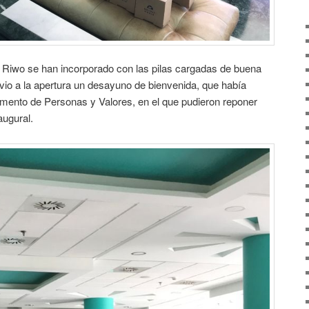
e Riwo se han incorporado con las pilas cargadas de buena
revio a la apertura un desayuno de bienvenida, que había
mento de Personas y Valores, en el que pudieron reponer
augural.