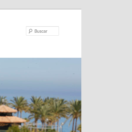
Buscar