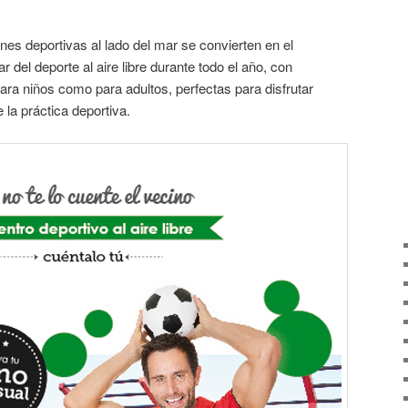
nes deportivas al lado del mar se convierten en el
r del deporte al aire libre durante todo el año, con
para niños como para adultos, perfectas para disfrutar
 la práctica deportiva.