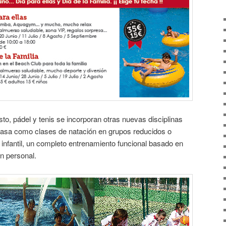
sto, pádel y tenis se incorporan otras nuevas disciplinas
casa como clases de natación en grupos reducidos o
infantil, un completo entrenamiento funcional basado en
n personal.