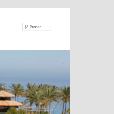
Buscar