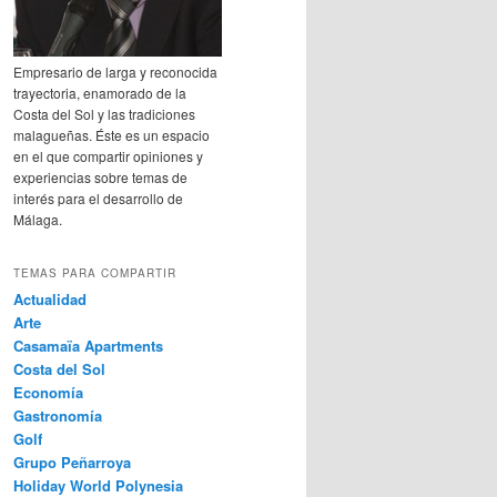
Empresario de larga y reconocida
trayectoria, enamorado de la
Costa del Sol y las tradiciones
malagueñas. Éste es un espacio
en el que compartir opiniones y
experiencias sobre temas de
interés para el desarrollo de
Málaga.
TEMAS PARA COMPARTIR
Actualidad
Arte
Casamaïa Apartments
Costa del Sol
Economía
Gastronomía
Golf
Grupo Peñarroya
Holiday World Polynesia