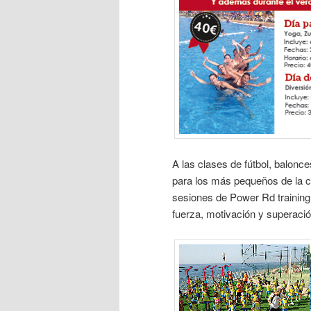
A las clases de fútbol, balonce
para los más pequeños de la 
sesiones de Power Rd training 
fuerza, motivación y superació