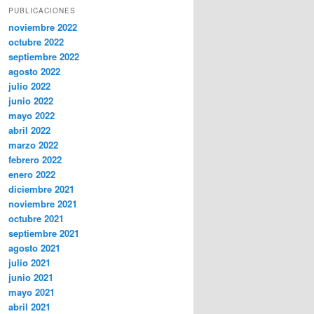
PUBLICACIONES
noviembre 2022
octubre 2022
septiembre 2022
agosto 2022
julio 2022
junio 2022
mayo 2022
abril 2022
marzo 2022
febrero 2022
enero 2022
diciembre 2021
noviembre 2021
octubre 2021
septiembre 2021
agosto 2021
julio 2021
junio 2021
mayo 2021
abril 2021