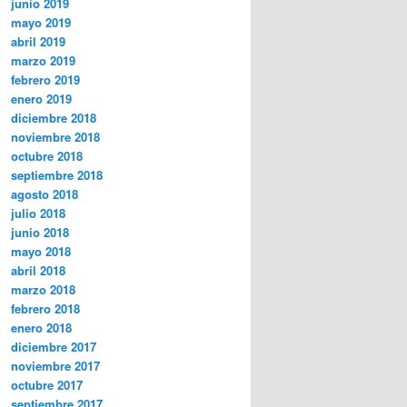
junio 2019
mayo 2019
abril 2019
marzo 2019
febrero 2019
enero 2019
diciembre 2018
noviembre 2018
octubre 2018
septiembre 2018
agosto 2018
julio 2018
junio 2018
mayo 2018
abril 2018
marzo 2018
febrero 2018
enero 2018
diciembre 2017
noviembre 2017
octubre 2017
septiembre 2017