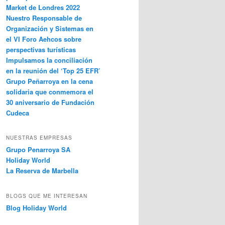
Market de Londres 2022
Nuestro Responsable de
Organización y Sistemas en
el VI Foro Aehcos sobre
perspectivas turísticas
Impulsamos la conciliación
en la reunión del ‘Top 25 EFR’
Grupo Peñarroya en la cena
solidaria que conmemora el
30 aniversario de Fundación
Cudeca
NUESTRAS EMPRESAS
Grupo Penarroya SA
Holiday World
La Reserva de Marbella
BLOGS QUE ME INTERESAN
Blog Holiday World