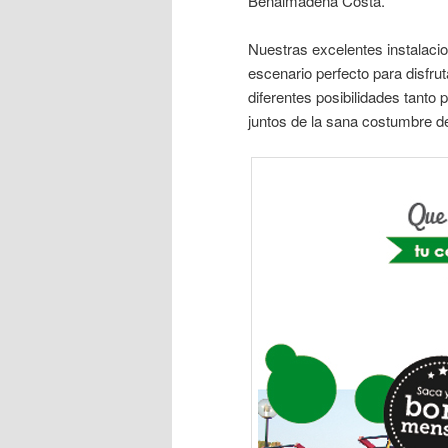
Benalmádena Costa.
Nuestras excelentes instalacio
escenario perfecto para disfruta
diferentes posibilidades tanto 
juntos de la sana costumbre de