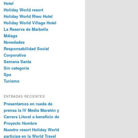
Hotel
Holiday World resort
Holiday World Riwo Hotel
Holiday World Village Hotel
La Reserva de Marbella
Málaga
Novedades
Responsabilidad Social
Corporativa
Semana Santa
Sin categoría
Spa
Turismo
ENTRADAS RECIENTES
Presentamos en rueda de
prensa la IV Media Maratón y
Carrera Litoral a beneficio de
Proyecto Hombre
Nuestro resort Holiday World
participa en la World Travel