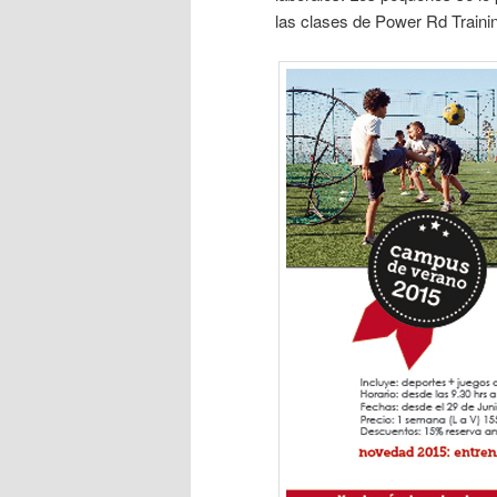
las clases de Power Rd Traini