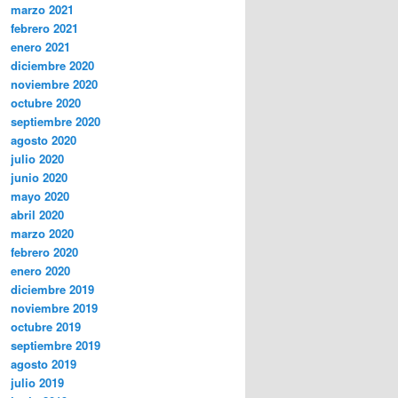
marzo 2021
febrero 2021
enero 2021
diciembre 2020
noviembre 2020
octubre 2020
septiembre 2020
agosto 2020
julio 2020
junio 2020
mayo 2020
abril 2020
marzo 2020
febrero 2020
enero 2020
diciembre 2019
noviembre 2019
octubre 2019
septiembre 2019
agosto 2019
julio 2019