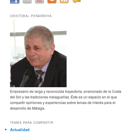
CRISTÓBAL PEÑARROYA
Empresario de larga y reconocida trayectoria, enamorado de la Costa
del Sol y las tradiciones malagueñas. Éste es un espacio en el que
compartir opiniones y experiencias sobre temas de interés para el
desarrollo de Málaga.
TEMAS PARA COMPARTIR
Actualidad