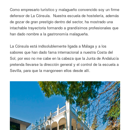
Como empresario turístico y malagueño convencido soy un firme
defensor de La Cónsula. Nuestra escuela de hostelería, además
de gozar de gran prestigio dentro del sector, ha mostrado una
intachable trayectoria formando a grandísimos profesionales que
han dado nombre a la gastronomía malagueña.
La Cónsula está indisolublemente ligada a Málaga y a los
sabores que han dado fama internacional a nuestra Costa del
Sol, por eso no me cabe en la cabeza que la Junta de Andalucía
pretenda llevarse la dirección general y el control de la escuela a
Sevilla, para que la mangoneen ellos desde allí.