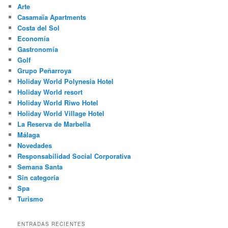
Arte
Casamaïa Apartments
Costa del Sol
Economía
Gastronomía
Golf
Grupo Peñarroya
Holiday World Polynesia Hotel
Holiday World resort
Holiday World Riwo Hotel
Holiday World Village Hotel
La Reserva de Marbella
Málaga
Novedades
Responsabilidad Social Corporativa
Semana Santa
Sin categoría
Spa
Turismo
ENTRADAS RECIENTES