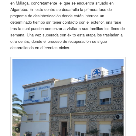
en Málaga, concretamente el que se encuentra situado en
Algarrobo. En este centro se desarrolla la primera fase del
programa de desintoxicación donde están internos un
determinado tiempo sin tener contacto con el exterior, una fase
tras la cual pueden comenzar a visitar a sus familias los fines de
semana. Una vez superada con éxito esta etapa los trasladan a
otro centro, donde el proceso de recuperación se sigue
desarrollando en diferentes ciclos.