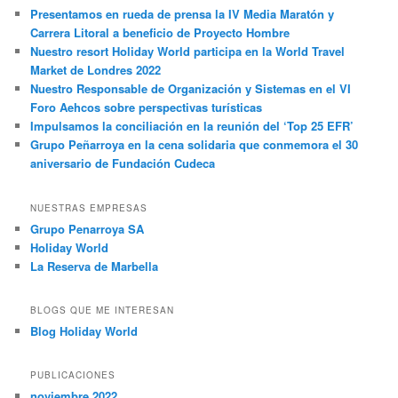
Presentamos en rueda de prensa la IV Media Maratón y
Carrera Litoral a beneficio de Proyecto Hombre
Nuestro resort Holiday World participa en la World Travel
Market de Londres 2022
Nuestro Responsable de Organización y Sistemas en el VI
Foro Aehcos sobre perspectivas turísticas
Impulsamos la conciliación en la reunión del ‘Top 25 EFR’
Grupo Peñarroya en la cena solidaria que conmemora el 30
aniversario de Fundación Cudeca
NUESTRAS EMPRESAS
Grupo Penarroya SA
Holiday World
La Reserva de Marbella
BLOGS QUE ME INTERESAN
Blog Holiday World
PUBLICACIONES
noviembre 2022