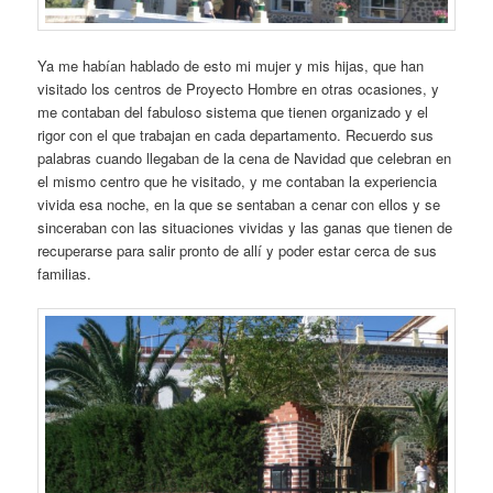
Ya me habían hablado de esto mi mujer y mis hijas, que han
visitado los centros de Proyecto Hombre en otras ocasiones, y
me contaban del fabuloso sistema que tienen organizado y el
rigor con el que trabajan en cada departamento. Recuerdo sus
palabras cuando llegaban de la cena de Navidad que celebran en
el mismo centro que he visitado, y me contaban la experiencia
vivida esa noche, en la que se sentaban a cenar con ellos y se
sinceraban con las situaciones vividas y las ganas que tienen de
recuperarse para salir pronto de allí y poder estar cerca de sus
familias.