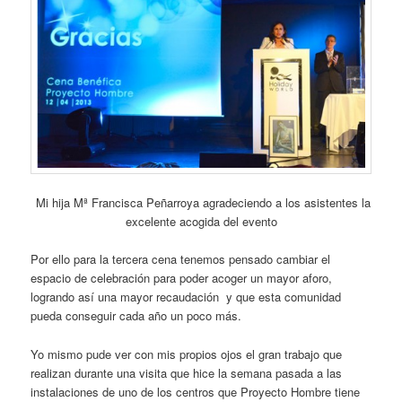
Mi hija Mª Francisca Peñarroya agradeciendo a los asistentes la
excelente acogida del evento
Por ello para la tercera cena tenemos pensado cambiar el
espacio de celebración para poder acoger un mayor aforo,
logrando así una mayor recaudación y que esta comunidad
pueda conseguir cada año un poco más.
Yo mismo pude ver con mis propios ojos el gran trabajo que
realizan durante una visita que hice la semana pasada a las
instalaciones de uno de los centros que Proyecto Hombre tiene