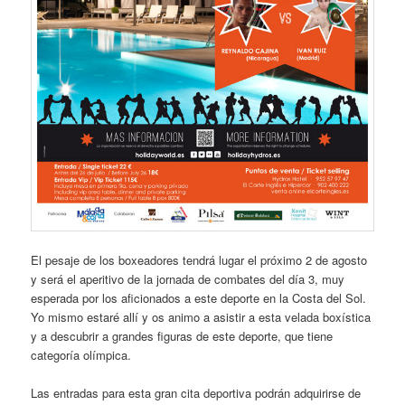
El pesaje de los boxeadores tendrá lugar el próximo 2 de agosto
y será el aperitivo de la jornada de combates del día 3, muy
esperada por los aficionados a este deporte en la Costa del Sol.
Yo mismo estaré allí y os animo a asistir a esta velada boxística
y a descubrir a grandes figuras de este deporte, que tiene
categoría olímpica.
Las entradas para esta gran cita deportiva podrán adquirirse de