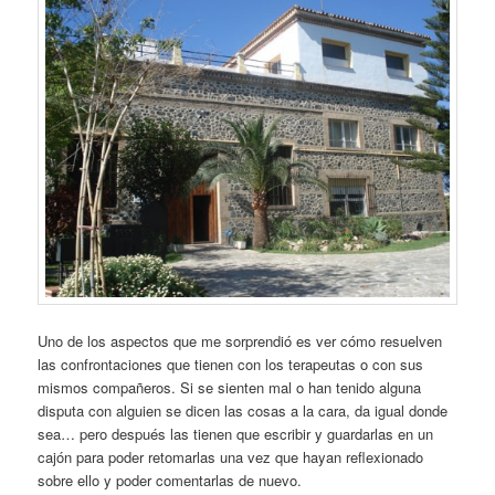
Uno de los aspectos que me sorprendió es ver cómo resuelven
las confrontaciones que tienen con los terapeutas o con sus
mismos compañeros. Si se sienten mal o han tenido alguna
disputa con alguien se dicen las cosas a la cara, da igual donde
sea… pero después las tienen que escribir y guardarlas en un
cajón para poder retomarlas una vez que hayan reflexionado
sobre ello y poder comentarlas de nuevo.