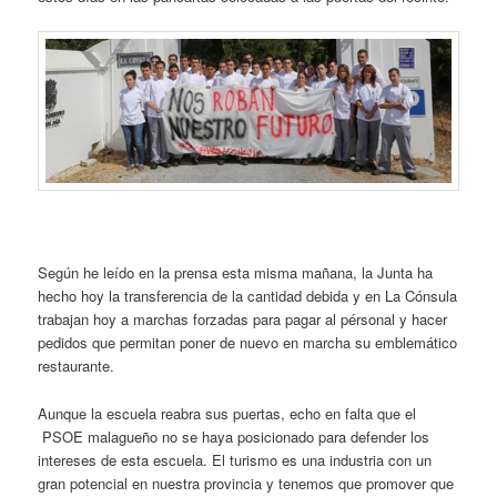
Según he leído en la prensa esta misma mañana, la Junta ha
hecho hoy la transferencia de la cantidad debida y en La Cónsula
trabajan hoy a marchas forzadas para pagar al pérsonal y hacer
pedidos que permitan poner de nuevo en marcha su emblemático
restaurante.
Aunque la escuela reabra sus puertas, echo en falta que el
PSOE malagueño no se haya posicionado para defender los
intereses de esta escuela. El turismo es una industria con un
gran potencial en nuestra provincia y tenemos que promover que