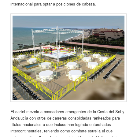
internacional para optar a posiciones de cabeza.
El cartel mezcla a boxeadores emergentes de la Costa del Sol y
Andalucía con otros de carreras consolidadas rankeados para
títulos nacionales o que incluso han logrado entorchados
intercontinentales, teniendo como combate estrella el que