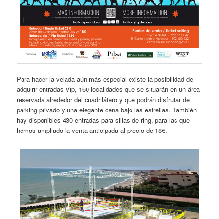
Para hacer la velada aún más especial existe la posibilidad de
adquirir entradas Vip, 160 localidades que se situarán en un área
reservada alrededor del cuadrilátero y que podrán disfrutar de
parking privado y una elegante cena bajo las estrellas. También
hay disponibles 430 entradas para sillas de ring, para las que
hemos ampliado la venta anticipada al precio de 18€.