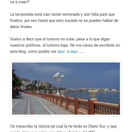
va a creer?
La temporada está casi recién estrenada y aún falta para que
finalice, por eso hasta que esto suceda no se pueden hablar de
datos finales.
Vuelvo a decir que el turismo no sube, pese a lo que digan
nuestros políticos, el turismo baja. No me canso de escribirlo en
este blog, como podéis ver
aquí
o
aquí
….
Os transcribo la noticia tal cual la he leído en Diario Sur, y que