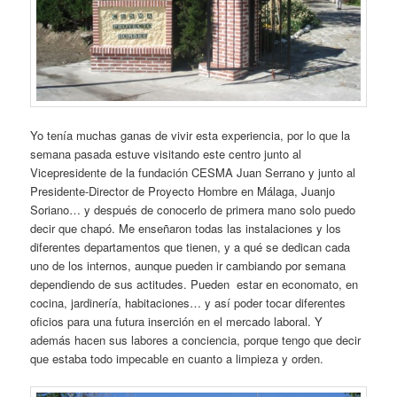
Yo tenía muchas ganas de vivir esta experiencia, por lo que la
semana pasada estuve visitando este centro junto al
Vicepresidente de la fundación CESMA Juan Serrano y junto al
Presidente-Director de Proyecto Hombre en Málaga, Juanjo
Soriano… y después de conocerlo de primera mano solo puedo
decir que chapó. Me enseñaron todas las instalaciones y los
diferentes departamentos que tienen, y a qué se dedican cada
uno de los internos, aunque pueden ir cambiando por semana
dependiendo de sus actitudes. Pueden estar en economato, en
cocina, jardinería, habitaciones… y así poder tocar diferentes
oficios para una futura inserción en el mercado laboral. Y
además hacen sus labores a conciencia, porque tengo que decir
que estaba todo impecable en cuanto a limpieza y orden.