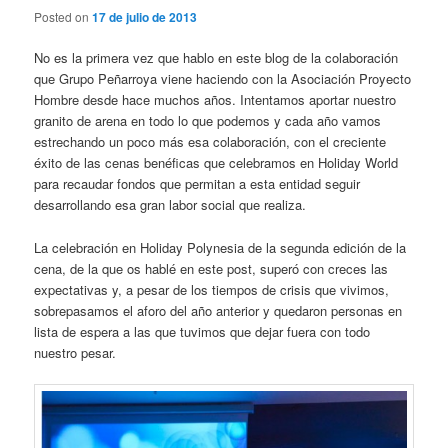
Posted on
17 de julio de 2013
No es la primera vez que hablo en este blog de la colaboración
que Grupo Peñarroya viene haciendo con la Asociación Proyecto
Hombre desde hace muchos años. Intentamos aportar nuestro
granito de arena en todo lo que podemos y cada año vamos
estrechando un poco más esa colaboración, con el creciente
éxito de las cenas benéficas que celebramos en Holiday World
para recaudar fondos que permitan a esta entidad seguir
desarrollando esa gran labor social que realiza.
La celebración en Holiday Polynesia de la segunda edición de la
cena, de la que os hablé en este post, superó con creces las
expectativas y, a pesar de los tiempos de crisis que vivimos,
sobrepasamos el aforo del año anterior y quedaron personas en
lista de espera a las que tuvimos que dejar fuera con todo
nuestro pesar.