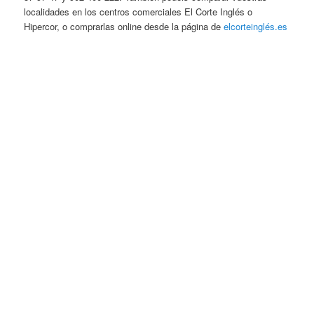
localidades en los centros comerciales El Corte Inglés o
Hipercor, o comprarlas online desde la página de
elcorteinglés.es