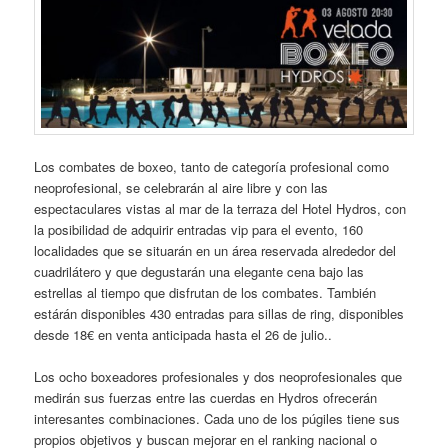
Los combates de boxeo, tanto de categoría profesional como
neoprofesional, se celebrarán al aire libre y con las
espectaculares vistas al mar de la terraza del Hotel Hydros, con
la posibilidad de adquirir entradas vip para el evento, 160
localidades que se situarán en un área reservada alrededor del
cuadrilátero y que degustarán una elegante cena bajo las
estrellas al tiempo que disfrutan de los combates. También
estárán disponibles 430 entradas para sillas de ring, disponibles
desde 18€ en venta anticipada hasta el 26 de julio..
Los ocho boxeadores profesionales y dos neoprofesionales que
medirán sus fuerzas entre las cuerdas en Hydros ofrecerán
interesantes combinaciones. Cada uno de los púgiles tiene sus
propios objetivos y buscan mejorar en el ranking nacional o