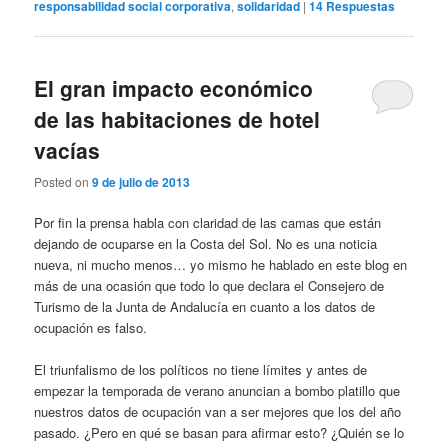
responsabilidad social corporativa
,
solidaridad
|
14
Respuestas
El gran impacto económico
de las habitaciones de hotel
vacías
Posted on
9 de julio de 2013
Por fin la prensa habla con claridad de las camas que están
dejando de ocuparse en la Costa del Sol. No es una noticia
nueva, ni mucho menos… yo mismo he hablado en este blog en
más de una ocasión que todo lo que declara el Consejero de
Turismo de la Junta de Andalucía en cuanto a los datos de
ocupación es falso.
El triunfalismo de los políticos no tiene límites y antes de
empezar la temporada de verano anuncian a bombo platillo que
nuestros datos de ocupación van a ser mejores que los del año
pasado. ¿Pero en qué se basan para afirmar esto? ¿Quién se lo