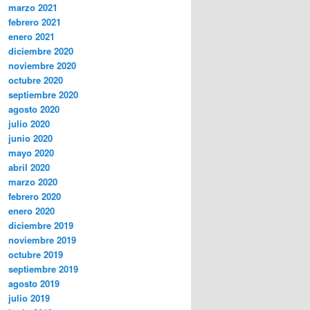
marzo 2021
febrero 2021
enero 2021
diciembre 2020
noviembre 2020
octubre 2020
septiembre 2020
agosto 2020
julio 2020
junio 2020
mayo 2020
abril 2020
marzo 2020
febrero 2020
enero 2020
diciembre 2019
noviembre 2019
octubre 2019
septiembre 2019
agosto 2019
julio 2019