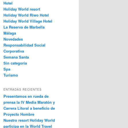
Hotel
Holiday World resort
Holiday World Riwo Hotel
Holiday World Village Hotel
La Reserva de Marbella
Málaga
Novedades
Responsabilidad Social
Corporativa
Semana Santa
Sin categoría
Spa
Turismo
ENTRADAS RECIENTES
Presentamos en rueda de
prensa la IV Media Maratón y
Carrera Litoral a beneficio de
Proyecto Hombre
Nuestro resort Holiday World
participa en la World Travel