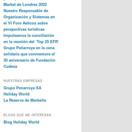
Market de Londres 2022
Nuestro Responsable de
Organización y Sistemas en
el VI Foro Aehcos sobre
perspectivas turísticas
Impulsamos la conciliación
en la reunión del ‘Top 25 EFR’
Grupo Peñarroya en la cena
solidaria que conmemora el
30 aniversario de Fundación
Cudeca
NUESTRAS EMPRESAS
Grupo Penarroya SA
Holiday World
La Reserva de Marbella
BLOGS QUE ME INTERESAN
Blog Holiday World