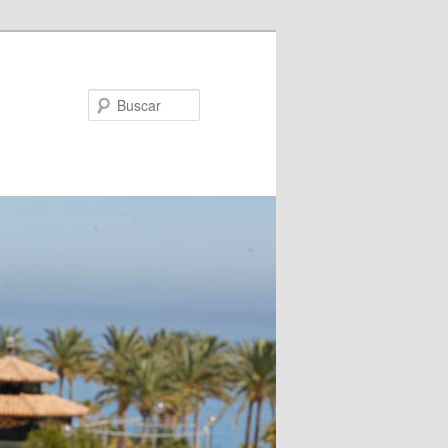
Buscar