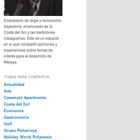
Empresario de larga y reconocida
trayectoria, enamorado de la
Costa del Sol y las tradiciones
malagueñas. Éste es un espacio
en el que compartir opiniones y
experiencias sobre temas de
interés para el desarrollo de
Málaga.
TEMAS PARA COMPARTIR
Actualidad
Arte
Casamaïa Apartments
Costa del Sol
Economía
Gastronomía
Golf
Grupo Peñarroya
Holiday World Polynesia