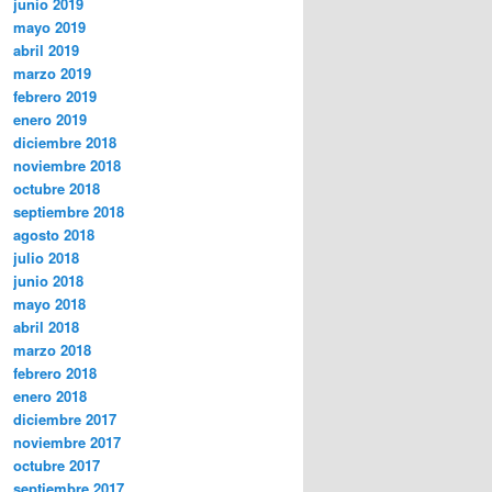
junio 2019
mayo 2019
abril 2019
marzo 2019
febrero 2019
enero 2019
diciembre 2018
noviembre 2018
octubre 2018
septiembre 2018
agosto 2018
julio 2018
junio 2018
mayo 2018
abril 2018
marzo 2018
febrero 2018
enero 2018
diciembre 2017
noviembre 2017
octubre 2017
septiembre 2017