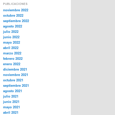
PUBLICACIONES
noviembre 2022
octubre 2022
septiembre 2022
agosto 2022
julio 2022
junio 2022
mayo 2022
abril 2022
marzo 2022
febrero 2022
enero 2022
diciembre 2021
noviembre 2021
octubre 2021
septiembre 2021
agosto 2021
julio 2021
junio 2021
mayo 2021
abril 2021