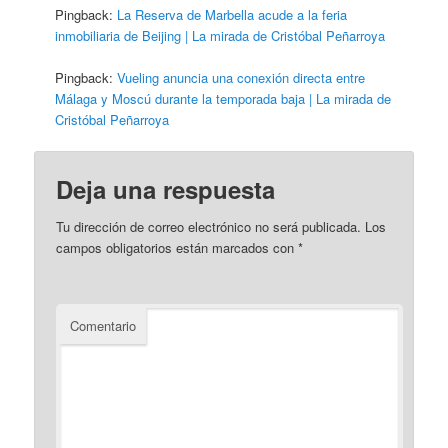
Pingback:
La Reserva de Marbella acude a la feria
inmobiliaria de Beijing | La mirada de Cristóbal Peñarroya
Pingback:
Vueling anuncia una conexión directa entre
Málaga y Moscú durante la temporada baja | La mirada de
Cristóbal Peñarroya
Deja una respuesta
Tu dirección de correo electrónico no será publicada.
Los
campos obligatorios están marcados con
*
Comentario