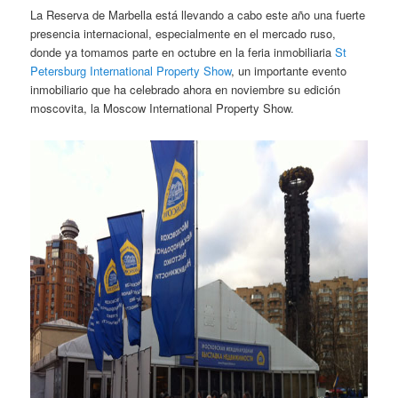
La Reserva de Marbella está llevando a cabo este año una fuerte
presencia internacional, especialmente en el mercado ruso,
donde ya tomamos parte en octubre en la feria inmobiliaria
St
Petersburg International Property Show
, un importante evento
inmobiliario que ha celebrado ahora en noviembre su edición
moscovita, la Moscow International Property Show.