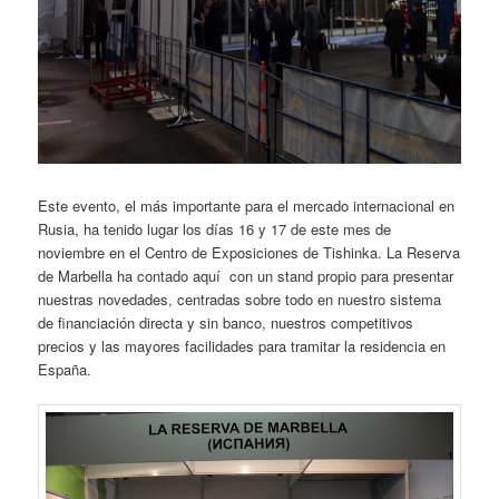
Este evento, el más importante para el mercado internacional en
Rusia, ha tenido lugar los días 16 y 17 de este mes de
noviembre en el Centro de Exposiciones de Tishinka. La Reserva
de Marbella ha contado aquí con un stand propio para presentar
nuestras novedades, centradas sobre todo en nuestro sistema
de financiación directa y sin banco, nuestros competitivos
precios y las mayores facilidades para tramitar la residencia en
España.