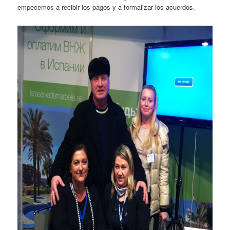
empecemos a recibir los pagos y a formalizar los acuerdos.