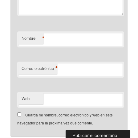
*
Nombre
*
Correo electrónico
Web
Guarda mi nombre, correo electrónico y web en este
navegador para la próxima vez que comente.