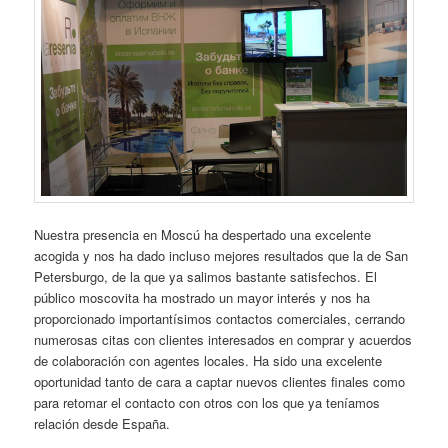
Nuestra presencia en Moscú ha despertado una excelente
acogida y nos ha dado incluso mejores resultados que la de San
Petersburgo, de la que ya salimos bastante satisfechos. El
público moscovita ha mostrado un mayor interés y nos ha
proporcionado importantísimos contactos comerciales, cerrando
numerosas citas con clientes interesados en comprar y acuerdos
de colaboración con agentes locales. Ha sido una excelente
oportunidad tanto de cara a captar nuevos clientes finales como
para retomar el contacto con otros con los que ya teníamos
relación desde España.