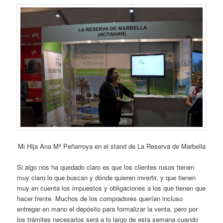
Mi Hija Ana Mª Peñarroya en el stand de La Reserva de Marbella
Si algo nos ha quedado claro es que los clientes rusos tienen
muy claro lo que buscan y dónde quieren invertir, y que tienen
muy en cuenta los impuestos y obligaciones a los que tienen que
hacer frente. Muchos de los compradores querían incluso
entregar en mano el depósito para formalizar la venta, pero por
los trámites necesarios será a lo largo de esta semana cuando