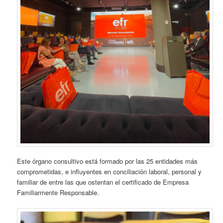
Este órgano consultivo está formado por las 25 entidades más
comprometidas, e influyentes en conciliación laboral, personal y
familiar de entre las que ostentan el certificado de Empresa
Familiarmente Responsable.