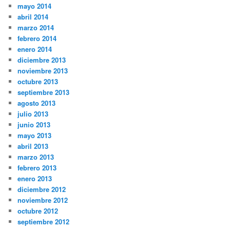
mayo 2014
abril 2014
marzo 2014
febrero 2014
enero 2014
diciembre 2013
noviembre 2013
octubre 2013
septiembre 2013
agosto 2013
julio 2013
junio 2013
mayo 2013
abril 2013
marzo 2013
febrero 2013
enero 2013
diciembre 2012
noviembre 2012
octubre 2012
septiembre 2012