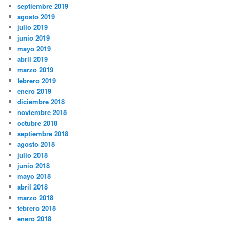
septiembre 2019
agosto 2019
julio 2019
junio 2019
mayo 2019
abril 2019
marzo 2019
febrero 2019
enero 2019
diciembre 2018
noviembre 2018
octubre 2018
septiembre 2018
agosto 2018
julio 2018
junio 2018
mayo 2018
abril 2018
marzo 2018
febrero 2018
enero 2018