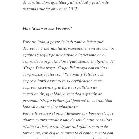
de conciliación, igualdad y diversidad y gestión de
personas que ya obtuvo en 2017.
Plan ‘Estamos con Vosotros’
Por otro lado, a pesar de la distancia física que
decretó la crisis sanitaria, mantener el vínculo con los
equipos y seguir posicionando a la persona en el
centro de la organización siguió siendo el objetivo del
‘Grupo Peñsarroya’. Grupo Peñarroya consolida su
compromiso social con “Personas y Valores”. La
empresa familiar renueva su certificación como
empresa excelente gracias a sus políticas de
conciliación, igualdad, diversidad y gestión de
personas. ‘Grupo Peñarroya’ fomentó la continuidad
laboral durante el confinamiento.
Para ello se creó el plan “Estamos con Vosotros”, que
abarcó cuatro canales: uno de salud, para consultas
médicas a tiempo real de sus trabajadores; otro de
formación, con el que se fomentó el conocimiento con