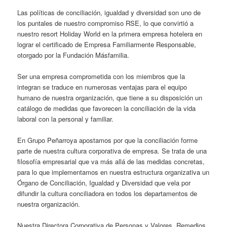
Las políticas de conciliación, igualdad y diversidad son uno de
los puntales de nuestro compromiso RSE, lo que convirtió a
nuestro resort Holiday World en la primera empresa hotelera en
lograr el certificado de Empresa Familiarmente Responsable,
otorgado por la Fundación Másfamilia.
Ser una empresa comprometida con los miembros que la
integran se traduce en numerosas ventajas para el equipo
humano de nuestra organización, que tiene a su disposición un
catálogo de medidas que favorecen la conciliación de la vida
laboral con la personal y familiar.
En Grupo Peñarroya apostamos por que la conciliación forme
parte de nuestra cultura corporativa de empresa. Se trata de una
filosofía empresarial que va más allá de las medidas concretas,
para lo que implementamos en nuestra estructura organizativa un
Órgano de Conciliación, Igualdad y Diversidad que vela por
difundir la cultura conciliadora en todos los departamentos de
nuestra organización.
Nuestra Directora Corporativa de Personas y Valores, Remedios