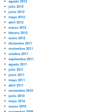
agosto 2012
julio 2012
junio 2012
mayo 2012
abril 2012
marzo 2012
febrero 2012
enero 2012
diciembre 2011
noviembre 2011
octubre 2011
septiembre 2011
agosto 2011
julio 2011
junio 2011
mayo 2011
abril 2011
noviembre 2010
junio 2010
mayo 2010
marzo 2010
noviembre 2009