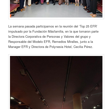
La semana pasada participamos en la reunión del ‘Top 25 EFR’
impulsado por la Fundación Másfamilia, en la que tomaron parte
la Directora Corporativa de Personas y Valores del grupo y
Responsable del Modelo EFR, Remedios Miralles, junto a la
Manager EFR y Directora de Polynesia Hotel, Cecilia Pérez.