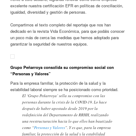
excelente nuestra certificación EFR en políticas de conciliación,
igualdad, diversidad y gestión de personas.
Compartimos el texto completo del reportaje que nos han
dedicado en la revista Vida Económica, para que podáis conocer
un poco más de cerca las medidas que hemos adoptado para
garantizar la seguridad de nuestros equipos.
Grupo Peñarroya consolida su compromiso social con
“Personas y Valores”
Para la empresa familiar, la protección de la salud y la
estabilidad laboral siempre se ha posicionado como prioridad.
El ‘Grupo Peñarroya’ sella su compromiso con las
personas durante la crisis de la COVID-19. Lo hace
después de haber apostado desde 2019 por la
redefinición del Departamento de RRHH, realizando
una reestructuración hacia lo que ellos han bautizado
como “
Personas y Valores
”. Y es que, para la empresa
familiar, la protección de la salud y la estabilidad