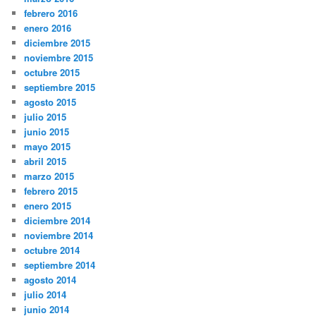
febrero 2016
enero 2016
diciembre 2015
noviembre 2015
octubre 2015
septiembre 2015
agosto 2015
julio 2015
junio 2015
mayo 2015
abril 2015
marzo 2015
febrero 2015
enero 2015
diciembre 2014
noviembre 2014
octubre 2014
septiembre 2014
agosto 2014
julio 2014
junio 2014