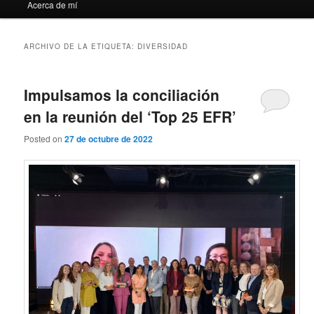
Acerca de mí
ARCHIVO DE LA ETIQUETA:
DIVERSIDAD
Impulsamos la conciliación
en la reunión del ‘Top 25 EFR’
Posted on
27 de octubre de 2022