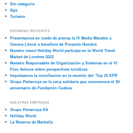
Sin categoría
Spa
Turismo
ENTRADAS RECIENTES
Presentamos en rueda de prensa la IV Media Maratón y
Carrera Litoral a beneficio de Proyecto Hombre
Nuestro resort Holiday World participa en la World Travel
Market de Londres 2022
Nuestro Responsable de Organización y Sistemas en el VI
Foro Aehcos sobre perspectivas turísticas
Impulsamos la conciliación en la reunión del ‘Top 25 EFR’
Grupo Peñarroya en la cena solidaria que conmemora el 30
aniversario de Fundación Cudeca
NUESTRAS EMPRESAS
Grupo Penarroya SA
Holiday World
La Reserva de Marbella