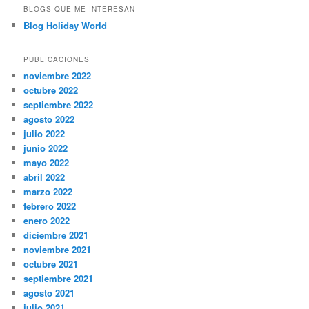
BLOGS QUE ME INTERESAN
Blog Holiday World
PUBLICACIONES
noviembre 2022
octubre 2022
septiembre 2022
agosto 2022
julio 2022
junio 2022
mayo 2022
abril 2022
marzo 2022
febrero 2022
enero 2022
diciembre 2021
noviembre 2021
octubre 2021
septiembre 2021
agosto 2021
julio 2021