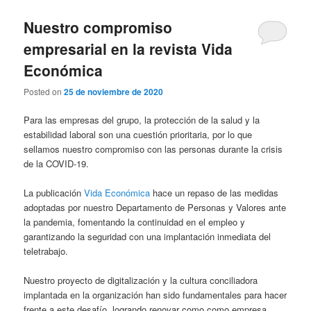
Nuestro compromiso
empresarial en la revista Vida
Económica
Posted on
25 de noviembre de 2020
Para las empresas del grupo, la protección de la salud y la
estabilidad laboral son una cuestión prioritaria, por lo que
sellamos nuestro compromiso con las personas durante la crisis
de la COVID-19.
La publicación
Vida Económica
hace un repaso de las medidas
adoptadas por nuestro Departamento de Personas y Valores ante
la pandemia, fomentando la continuidad en el empleo y
garantizando la seguridad con una implantación inmediata del
teletrabajo.
Nuestro proyecto de digitalización y la cultura conciliadora
implantada en la organización han sido fundamentales para hacer
frente a este desafío, logrando renovar como como empresa