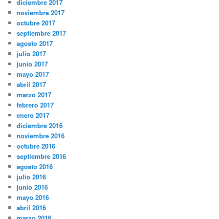
diciembre 2017
noviembre 2017
octubre 2017
septiembre 2017
agosto 2017
julio 2017
junio 2017
mayo 2017
abril 2017
marzo 2017
febrero 2017
enero 2017
diciembre 2016
noviembre 2016
octubre 2016
septiembre 2016
agosto 2016
julio 2016
junio 2016
mayo 2016
abril 2016
marzo 2016