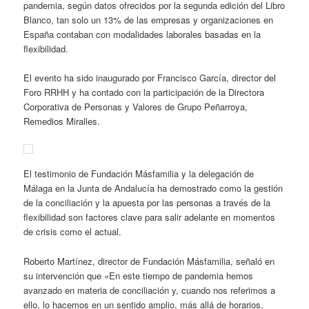
pandemia, según datos ofrecidos por la segunda edición del Libro
Blanco, tan solo un 13% de las empresas y organizaciones en
España contaban con modalidades laborales basadas en la
flexibilidad.
El evento ha sido inaugurado por Francisco García, director del
Foro RRHH y ha contado con la participación de la Directora
Corporativa de Personas y Valores de Grupo Peñarroya,
Remedios Miralles.
El testimonio de Fundación Másfamilia y la delegación de
Málaga en la Junta de Andalucía ha demostrado como la gestión
de la conciliación y la apuesta por las personas a través de la
flexibilidad son factores clave para salir adelante en momentos
de crisis como el actual.
Roberto Martínez, director de Fundación Másfamilia, señaló en
su intervención que «En este tiempo de pandemia hemos
avanzado en materia de conciliación y, cuando nos referimos a
ello, lo hacemos en un sentido amplio, más allá de horarios,