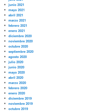
junio 2021
mayo 2021
abril 2021
marzo 2021
febrero 2021
enero 2021
diciembre 2020
noviembre 2020
octubre 2020
septiembre 2020
agosto 2020
julio 2020
junio 2020
mayo 2020
abril 2020
marzo 2020
febrero 2020
enero 2020
diciembre 2019
noviembre 2019
octubre 2019