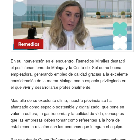
En su intervención en el encuentro, Remedios Miralles destacó
el posicionamienro de Málaga y la Costa del Sol como buena
empleadora, generando empleo de calidad gracias a la excelente
consideración de la marca Málaga como espacio privilegiado en
el que vivir y desarrollarse profesionalmente.
Más allá de su excelente clima, nuestra provincia se ha
afianzado como espacio sostenible y digitalizado, que pone en
valor la cultura, la gastronomía y la calidad de vida, conceptos
que las empresas deben tomar como referentes a la hora de
establecer la relación con las personas que integran el equipo.
Por eso desde Grupo Peñarroya nos alineamos plenamente con