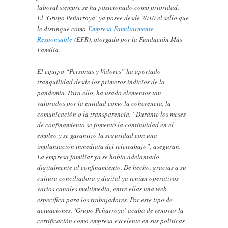
laboral siempre se ha posicionado como prioridad.
El ‘Grupo Peñarroya’ ya posee desde 2010 el sello que
le distingue como
Empresa Familiarmente
Responsable
(EFR), otorgado por la Fundación Más
Familia.
El equipo “Personas y Valores” ha aportado
tranquilidad desde los primeros indicios de la
pandemia. Para ello, ha usado elementos tan
valorados por la entidad como la coherencia, la
comunicación o la transparencia. “Durante los meses
de confinamiento se fomentó la continuidad en el
empleo y se garantizó la seguridad con una
implantación inmediata del teletrabajo”, aseguran.
La empresa familiar ya se había adelantado
digitalmente al confinamiento. De hecho, gracias a su
cultura conciliadora y digital ya tenían operativos
varios canales multimedia, entre ellas una web
específica para los trabajadores. Por este tipo de
actuaciones, ‘Grupo Peñarroya’ acaba de renovar la
certificación como empresa excelente en sus políticas