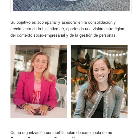
Su objetivo es acompañar y asesorar en la consolidación y
crecimiento de la Iniciativa efr, aportando una visión estratégica
del contexto socio-empresarial y de la gestión de personas.
Como organización con certificación de excelencia como