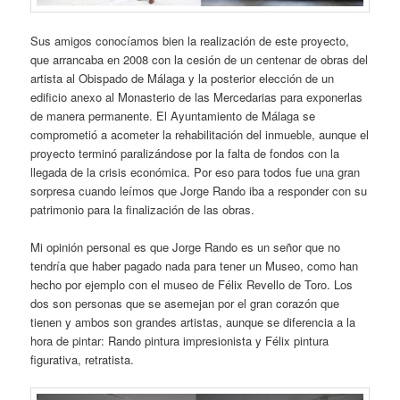
Sus amigos conocíamos bien la realización de este proyecto,
que arrancaba en 2008 con la cesión de un centenar de obras del
artista al Obispado de Málaga y la posterior elección de un
edificio anexo al Monasterio de las Mercedarias para exponerlas
de manera permanente. El Ayuntamiento de Málaga se
comprometió a acometer la rehabilitación del inmueble, aunque el
proyecto terminó paralizándose por la falta de fondos con la
llegada de la crisis económica. Por eso para todos fue una gran
sorpresa cuando leímos que Jorge Rando iba a responder con su
patrimonio para la finalización de las obras.
Mi opinión personal es que Jorge Rando es un señor que no
tendría que haber pagado nada para tener un Museo, como han
hecho por ejemplo con el museo de Félix Revello de Toro. Los
dos son personas que se asemejan por el gran corazón que
tienen y ambos son grandes artistas, aunque se diferencia a la
hora de pintar: Rando pintura impresionista y Félix pintura
figurativa, retratista.