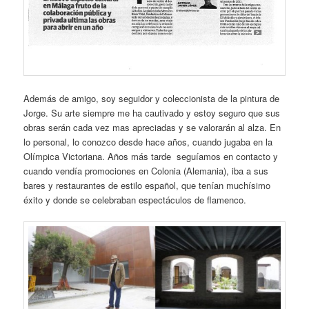
Además de amigo, soy seguidor y coleccionista de la pintura de
Jorge. Su arte siempre me ha cautivado y estoy seguro que sus
obras serán cada vez mas apreciadas y se valorarán al alza. En
lo personal, lo conozco desde hace años, cuando jugaba en la
Olímpica Victoriana. Años más tarde seguíamos en contacto y
cuando vendía promociones en Colonia (Alemania), iba a sus
bares y restaurantes de estilo español, que tenían muchísimo
éxito y donde se celebraban espectáculos de flamenco.