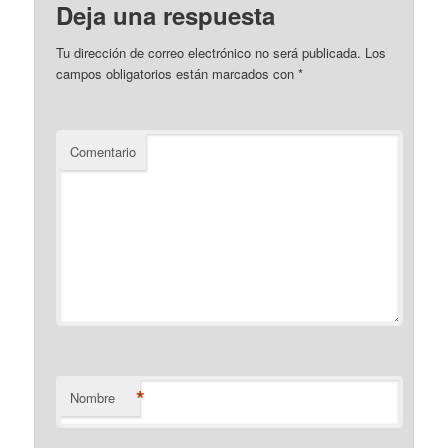
Deja una respuesta
Tu dirección de correo electrónico no será publicada.
Los
campos obligatorios están marcados con
*
Comentario
*
Nombre