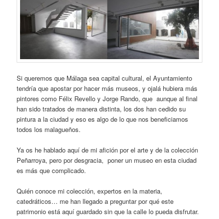
Si queremos que Málaga sea capital cultural, el Ayuntamiento
tendría que apostar por hacer más museos, y ojalá hubiera más
pintores como Félix Revello y Jorge Rando, que aunque al final
han sido tratados de manera distinta, los dos han cedido su
pintura a la ciudad y eso es algo de lo que nos beneficiamos
todos los malagueños.
Ya os he hablado aquí de mi afición por el arte y de la colección
Peñarroya, pero por desgracia, poner un museo en esta ciudad
es más que complicado.
Quién conoce mi colección, expertos en la materia,
catedráticos… me han llegado a preguntar por qué este
patrimonio está aquí guardado sin que la calle lo pueda disfrutar.