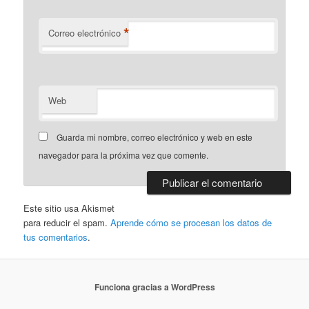
*
Correo electrónico
Web
Guarda mi nombre, correo electrónico y web en este
navegador para la próxima vez que comente.
Este sitio usa Akismet
para reducir el spam.
Aprende cómo se procesan los datos de
tus comentarios
.
Funciona gracias a WordPress