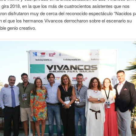
 gira 2018, en la que los más de cuatrocientos asistentes que nos
on disfrutaron muy de cerca del reconocido espectáculo “Nacidos p
on el que los hermanos Vivancos derrocharon sobre el escenario su
le genio creativo.