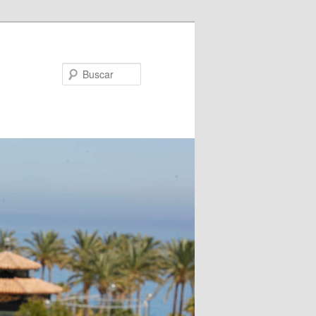
Buscar