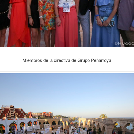
Miembros de la directiva de Grupo Peñarroya