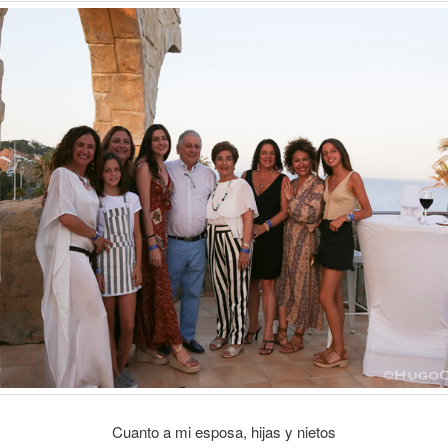
Cuanto a mi esposa, hijas y nietos