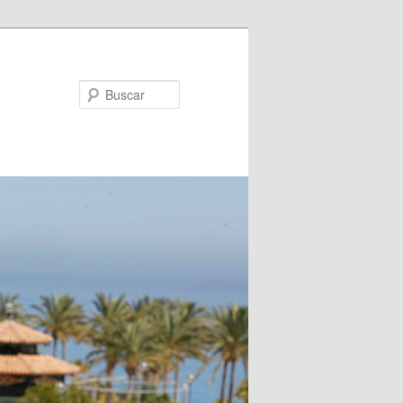
Buscar