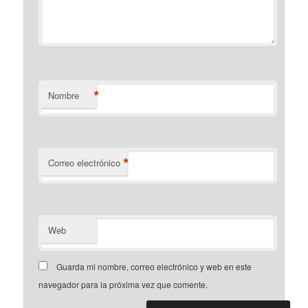
*
Nombre
*
Correo electrónico
Web
Guarda mi nombre, correo electrónico y web en este
navegador para la próxima vez que comente.