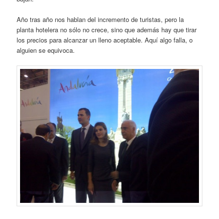
Año tras año nos hablan del incremento de turistas, pero la
planta hotelera no sólo no crece, sino que además hay que tirar
los precios para alcanzar un lleno aceptable. Aquí algo falla, o
alguien se equivoca.