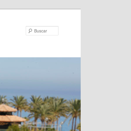
Buscar