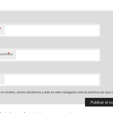
*
*
ectrónico
mi nombre, correo electrónico y web en este navegador para la próxima vez que 