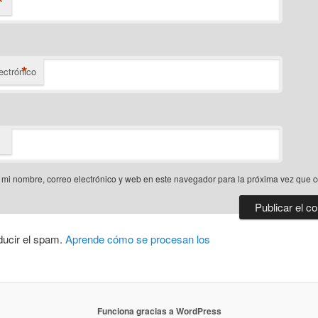
*
*
ectrónico
mi nombre, correo electrónico y web en este navegador para la próxima vez que 
ducir el spam.
Aprende cómo se procesan los
Funciona gracias a WordPress