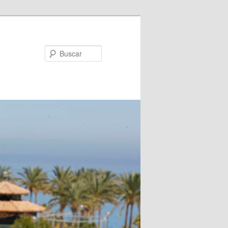
Buscar