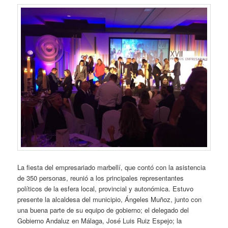
La fiesta del empresariado marbellí, que contó con la asistencia
de 350 personas, reunió a los principales representantes
políticos de la esfera local, provincial y autonómica. Estuvo
presente la alcaldesa del municipio, Ángeles Muñoz, junto con
una buena parte de su equipo de gobierno; el delegado del
Gobierno Andaluz en Málaga, José Luis Ruiz Espejo; la