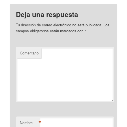
Deja una respuesta
Tu dirección de correo electrónico no será publicada.
Los
campos obligatorios están marcados con
*
Comentario
*
Nombre