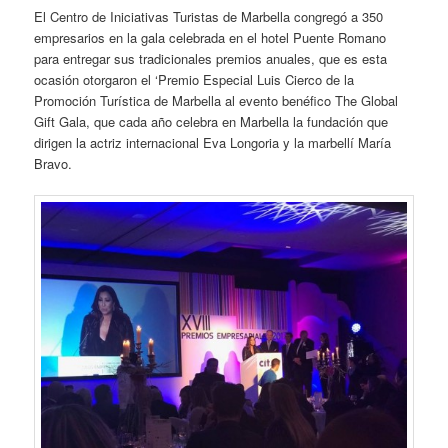
El Centro de Iniciativas Turistas de Marbella congregó a 350
empresarios en la gala celebrada en el hotel Puente Romano
para entregar sus tradicionales premios anuales, que es esta
ocasión otorgaron el ‘Premio Especial Luis Cierco de la
Promoción Turística de Marbella al evento benéfico The Global
Gift Gala, que cada año celebra en Marbella la fundación que
dirigen la actriz internacional Eva Longoria y la marbellí María
Bravo.