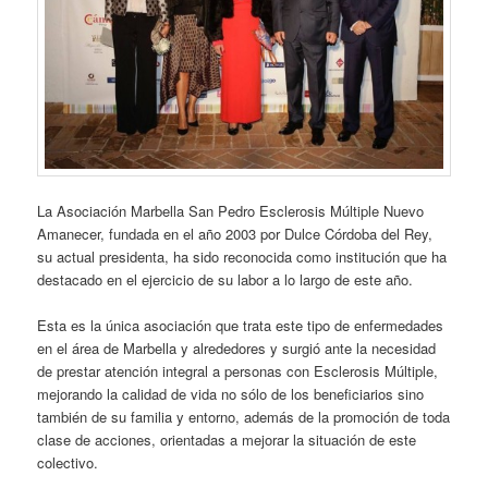
La Asociación Marbella San Pedro Esclerosis Múltiple Nuevo
Amanecer, fundada en el año 2003 por Dulce Córdoba del Rey,
su actual presidenta, ha sido reconocida como institución que ha
destacado en el ejercicio de su labor a lo largo de este año.
Esta es la única asociación que trata este tipo de enfermedades
en el área de Marbella y alrededores y surgió ante la necesidad
de prestar atención integral a personas con Esclerosis Múltiple,
mejorando la calidad de vida no sólo de los beneficiarios sino
también de su familia y entorno, además de la promoción de toda
clase de acciones, orientadas a mejorar la situación de este
colectivo.