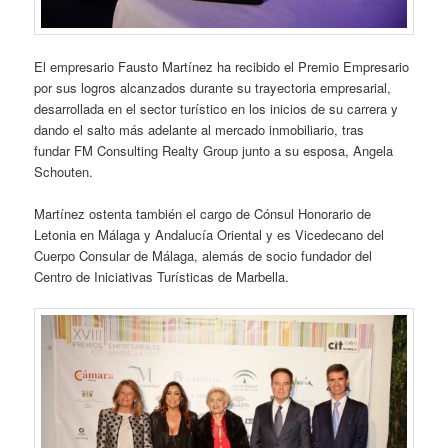
El empresario Fausto Martínez ha recibido el Premio Empresario
por sus logros alcanzados durante su trayectoria empresarial,
desarrollada en el sector turístico en los inicios de su carrera y
dando el salto más adelante al mercado inmobiliario, tras
fundar FM Consulting Realty Group junto a su esposa, Angela
Schouten.
Martínez ostenta también el cargo de Cónsul Honorario de
Letonia en Málaga y Andalucía Oriental y es Vicedecano del
Cuerpo Consular de Málaga, alemás de socio fundador del
Centro de Iniciativas Turísticas de Marbella.