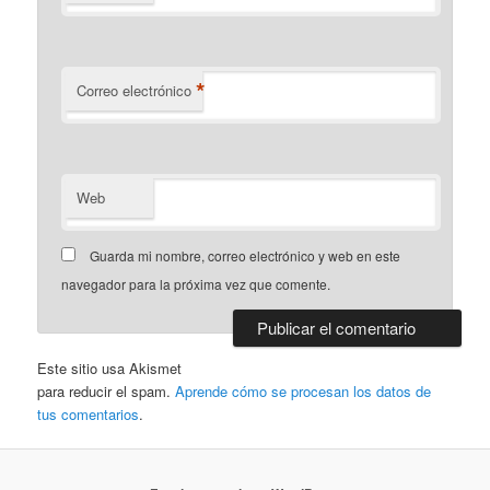
*
Correo electrónico
Web
Guarda mi nombre, correo electrónico y web en este
navegador para la próxima vez que comente.
Este sitio usa Akismet
para reducir el spam.
Aprende cómo se procesan los datos de
tus comentarios
.