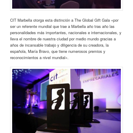
CIT Marbella otorga esta distinción a The Global Gift Gala «por
ser un referente mundial que trae a Marbella año tras año las
personalidades más importantes, nacionales e internacionales, y
lleva el nombre de nuestra ciudad por medio mundo gracias a
años de incansable trabajo y diligencia de su creadora, la
española, María Bravo, que tiene numerosos premios y
reconocimientos a nivel mundial».