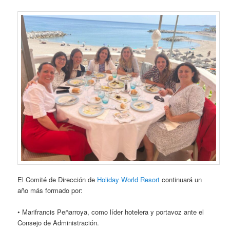
El Comité de Dirección de
Holiday World Resort
continuará un
año más formado por:
• Marifrancis Peñarroya, como líder hotelera y portavoz ante el
Consejo de Administración.