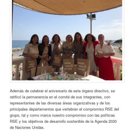
Además de celebrar el aniversario de este órgano directivo, se
ratificó la permanencia en el comité de sus integrantes, con
representantes de las diversas áreas organizativas y de los
principales departamentos que vertebran el compromiso RSE del
grupo, tal y como marca nuestro compromiso con las políticas
RSE y los objetivos de desarrollo sostenible de la Agenda 2030
de Naciones Unidas.