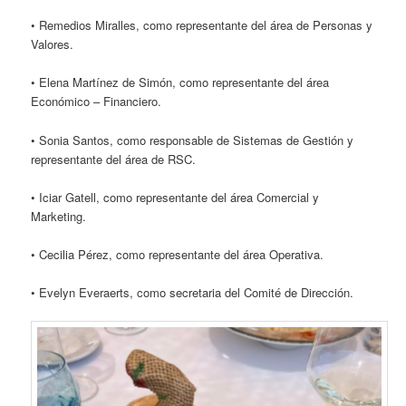
• Remedios Miralles, como representante del área de Personas y
Valores.
• Elena Martínez de Simón, como representante del área
Económico – Financiero.
• Sonia Santos, como responsable de Sistemas de Gestión y
representante del área de RSC.
• Iciar Gatell, como representante del área Comercial y
Marketing.
• Cecilia Pérez, como representante del área Operativa.
• Evelyn Everaerts, como secretaria del Comité de Dirección.