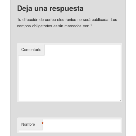
Deja una respuesta
Tu dirección de correo electrónico no será publicada.
Los
campos obligatorios están marcados con
*
Comentario
*
Nombre