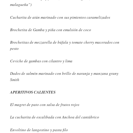
malagueña”)
Cucharita de atún marinado con sus pimientos caramelizados
Brochetita de Gamba y piña con emulsión de coco
Brochetitas de mozzarella de búfala y tomate cherry macerados con
pesto
Ceviche de gambas con cilantro y lima
Dados de salmón marinado con brillo de naranja y manzana grany
Smith
APERITIVOS CALIENTES
El magret de pato con salsa de frutos rojos
La cucharita de escalibada con Anchoa del cantábrico
Envoltino de langostino y pasta filo