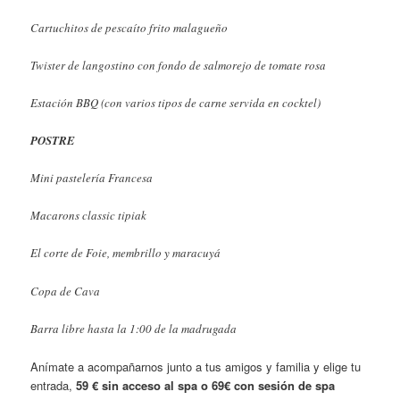
Cartuchitos de pescaíto frito malagueño
Twister de langostino con fondo de salmorejo de tomate rosa
Estación BBQ (con varios tipos de carne servida en cocktel)
POSTRE
Mini pastelería Francesa
Macarons classic tipiak
El corte de Foie, membrillo y maracuyá
Copa de Cava
Barra libre hasta la 1:00 de la madrugada
Anímate a acompañarnos junto a tus amigos y familia y elige tu
entrada,
59 € sin acceso al spa o 69€ con sesión de spa