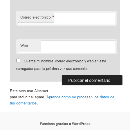
*
Correo electrónico
Web
Guarda mi nombre, correo electrónico y web en este
navegador para la próxima vez que comente.
Este sitio usa Akismet
para reducir el spam.
Aprende cómo se procesan los datos de
tus comentarios
.
Funciona gracias a WordPress