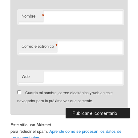
*
Nombre
*
Correo electrónico
Web
Guarda mi nombre, correo electrónico y web en este
navegador para la próxima vez que comente.
Este sitio usa Akismet
para reducir el spam.
Aprende cómo se procesan los datos de
tus comentarios
.