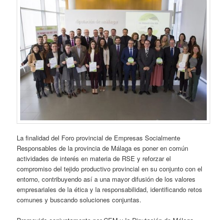
La finalidad del Foro provincial de Empresas Socialmente
Responsables de la provincia de Málaga es poner en común
actividades de interés en materia de RSE y reforzar el
compromiso del tejido productivo provincial en su conjunto con el
entorno, contribuyendo así a una mayor difusión de los valores
empresariales de la ética y la responsabilidad, identificando retos
comunes y buscando soluciones conjuntas.