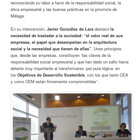
reconociendo su labor a favor de la responsabilidad social, la
ética empresarial y las buenas prácticas en la provincia de
Málaga.
En su intervención,
Javier González de Lara
destacó
la
necesidad de trasladar a la sociedad: “el valor real de sus
empresas, el papel que desempeñan en la arquitectura
social y la necesidad que tienen de ellas”
. Unos principios
que, desde las empresas, constituyen “las claves de la
responsabilidad social empresarial y que han dado un salto hacia
delante muy importante al transformarse -por pura lógica- en
los
Objetivos de Desarrollo Sostenible
, con los que tanto CEA
y como CEM están firmemente comprometidas”.