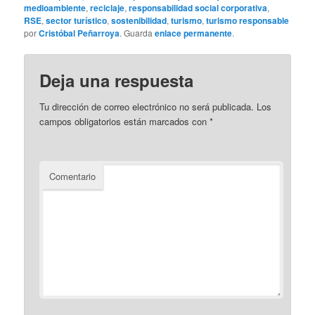
medioambiente
,
reciclaje
,
responsabilidad social corporativa
,
RSE
,
sector turístico
,
sostenibilidad
,
turismo
,
turismo responsable
por
Cristóbal Peñarroya
. Guarda
enlace permanente
.
Deja una respuesta
Tu dirección de correo electrónico no será publicada.
Los
campos obligatorios están marcados con
*
Comentario