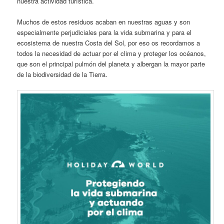
nuestra actividad turística.
Muchos de estos residuos acaban en nuestras aguas y son
especialmente perjudiciales para la vida submarina y para el
ecosistema de nuestra Costa del Sol, por eso os recordamos a
todos la necesidad de actuar por el clima y proteger los océanos,
que son el principal pulmón del planeta y albergan la mayor parte
de la biodiversidad de la Tierra.