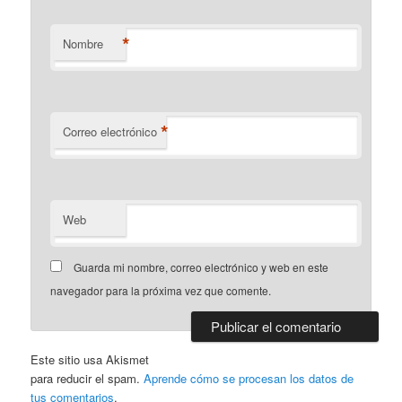
*
Nombre
*
Correo electrónico
Web
Guarda mi nombre, correo electrónico y web en este
navegador para la próxima vez que comente.
Este sitio usa Akismet
para reducir el spam.
Aprende cómo se procesan los datos de
tus comentarios
.