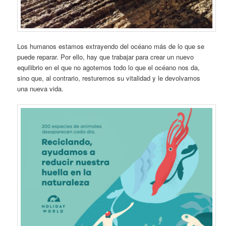
Los humanos estamos extrayendo del océano más de lo que se
puede reparar. Por ello, hay que trabajar para crear un nuevo
equilibrio en el que no agotemos todo lo que el océano nos da,
sino que, al contrario, resturemos su vitalidad y le devolvamos
una nueva vida.