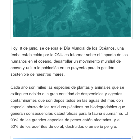
Hoy, 8 de junio, se celebra el Día Mundial de los Océanos, una
fecha establecida por la ONU es informar sobre el impacto de los
humanos en el océano, desarrollar un movimiento mundial de
apoyo y unir a la población en un proyecto para la gestión
sostenible de nuestros mares.
Cada año son miles las especies de plantas y animales que se
extinguen debido a la gran cantidad de desperdicios y agentes
contaminantes que son depositados en las aguas del mar, con
especial abuso de los residuos plásticos no biodegradables que
generan consecuencias catastróficas para la fauna submarina. El
90% de las grandes especies de peces están afectadas, y el
50% de los acerrifes de coral, destruidos o en serio peligro.