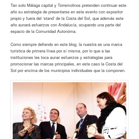
Tan solo Málaga capital y Torremolinos pretenden continuar este
año su estrategia de presentarse en este evento con expositor
propio y fuera del ‘stand’ de la Costa del Sol, que además este
año aunará esfuerzos con Andalucía, ocupando una parte del
espacio de la Comunidad Autonóma.
Como siempre defiendo en este blog, la nuestra es una marca
turística de primera línea por sí misma, por lo que a las
instituciones les toca aunar esfuerzos y estrategias para
promocionar las marcas principales, en este caso la Costa del
Sol por encima de los municipios individuales que la componen.