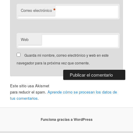
*
Correo electrónico
Web
Guarda mi nombre, correo electrónico y web en este
navegador para la próxima vez que comente.
Este sitio usa Akismet
para reducir el spam.
Aprende cómo se procesan los datos de
tus comentarios
.
Funciona gracias a WordPress