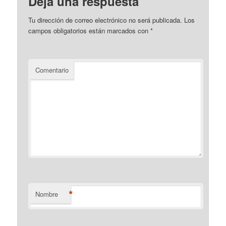
Deja una respuesta
Tu dirección de correo electrónico no será publicada.
Los
campos obligatorios están marcados con
*
Comentario
*
Nombre