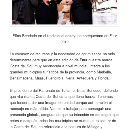
Elías Bendodo en el tradicional desayuno antequerano en Fitur
2012
La escasez de recursos y la necesidad de optimizarlos ha sido
determinante para que en esta edición de Fitur nuestra marca
Costa del Sol, muy reconocida a nivel mundial, integre a los
grandes municipios turísticos de la provincia, como Marbella,
Benalmádena, Mijas, Fuengirola, Nerja, Antequera y Ronda.
El presidente del Patronato de Turismo, Elías Bendodo, defiende
que «La marca Costa del Sol es la que tiene fuerza. Tenemos
que tender a dar una imagen de unidad porque así también el
mensaje es más nítido. Vamos a trabajar para conseguir una
presencia global», asegurando que su intención es conseguir que
antes o después todos los municipios se sumen al expositor de
la Costa del Sol, en referencia a la postura de Málaga y