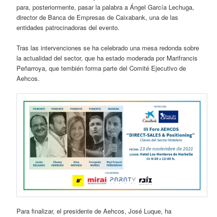
para, posteriormente, pasar la palabra a Ángel García Lechuga,
director de Banca de Empresas de Caixabank, una de las
entidades patrocinadoras del evento.
Tras las intervenciones se ha celebrado una mesa redonda sobre
la actualidad del sector, que ha estado moderada por Marifrancis
Peñarroya, que tembién forma parte del Comité Ejecutivo de
Aehcos.
Para finalizar, el presidente de Aehcos, José Luque, ha