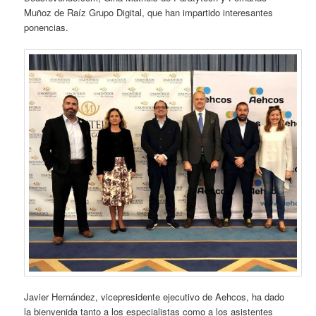
Muñoz de Raíz Grupo Digital, que han impartido interesantes
ponencias.
Javier Hernández, vicepresidente ejecutivo de Aehcos, ha dado
la bienvenida tanto a los especialistas como a los asistentes