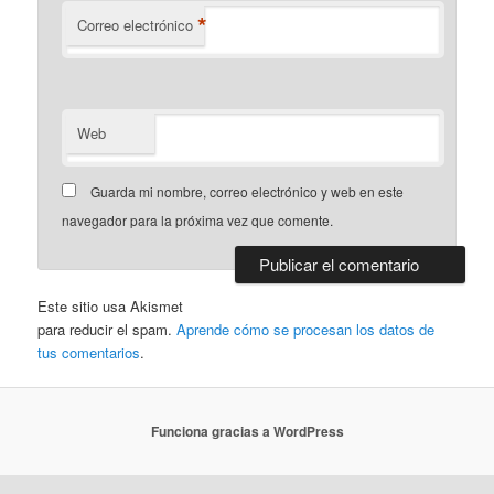
*
Correo electrónico
Web
Guarda mi nombre, correo electrónico y web en este
navegador para la próxima vez que comente.
Este sitio usa Akismet
para reducir el spam.
Aprende cómo se procesan los datos de
tus comentarios
.
Funciona gracias a WordPress