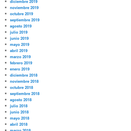
diciembre 2019
noviembre 2019
octubre 2019
septiembre 2019
agosto 2019
julio 2019
junio 2019
mayo 2019
abril 2019
marzo 2019
febrero 2019
enero 2019
diciembre 2018
noviembre 2018
octubre 2018
septiembre 2018
agosto 2018
julio 2018
junio 2018
mayo 2018
abril 2018
marzo 2018