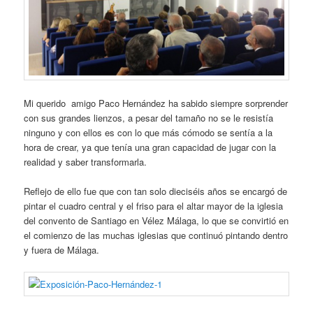
Mi querido amigo Paco Hernández ha sabido siempre sorprender
con sus grandes lienzos, a pesar del tamaño no se le resistía
ninguno y con ellos es con lo que más cómodo se sentía a la
hora de crear, ya que tenía una gran capacidad de jugar con la
realidad y saber transformarla.
Reflejo de ello fue que con tan solo dieciséis años se encargó de
pintar el cuadro central y el friso para el altar mayor de la iglesia
del convento de Santiago en Vélez Málaga, lo que se convirtió en
el comienzo de las muchas iglesias que continuó pintando dentro
y fuera de Málaga.