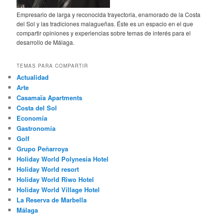
Empresario de larga y reconocida trayectoria, enamorado de la Costa
del Sol y las tradiciones malagueñas. Éste es un espacio en el que
compartir opiniones y experiencias sobre temas de interés para el
desarrollo de Málaga.
TEMAS PARA COMPARTIR
Actualidad
Arte
Casamaïa Apartments
Costa del Sol
Economía
Gastronomía
Golf
Grupo Peñarroya
Holiday World Polynesia Hotel
Holiday World resort
Holiday World Riwo Hotel
Holiday World Village Hotel
La Reserva de Marbella
Málaga