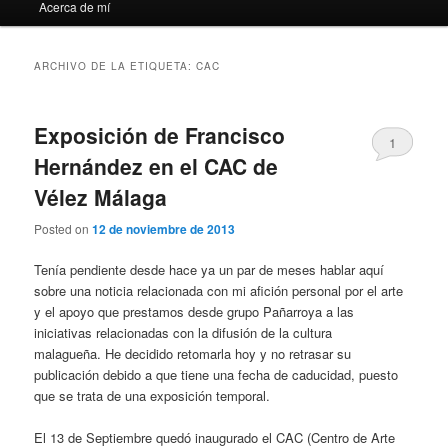
Acerca de mí
ARCHIVO DE LA ETIQUETA:
CAC
Exposición de Francisco
1
Hernández en el CAC de
Vélez Málaga
Posted on
12 de noviembre de 2013
Tenía pendiente desde hace ya un par de meses hablar aquí
sobre una noticia relacionada con mi afición personal por el arte
y el apoyo que prestamos desde grupo Pañarroya a las
iniciativas relacionadas con la difusión de la cultura
malagueña. He decidido retomarla hoy y no retrasar su
publicación debido a que tiene una fecha de caducidad, puesto
que se trata de una exposición temporal.
El 13 de Septiembre quedó inaugurado el CAC (Centro de Arte