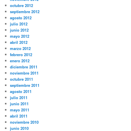
octubre 2012
septiembre 2012
agosto 2012
julio 2012
junio 2012
mayo 2012
abril 2012
marzo 2012
febrero 2012
enero 2012
diciembre 2011
noviembre 2011
octubre 2011
septiembre 2011
agosto 2011
julio 2011
junio 2011
mayo 2011
abril 2011
noviembre 2010
junio 2010