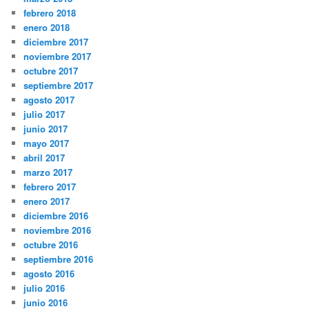
febrero 2018
enero 2018
diciembre 2017
noviembre 2017
octubre 2017
septiembre 2017
agosto 2017
julio 2017
junio 2017
mayo 2017
abril 2017
marzo 2017
febrero 2017
enero 2017
diciembre 2016
noviembre 2016
octubre 2016
septiembre 2016
agosto 2016
julio 2016
junio 2016