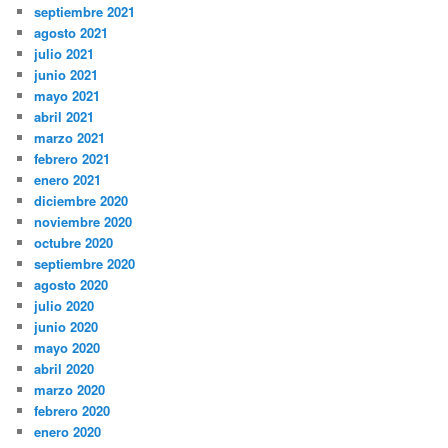
septiembre 2021
agosto 2021
julio 2021
junio 2021
mayo 2021
abril 2021
marzo 2021
febrero 2021
enero 2021
diciembre 2020
noviembre 2020
octubre 2020
septiembre 2020
agosto 2020
julio 2020
junio 2020
mayo 2020
abril 2020
marzo 2020
febrero 2020
enero 2020