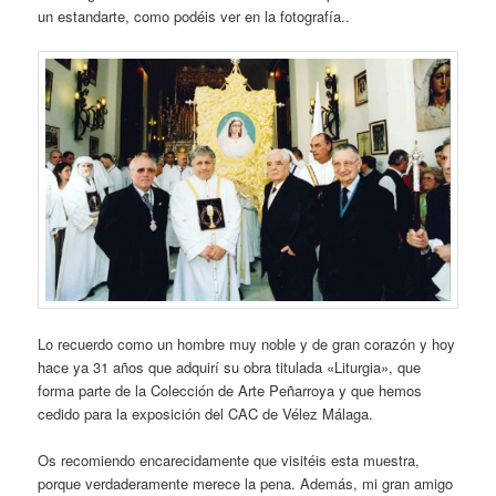
un estandarte, como podéis ver en la fotografía..
Lo recuerdo como un hombre muy noble y de gran corazón y hoy
hace ya 31 años que adquirí su obra titulada «Liturgia», que
forma parte de la Colección de Arte Peñarroya y que hemos
cedido para la exposición del CAC de Vélez Málaga.
Os recomiendo encarecidamente que visitéis esta muestra,
porque verdaderamente merece la pena. Además, mi gran amigo