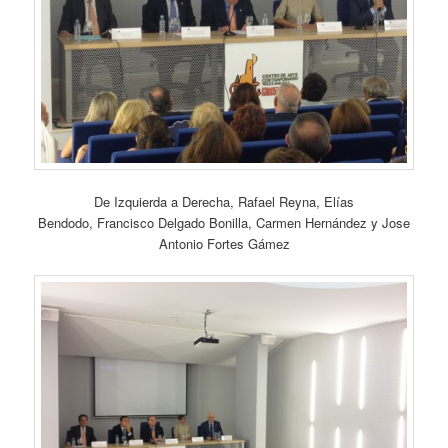
De Izquierda a Derecha, Rafael Reyna, Elías
Bendodo, Francisco Delgado Bonilla, Carmen Hernández y Jose
Antonio Fortes Gámez