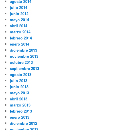
agosto 2014
julio 2014
junio 2014
mayo 2014
abril 2014
marzo 2014
febrero 2014
enero 2014
diciembre 2013
noviembre 2013
octubre 2013
septiembre 2013
agosto 2013
julio 2013
junio 2013
mayo 2013
abril 2013
marzo 2013
febrero 2013
enero 2013
diciembre 2012
noviembre 2012