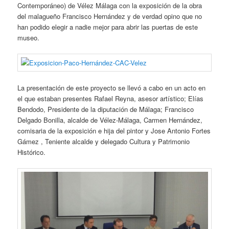
Contemporáneo) de Vélez Málaga con la exposición de la obra
del malagueño Francisco Hernández y de verdad opino que no
han podido elegir a nadie mejor para abrir las puertas de este
museo.
La presentación de este proyecto se llevó a cabo en un acto en
el que estaban presentes Rafael Reyna, asesor artístico; Elías
Bendodo, Presidente de la diputación de Málaga; Francisco
Delgado Bonilla, alcalde de Vélez-Málaga, Carmen Hernández,
comisaria de la exposición e hija del pintor y Jose Antonio Fortes
Gámez , Teniente alcalde y delegado Cultura y Patrimonio
Histórico.