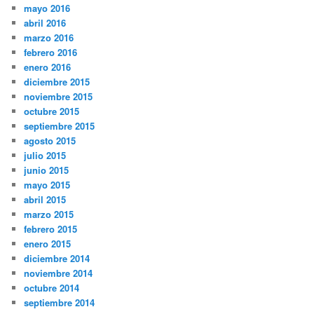
mayo 2016
abril 2016
marzo 2016
febrero 2016
enero 2016
diciembre 2015
noviembre 2015
octubre 2015
septiembre 2015
agosto 2015
julio 2015
junio 2015
mayo 2015
abril 2015
marzo 2015
febrero 2015
enero 2015
diciembre 2014
noviembre 2014
octubre 2014
septiembre 2014