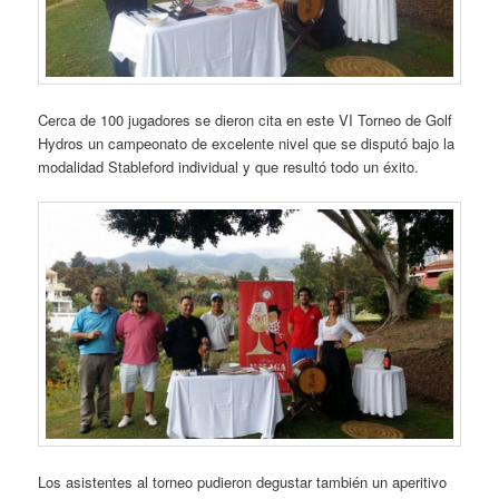
Cerca de 100 jugadores se dieron cita en este VI Torneo de Golf
Hydros un campeonato de excelente nivel que se disputó bajo la
modalidad Stableford individual y que resultó todo un éxito.
Los asistentes al torneo pudieron degustar también un aperitivo