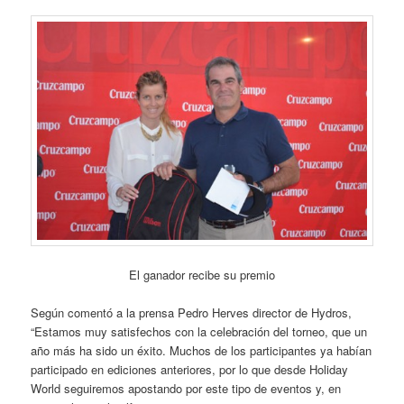
El ganador recibe su premio
Según comentó a la prensa Pedro Herves director de Hydros,
“Estamos muy satisfechos con la celebración del torneo, que un
año más ha sido un éxito. Muchos de los participantes ya habían
participado en ediciones anteriores, por lo que desde Holiday
World seguiremos apostando por este tipo de eventos y, en