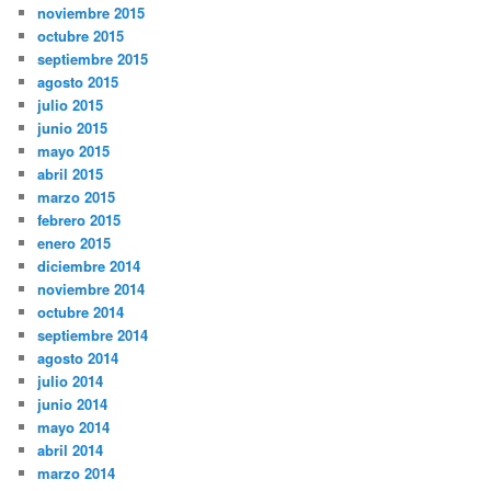
noviembre 2015
octubre 2015
septiembre 2015
agosto 2015
julio 2015
junio 2015
mayo 2015
abril 2015
marzo 2015
febrero 2015
enero 2015
diciembre 2014
noviembre 2014
octubre 2014
septiembre 2014
agosto 2014
julio 2014
junio 2014
mayo 2014
abril 2014
marzo 2014