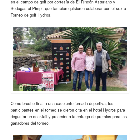
en el campo de golf por cortesía de El Rincón Asturiano y
Bodegas el Pimpi, que también quisieron colaborar con el sexto
Torneo de golf Hydros.
Como broche final a una excelente jornada deportiva, los
participantes en el torneo se dieron cita en el hotel Hydros para
degustar un cocktail y proceder a la entrega de premios para los
ganadores del torneo.