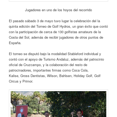
Jugadores en uno de los hoyos del recorrido
El pasado sábado 3 de mayo tuvo lugar la celebración del la
quinta edición del Torneo de Golf Hydros, un gran éxito que contó
con la participación de cerca de 130 golfistas amateurs de la
Costa del Sol, además de recibir jugadores de otros puntos de
España.
El torneo se disputó bajo la modalidad Stableford individual y
contó con el apoyo de Turismo Andaluz, además del patrocinio
oficial de Cruzcampo, y la colaboración del resto de
patrocinadores, importantes firmas como Coca Cola,
Kalise, Gross Dentistas, Wilson, Bahlsen, Holiday Golf, Golf
Circus y Primor.