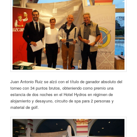
Juan Antonio Ruiz se alzó con el título de ganador absoluto del
torneo con 34 puntos brutos, obteniendo como premio una
estancia de dos noches en el Hotel Hydros en régimen de
alojamiento y desayuno, circuito de spa para 2 personas y
material de golf.