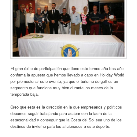
El gran éxito de participación que tiene este torneo año tras año
confirma la apuesta que hemos llevado a cabo en Holiday World
por promocionar este evento, ya que el turismo de golf es un
segmento que funciona muy bien durante los meses de la
temporada baja.
Creo que esta es la dirección en la que empresarios y políticos
debemos seguir trabajando para acabar con la lacra de la
estacionalidad y conseguir que la Costa del Sol sea uno de los
destinos de invierno para los aficionados a este deporte.