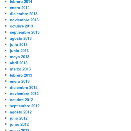
febrero 2014
enero 2014
diciembre 2013
noviembre 2013
octubre 2013
septiembre 2013
agosto 2013
julio 2013
junio 2013
mayo 2013
abril 2013
marzo 2013
febrero 2013
enero 2013
diciembre 2012
noviembre 2012
octubre 2012
septiembre 2012
agosto 2012
julio 2012
junio 2012
mayo 2012