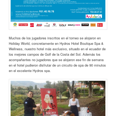
Muchos de los jugadores inscritos en el torneo se alojaron en
Holiday World, concretamente en Hydros Hotel Boutique Spa &
Wellness, nuestro hotel más exclusivo, situado en el ecuador de
los mejores campos de Golf de la Costa del Sol. Además los
acompañantes no jugadores que se alojaron ese fin de semana
en el hotel pudieron disfrutar de un circuito de spa de 90 minutos
en el excelente Hydros spa.