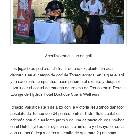
Aperitivo en el club de golf
Los jugadores pudieron disfrutar de una excelente jornada
deportiva en el campo de golf de Torrequebrada, en la que el sol
y la excelente temperatura acompañaron el evento, y después
tuvo lugar el cóctel de entrega de trofeos de Torneo en la Terraza
Lounge de Hydros Hotel Boutique Spa & Wellness.
Ignacio Valcarce Rein se alzó con la victoria resultando ganador
absoluto del torneo con 34 puntos brutos. Este título contaba
además con el suculento premio de una estancia de dos noches
en el Hotel Hydros en régimen de alojamiento y desayuno, cena
con un menú degustación y circuito de spa para 2 personas.