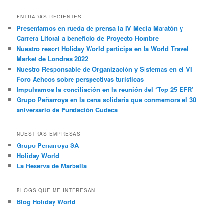
ENTRADAS RECIENTES
Presentamos en rueda de prensa la IV Media Maratón y
Carrera Litoral a beneficio de Proyecto Hombre
Nuestro resort Holiday World participa en la World Travel
Market de Londres 2022
Nuestro Responsable de Organización y Sistemas en el VI
Foro Aehcos sobre perspectivas turísticas
Impulsamos la conciliación en la reunión del ‘Top 25 EFR’
Grupo Peñarroya en la cena solidaria que conmemora el 30
aniversario de Fundación Cudeca
NUESTRAS EMPRESAS
Grupo Penarroya SA
Holiday World
La Reserva de Marbella
BLOGS QUE ME INTERESAN
Blog Holiday World