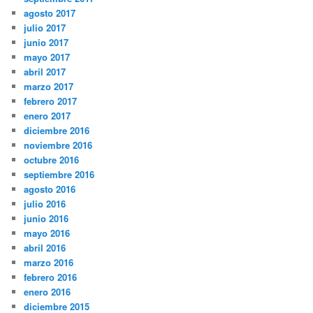
agosto 2017
julio 2017
junio 2017
mayo 2017
abril 2017
marzo 2017
febrero 2017
enero 2017
diciembre 2016
noviembre 2016
octubre 2016
septiembre 2016
agosto 2016
julio 2016
junio 2016
mayo 2016
abril 2016
marzo 2016
febrero 2016
enero 2016
diciembre 2015