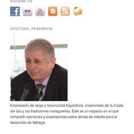
SÍGUEME EN
CRISTÓBAL PEÑARROYA
Empresario de larga y reconocida trayectoria, enamorado de la Costa
del Sol y las tradiciones malagueñas. Éste es un espacio en el que
compartir opiniones y experiencias sobre temas de interés para el
desarrollo de Málaga.