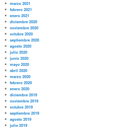
marzo 2021
febrero 2021
enero 2021
diciembre 2020
noviembre 2020
octubre 2020
septiembre 2020
agosto 2020
julio 2020
junio 2020
mayo 2020
abril 2020
marzo 2020
febrero 2020
enero 2020
diciembre 2019
noviembre 2019
octubre 2019
septiembre 2019
agosto 2019
julio 2019