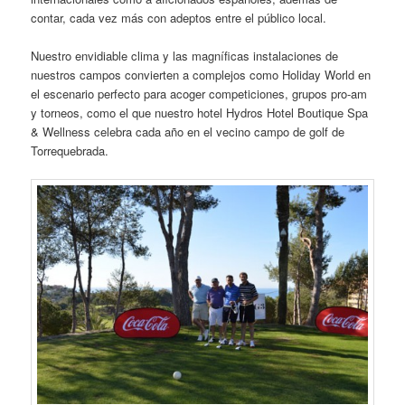
contar, cada vez más con adeptos entre el público local.
Nuestro envidiable clima y las magníficas instalaciones de
nuestros campos convierten a complejos como Holiday World en
el escenario perfecto para acoger competiciones, grupos pro-am
y torneos, como el que nuestro hotel Hydros Hotel Boutique Spa
& Wellness celebra cada año en el vecino campo de golf de
Torrequebrada.