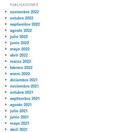
PUBLICACIONES
noviembre 2022
octubre 2022
septiembre 2022
agosto 2022
julio 2022
junio 2022
mayo 2022
abril 2022
marzo 2022
febrero 2022
enero 2022
diciembre 2021
noviembre 2021
octubre 2021
septiembre 2021
agosto 2021
julio 2021
junio 2021
mayo 2021
abril 2021