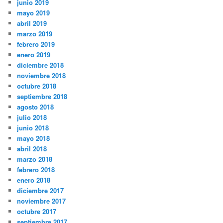
junio 2019
mayo 2019
abril 2019
marzo 2019
febrero 2019
enero 2019
diciembre 2018
noviembre 2018
octubre 2018
septiembre 2018
agosto 2018
julio 2018
junio 2018
mayo 2018
abril 2018
marzo 2018
febrero 2018
enero 2018
diciembre 2017
noviembre 2017
octubre 2017
septiembre 2017