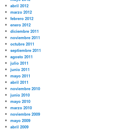
abril 2012
marzo 2012
febrero 2012
enero 2012
diciembre 2011
noviembre 2011
octubre 2011
septiembre 2011
agosto 2011
julio 2011
junio 2011
mayo 2011
abril 2011
noviembre 2010
junio 2010
mayo 2010
marzo 2010
noviembre 2009
mayo 2009
abril 2009