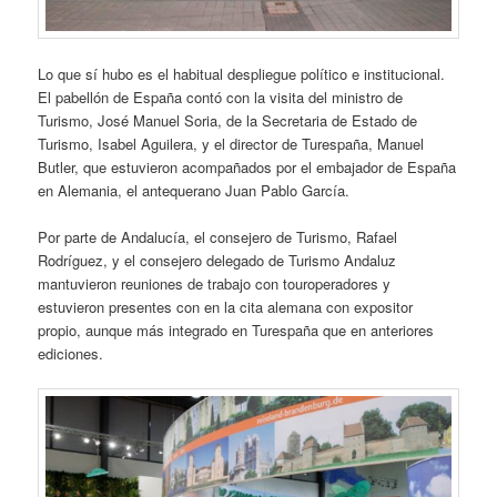
Lo que sí hubo es el habitual despliegue político e institucional.
El pabellón de España contó con la visita del ministro de
Turismo, José Manuel Soria, de la Secretaria de Estado de
Turismo, Isabel Aguilera, y el director de Turespaña, Manuel
Butler, que estuvieron acompañados por el embajador de España
en Alemania, el antequerano Juan Pablo García.
Por parte de Andalucía, el consejero de Turismo, Rafael
Rodríguez, y el consejero delegado de Turismo Andaluz
mantuvieron reuniones de trabajo con touroperadores y
estuvieron presentes con en la cita alemana con expositor
propio, aunque más integrado en Turespaña que en anteriores
ediciones.