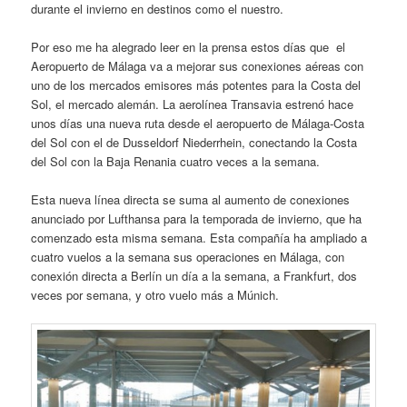
durante el invierno en destinos como el nuestro.
Por eso me ha alegrado leer en la prensa estos días que el
Aeropuerto de Málaga va a mejorar sus conexiones aéreas con
uno de los mercados emisores más potentes para la Costa del
Sol, el mercado alemán. La aerolínea Transavia estrenó hace
unos días una nueva ruta desde el aeropuerto de Málaga-Costa
del Sol con el de Dusseldorf Niederrhein, conectando la Costa
del Sol con la Baja Renania cuatro veces a la semana.
Esta nueva línea directa se suma al aumento de conexiones
anunciado por Lufthansa para la temporada de invierno, que ha
comenzado esta misma semana. Esta compañía ha ampliado a
cuatro vuelos a la semana sus operaciones en Málaga, con
conexión directa a Berlín un día a la semana, a Frankfurt, dos
veces por semana, y otro vuelo más a Múnich.