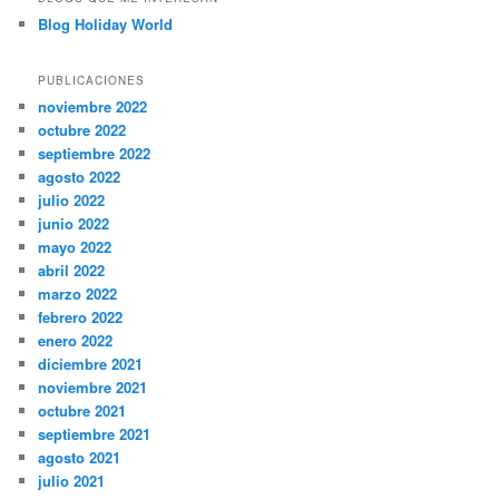
Blog Holiday World
PUBLICACIONES
noviembre 2022
octubre 2022
septiembre 2022
agosto 2022
julio 2022
junio 2022
mayo 2022
abril 2022
marzo 2022
febrero 2022
enero 2022
diciembre 2021
noviembre 2021
octubre 2021
septiembre 2021
agosto 2021
julio 2021