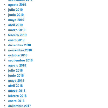
agosto 2019
julio 2019
junio 2019
mayo 2019
abril 2019
marzo 2019
febrero 2019
enero 2019
diciembre 2018
noviembre 2018
octubre 2018
septiembre 2018
agosto 2018
julio 2018
junio 2018
mayo 2018
abril 2018
marzo 2018
febrero 2018
enero 2018
diciembre 2017