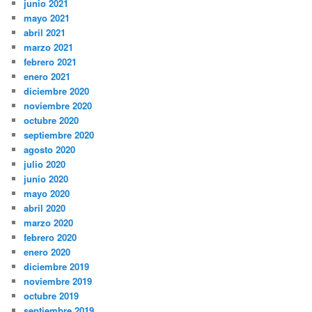
junio 2021
mayo 2021
abril 2021
marzo 2021
febrero 2021
enero 2021
diciembre 2020
noviembre 2020
octubre 2020
septiembre 2020
agosto 2020
julio 2020
junio 2020
mayo 2020
abril 2020
marzo 2020
febrero 2020
enero 2020
diciembre 2019
noviembre 2019
octubre 2019
septiembre 2019