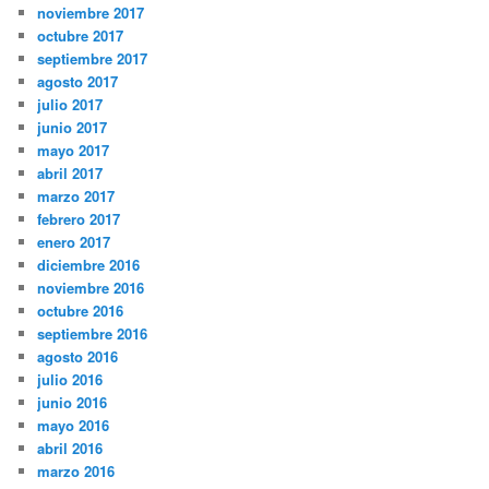
noviembre 2017
octubre 2017
septiembre 2017
agosto 2017
julio 2017
junio 2017
mayo 2017
abril 2017
marzo 2017
febrero 2017
enero 2017
diciembre 2016
noviembre 2016
octubre 2016
septiembre 2016
agosto 2016
julio 2016
junio 2016
mayo 2016
abril 2016
marzo 2016