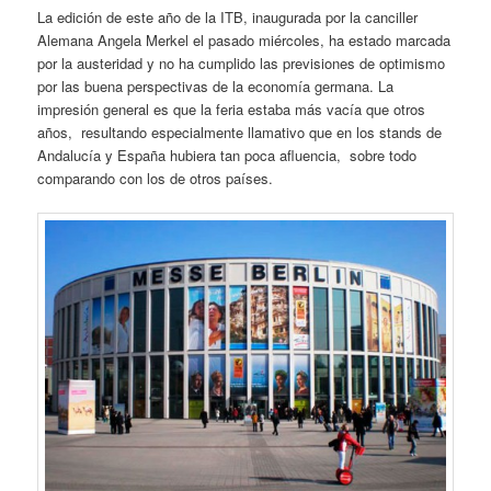
La edición de este año de la ITB, inaugurada por la canciller
Alemana Angela Merkel el pasado miércoles, ha estado marcada
por la austeridad y no ha cumplido las previsiones de optimismo
por las buena perspectivas de la economía germana. La
impresión general es que la feria estaba más vacía que otros
años, resultando especialmente llamativo que en los stands de
Andalucía y España hubiera tan poca afluencia, sobre todo
comparando con los de otros países.