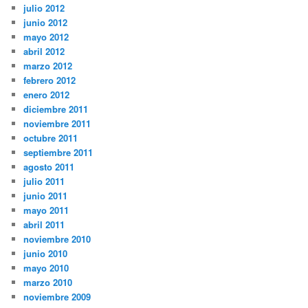
julio 2012
junio 2012
mayo 2012
abril 2012
marzo 2012
febrero 2012
enero 2012
diciembre 2011
noviembre 2011
octubre 2011
septiembre 2011
agosto 2011
julio 2011
junio 2011
mayo 2011
abril 2011
noviembre 2010
junio 2010
mayo 2010
marzo 2010
noviembre 2009