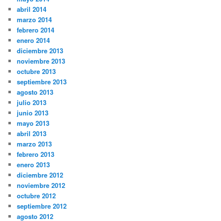
abril 2014
marzo 2014
febrero 2014
enero 2014
diciembre 2013
noviembre 2013
octubre 2013
septiembre 2013
agosto 2013
julio 2013
junio 2013
mayo 2013
abril 2013
marzo 2013
febrero 2013
enero 2013
diciembre 2012
noviembre 2012
octubre 2012
septiembre 2012
agosto 2012