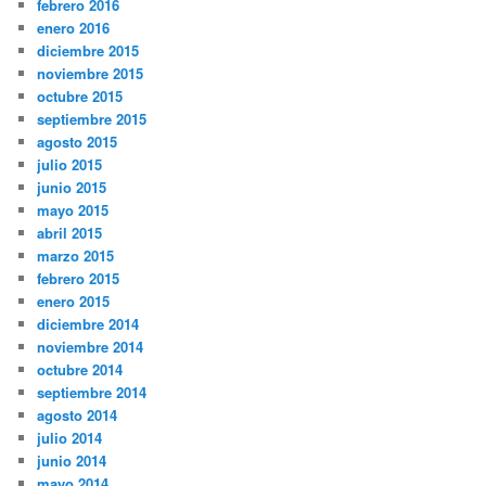
febrero 2016
enero 2016
diciembre 2015
noviembre 2015
octubre 2015
septiembre 2015
agosto 2015
julio 2015
junio 2015
mayo 2015
abril 2015
marzo 2015
febrero 2015
enero 2015
diciembre 2014
noviembre 2014
octubre 2014
septiembre 2014
agosto 2014
julio 2014
junio 2014
mayo 2014