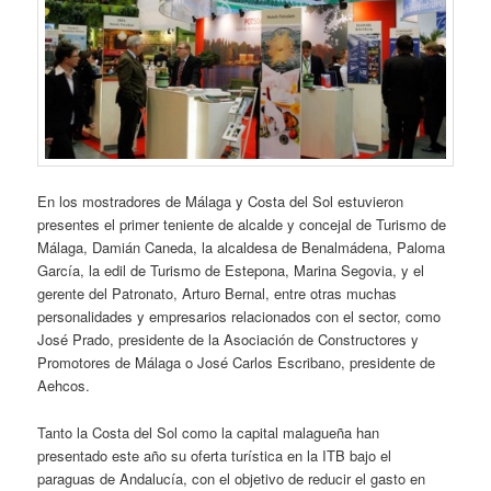
En los mostradores de Málaga y Costa del Sol estuvieron
presentes el primer teniente de alcalde y concejal de Turismo de
Málaga, Damián Caneda, la alcaldesa de Benalmádena, Paloma
García, la edil de Turismo de Estepona, Marina Segovia, y el
gerente del Patronato, Arturo Bernal, entre otras muchas
personalidades y empresarios relacionados con el sector, como
José Prado, presidente de la Asociación de Constructores y
Promotores de Málaga o José Carlos Escribano, presidente de
Aehcos.
Tanto la Costa del Sol como la capital malagueña han
presentado este año su oferta turística en la ITB bajo el
paraguas de Andalucía, con el objetivo de reducir el gasto en