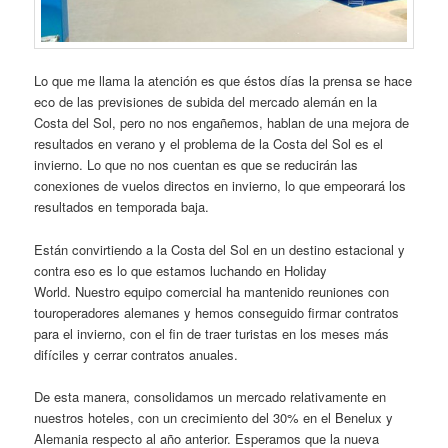
Lo que me llama la atención es que éstos días la prensa se hace
eco de las previsiones de subida del mercado alemán en la
Costa del Sol, pero no nos engañemos, hablan de una mejora de
resultados en verano y el problema de la Costa del Sol es el
invierno. Lo que no nos cuentan es que se reducirán las
conexiones de vuelos directos en invierno, lo que empeorará los
resultados en temporada baja.
Están convirtiendo a la Costa del Sol en un destino estacional y
contra eso es lo que estamos luchando en Holiday
World. Nuestro equipo comercial ha mantenido reuniones con
touroperadores alemanes y hemos conseguido firmar contratos
para el invierno, con el fin de traer turistas en los meses más
difíciles y cerrar contratos anuales.
De esta manera, consolidamos un mercado relativamente en
nuestros hoteles, con un crecimiento del 30% en el Benelux y
Alemania respecto al año anterior. Esperamos que la nueva