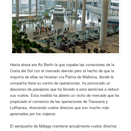
Hasta ahora era Air Berlin la que copaba las conexiones de la
Costa del Sol con el mercado alemán pero el hecho de que la
mayoría de ellas se hicieran vía Palma de Mallorca, donde la
compañía tiene su centro de operaciones, ha provocado un
descenso de pasajeros que ha llevado a esta aerolínea a reducir
sus vuelos. Esta medida ha abierto un nicho de mercado que ha
propiciado el comienzo de las operaciones de Transavia y
Lufthansa, ofreciendo vuelos directos que son mucho más
apreciados por los viajeros.
El aeropuerto de Málaga mantiene actualmente vuelos directos