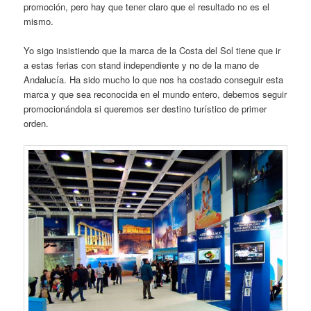
promoción, pero hay que tener claro que el resultado no es el
mismo.
Yo sigo insistiendo que la marca de la Costa del Sol tiene que ir
a estas ferias con stand independiente y no de la mano de
Andalucía. Ha sido mucho lo que nos ha costado conseguir esta
marca y que sea reconocida en el mundo entero, debemos seguir
promocionándola si queremos ser destino turístico de primer
orden.