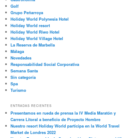
Golf
Grupo Peñarroya
Holiday World Polynesia Hotel
Holiday World resort
Holiday World Riwo Hotel
Holiday World Village Hotel
La Reserva de Marbella
Málaga
Novedades
Responsabilidad Social Corporativa
Semana Santa
Sin categoría
Spa
Turismo
ENTRADAS RECIENTES
Presentamos en rueda de prensa la IV Media Maratón y
Carrera Litoral a beneficio de Proyecto Hombre
Nuestro resort Holiday World participa en la World Travel
Market de Londres 2022