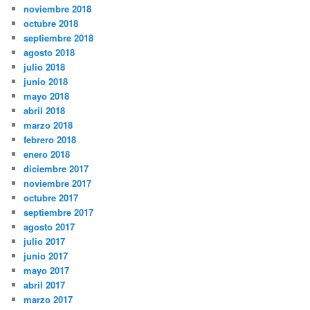
noviembre 2018
octubre 2018
septiembre 2018
agosto 2018
julio 2018
junio 2018
mayo 2018
abril 2018
marzo 2018
febrero 2018
enero 2018
diciembre 2017
noviembre 2017
octubre 2017
septiembre 2017
agosto 2017
julio 2017
junio 2017
mayo 2017
abril 2017
marzo 2017