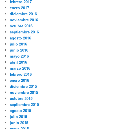
febrero 2017
enero 2017
diciembre 2016
noviembre 2016
octubre 2016
septiembre 2016
agosto 2016
julio 2016
junio 2016
mayo 2016
abril 2016
marzo 2016
febrero 2016
enero 2016
diciembre 2015
noviembre 2015
octubre 2015
septiembre 2015
agosto 2015
julio 2015
junio 2015
mayo 2015