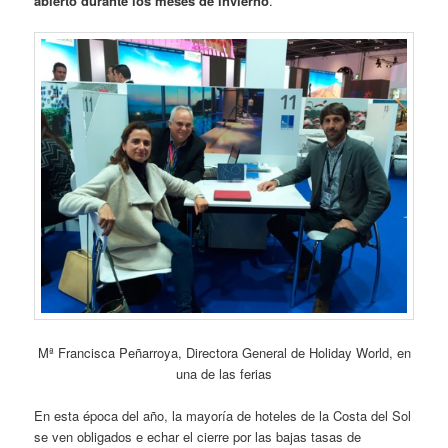
abierto durante los meses de invierno
.
Mª Francisca Peñarroya, Directora General de Holiday World, en
una de las ferias
En esta época del año, la mayoría de hoteles de la Costa del Sol
se ven obligados e echar el cierre por las bajas tasas de