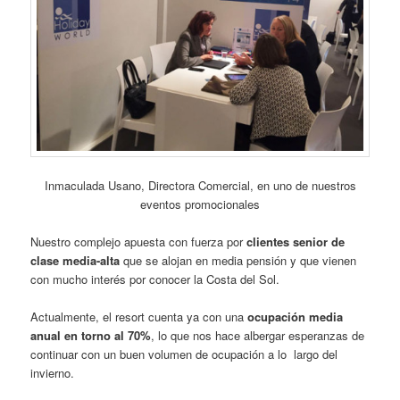
Inmaculada Usano, Directora Comercial, en uno de nuestros
eventos promocionales
Nuestro complejo apuesta con fuerza por
clientes senior de
clase media-alta
que se alojan en media pensión y que vienen
con mucho interés por conocer la Costa del Sol.
Actualmente, el resort cuenta ya con una
ocupación media
anual en torno al 70%
, lo que nos hace albergar esperanzas de
continuar con un buen volumen de ocupación a lo largo del
invierno.