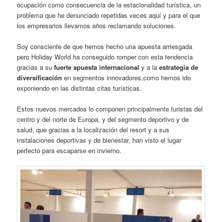
ocupación como consecuencia de la estacionalidad turística, un
problema que he denunciado repetidas veces aquí y para el que
los empresarios llevamos años reclamando soluciones.
Soy consciente de que hemos hecho una apuesta arriesgada
pero Holiday World ha conseguido romper con esta tendencia
gracias a su
fuerte apuesta internacional
y a la
estrategia de
diversificación
en segmentos innovadores,como hemos ido
exponiendo en las distintas citas turísticas.
Estos nuevos mercados lo componen principalmente turistas del
centro y del norte de Europa, y del segmento deportivo y de
salud, que gracias a la localización del resort y a sus
instalaciones deportivas y de bienestar, han visto el lugar
perfecto para escaparse en invierno.