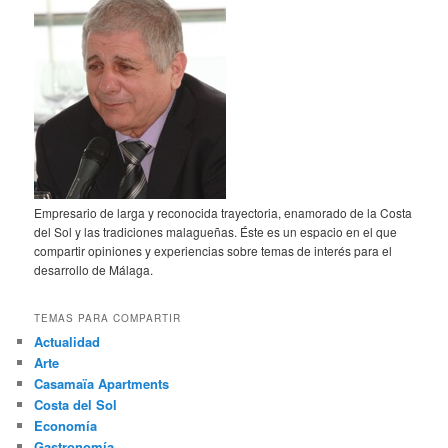
Empresario de larga y reconocida trayectoria, enamorado de la Costa
del Sol y las tradiciones malagueñas. Éste es un espacio en el que
compartir opiniones y experiencias sobre temas de interés para el
desarrollo de Málaga.
TEMAS PARA COMPARTIR
Actualidad
Arte
Casamaïa Apartments
Costa del Sol
Economía
Gastronomía