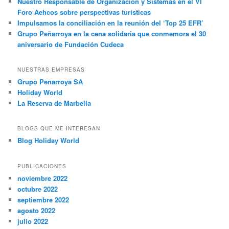
Nuestro Responsable de Organización y Sistemas en el VI
Foro Aehcos sobre perspectivas turísticas
Impulsamos la conciliación en la reunión del ‘Top 25 EFR’
Grupo Peñarroya en la cena solidaria que conmemora el 30
aniversario de Fundación Cudeca
NUESTRAS EMPRESAS
Grupo Penarroya SA
Holiday World
La Reserva de Marbella
BLOGS QUE ME INTERESAN
Blog Holiday World
PUBLICACIONES
noviembre 2022
octubre 2022
septiembre 2022
agosto 2022
julio 2022