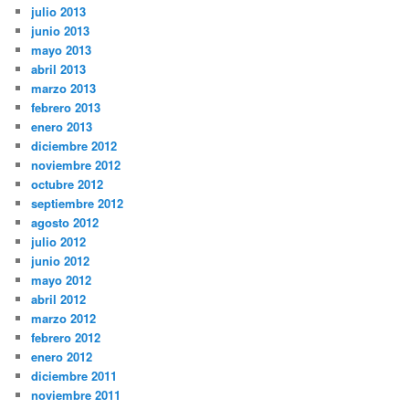
julio 2013
junio 2013
mayo 2013
abril 2013
marzo 2013
febrero 2013
enero 2013
diciembre 2012
noviembre 2012
octubre 2012
septiembre 2012
agosto 2012
julio 2012
junio 2012
mayo 2012
abril 2012
marzo 2012
febrero 2012
enero 2012
diciembre 2011
noviembre 2011