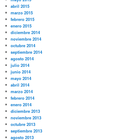
abril 2015
marzo 2015
febrero 2015
enero 2015
diciembre 2014
noviembre 2014
octubre 2014
septiembre 2014
agosto 2014
julio 2014
junio 2014
mayo 2014
abril 2014
marzo 2014
febrero 2014
enero 2014
diciembre 2013
noviembre 2013
octubre 2013
septiembre 2013
agosto 2013