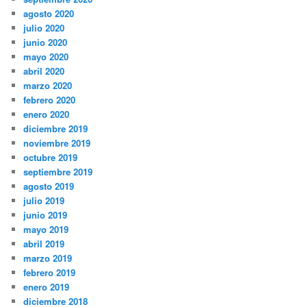
agosto 2020
julio 2020
junio 2020
mayo 2020
abril 2020
marzo 2020
febrero 2020
enero 2020
diciembre 2019
noviembre 2019
octubre 2019
septiembre 2019
agosto 2019
julio 2019
junio 2019
mayo 2019
abril 2019
marzo 2019
febrero 2019
enero 2019
diciembre 2018