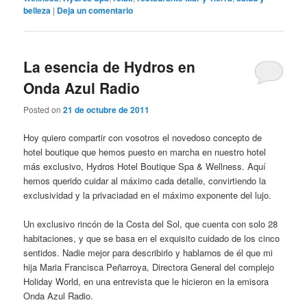
belleza
|
Deja un comentario
La esencia de Hydros en
Onda Azul Radio
Posted on
21 de octubre de 2011
Hoy quiero compartir con vosotros el novedoso concepto de
hotel boutique que hemos puesto en marcha en nuestro hotel
más exclusivo, Hydros Hotel Boutique Spa & Wellness. Aquí
hemos querido cuidar al máximo cada detalle, convirtiendo la
exclusividad y la privaciadad en el máximo exponente del lujo.
Un exclusivo rincón de la Costa del Sol, que cuenta con solo 28
habitaciones, y que se basa en el exquisito cuidado de los cinco
sentidos. Nadie mejor para describirlo y hablarnos de él que mi
hija Maria Francisca Peñarroya, Directora General del complejo
Holiday World, en una entrevista que le hicieron en la emisora
Onda Azul Radio.