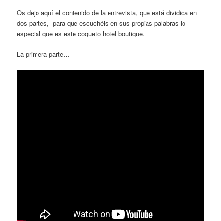
Os dejo aquí el contenido de la entrevista, que está dividida en
dos partes, para que escuchéis en sus propias palabras lo
especial que es este coqueto hotel boutique.
La primera parte…