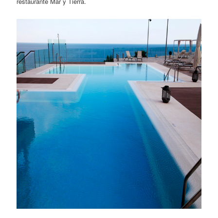
restaurante Mar y Tierra.