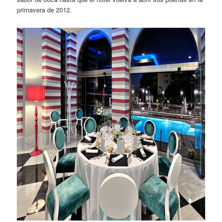
primavera de 2012.