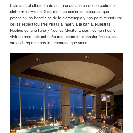
Este será el último fin de semana del año en el que podremos
disfrutar de Hydros Spa, con sus sesiones nocturnas que
potencian los beneficios de la hidroterapia y nos permite disfrutar
de las espectaculares vistas al mar y a la bahía. Nuestras
Noches de luna llena y Noches Mediterráneas nos han hecho
vivir durante todo este año momentos de bienestar únicos, que
sin duda repetiremos la temporada que viene.