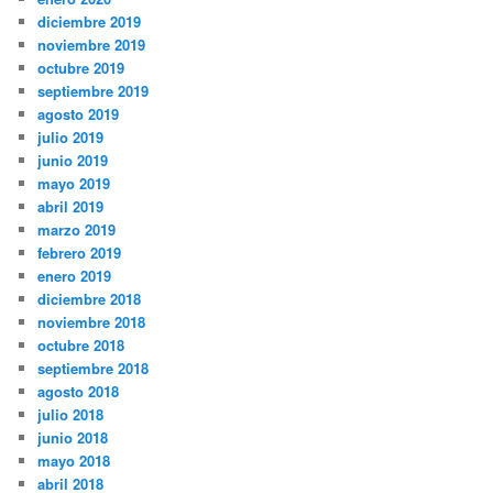
diciembre 2019
noviembre 2019
octubre 2019
septiembre 2019
agosto 2019
julio 2019
junio 2019
mayo 2019
abril 2019
marzo 2019
febrero 2019
enero 2019
diciembre 2018
noviembre 2018
octubre 2018
septiembre 2018
agosto 2018
julio 2018
junio 2018
mayo 2018
abril 2018