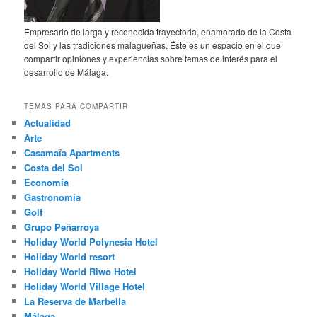
Empresario de larga y reconocida trayectoria, enamorado de la Costa
del Sol y las tradiciones malagueñas. Éste es un espacio en el que
compartir opiniones y experiencias sobre temas de interés para el
desarrollo de Málaga.
TEMAS PARA COMPARTIR
Actualidad
Arte
Casamaïa Apartments
Costa del Sol
Economía
Gastronomía
Golf
Grupo Peñarroya
Holiday World Polynesia Hotel
Holiday World resort
Holiday World Riwo Hotel
Holiday World Village Hotel
La Reserva de Marbella
Málaga