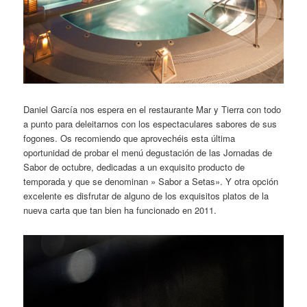
Daniel García nos espera en el restaurante Mar y Tierra con todo
a punto para deleitarnos con los espectaculares sabores de sus
fogones. Os recomiendo que aprovechéis esta última
oportunidad de probar el menú degustación de las Jornadas de
Sabor de octubre, dedicadas a un exquisito producto de
temporada y que se denominan » Sabor a Setas». Y otra opción
excelente es disfrutar de alguno de los exquisitos platos de la
nueva carta que tan bien ha funcionado en 2011.