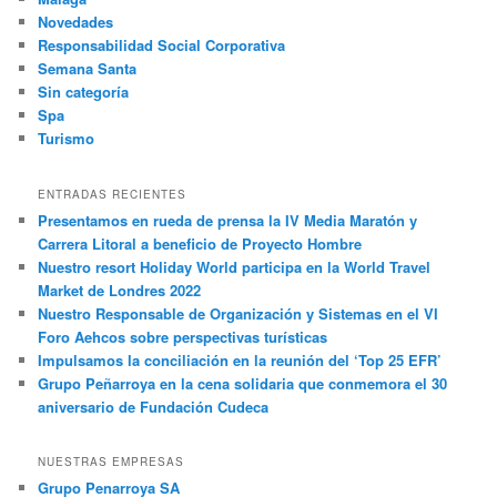
Novedades
Responsabilidad Social Corporativa
Semana Santa
Sin categoría
Spa
Turismo
ENTRADAS RECIENTES
Presentamos en rueda de prensa la IV Media Maratón y
Carrera Litoral a beneficio de Proyecto Hombre
Nuestro resort Holiday World participa en la World Travel
Market de Londres 2022
Nuestro Responsable de Organización y Sistemas en el VI
Foro Aehcos sobre perspectivas turísticas
Impulsamos la conciliación en la reunión del ‘Top 25 EFR’
Grupo Peñarroya en la cena solidaria que conmemora el 30
aniversario de Fundación Cudeca
NUESTRAS EMPRESAS
Grupo Penarroya SA