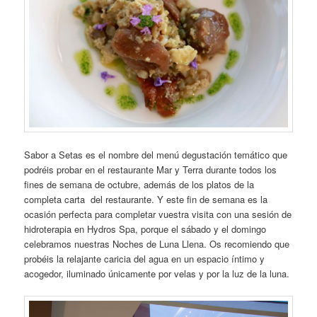
Sabor a Setas es el nombre del menú degustación temático que
podréis probar en el restaurante Mar y Terra durante todos los
fines de semana de octubre, además de los platos de la
completa carta del restaurante. Y este fin de semana es la
ocasión perfecta para completar vuestra visita con una sesión de
hidroterapia en Hydros Spa, porque el sábado y el domingo
celebramos nuestras Noches de Luna Llena. Os recomiendo que
probéis la relajante caricia del agua en un espacio íntimo y
acogedor, iluminado únicamente por velas y por la luz de la luna.