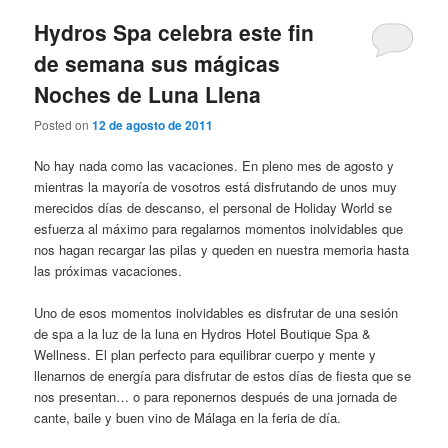
Hydros Spa celebra este fin
de semana sus mágicas
Noches de Luna Llena
Posted on
12 de agosto de 2011
No hay nada como las vacaciones. En pleno mes de agosto y
mientras la mayoría de vosotros está disfrutando de unos muy
merecidos días de descanso, el personal de Holiday World se
esfuerza al máximo para regalarnos momentos inolvidables que
nos hagan recargar las pilas y queden en nuestra memoria hasta
las próximas vacaciones.
Uno de esos momentos inolvidables es disfrutar de una sesión
de spa a la luz de la luna en Hydros Hotel Boutique Spa &
Wellness. El plan perfecto para equilibrar cuerpo y mente y
llenarnos de energía para disfrutar de estos días de fiesta que se
nos presentan… o para reponernos después de una jornada de
cante, baile y buen vino de Málaga en la feria de día.