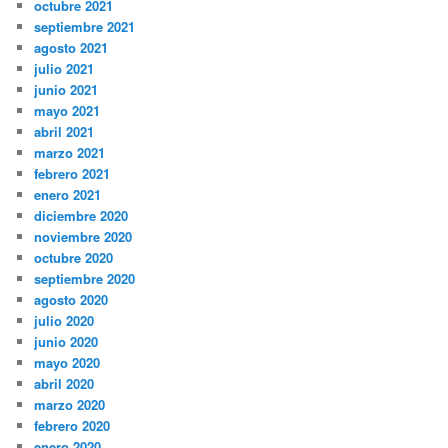
octubre 2021
septiembre 2021
agosto 2021
julio 2021
junio 2021
mayo 2021
abril 2021
marzo 2021
febrero 2021
enero 2021
diciembre 2020
noviembre 2020
octubre 2020
septiembre 2020
agosto 2020
julio 2020
junio 2020
mayo 2020
abril 2020
marzo 2020
febrero 2020
enero 2020