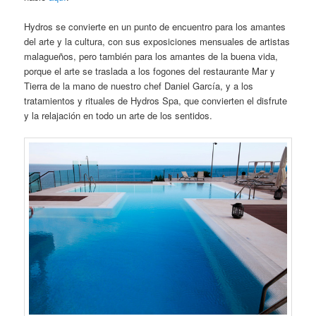
Hydros se convierte en un punto de encuentro para los amantes
del arte y la cultura, con sus exposiciones mensuales de artistas
malagueños, pero también para los amantes de la buena vida,
porque el arte se traslada a los fogones del restaurante Mar y
Tierra de la mano de nuestro chef Daniel García, y a los
tratamientos y rituales de Hydros Spa, que convierten el disfrute
y la relajación en todo un arte de los sentidos.