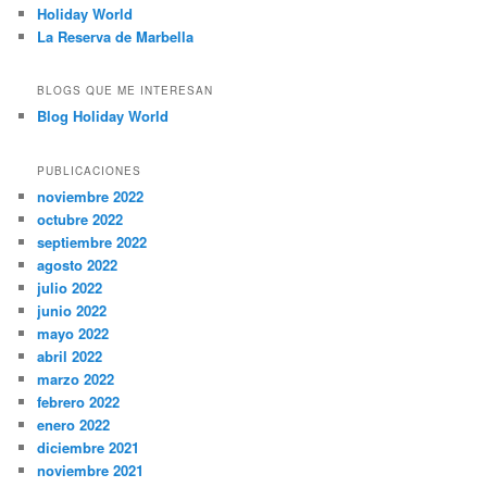
Holiday World
La Reserva de Marbella
BLOGS QUE ME INTERESAN
Blog Holiday World
PUBLICACIONES
noviembre 2022
octubre 2022
septiembre 2022
agosto 2022
julio 2022
junio 2022
mayo 2022
abril 2022
marzo 2022
febrero 2022
enero 2022
diciembre 2021
noviembre 2021