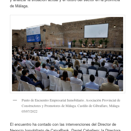
de Málaga.
Punto de Encuentro Empresarial Inmobiliario. Asociación Provincial de
Constructores y Promotores de Málaga. Castillo de Gibralfaro, Málaga
05/07/2022
El encuentro ha contado con las intervenciones del Director de
Negocio Inmobiliario de CaixaBank, Daniel Caballero; la Directora