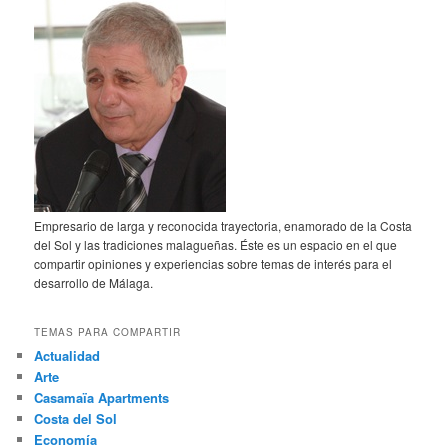
Empresario de larga y reconocida trayectoria, enamorado de la Costa
del Sol y las tradiciones malagueñas. Éste es un espacio en el que
compartir opiniones y experiencias sobre temas de interés para el
desarrollo de Málaga.
TEMAS PARA COMPARTIR
Actualidad
Arte
Casamaïa Apartments
Costa del Sol
Economía