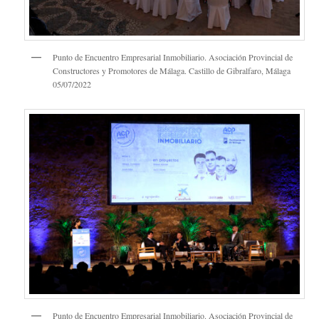
Punto de Encuentro Empresarial Inmobiliario. Asociación Provincial de
Constructores y Promotores de Málaga. Castillo de Gibralfaro, Málaga
05/07/2022
Punto de Encuentro Empresarial Inmobiliario. Asociación Provincial de