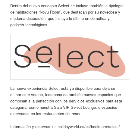
Dentro del nuevo concepto Select se incluye también la tipología
de habitaciones ‘Novu Room’, que destacan por su novedosa y
moderna decoración, que incluye lo último en domótica y
gadgets tecnológicos.
La nueva experiencia Select está ya disponible para dejarse
mimar este verano, incorporando también nuevos espacios que
combinan a la perfección con los servicios exclusivos para esta
categoría, como nuestra Sala VIP Select Lounge, o espacios
reservados en los restaurantes del resort.
Información y reservas 👉 holidayworld.es/es/bookcore/select/