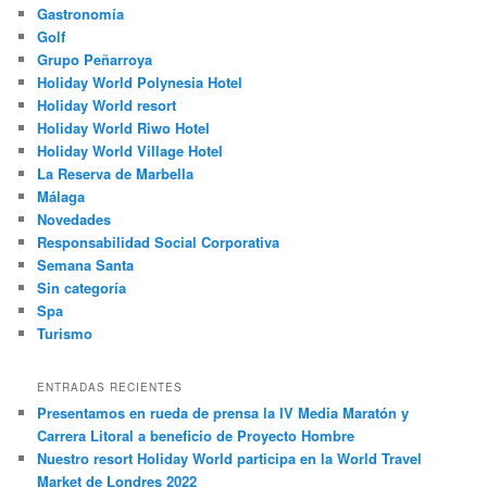
Gastronomía
Golf
Grupo Peñarroya
Holiday World Polynesia Hotel
Holiday World resort
Holiday World Riwo Hotel
Holiday World Village Hotel
La Reserva de Marbella
Málaga
Novedades
Responsabilidad Social Corporativa
Semana Santa
Sin categoría
Spa
Turismo
ENTRADAS RECIENTES
Presentamos en rueda de prensa la IV Media Maratón y
Carrera Litoral a beneficio de Proyecto Hombre
Nuestro resort Holiday World participa en la World Travel
Market de Londres 2022