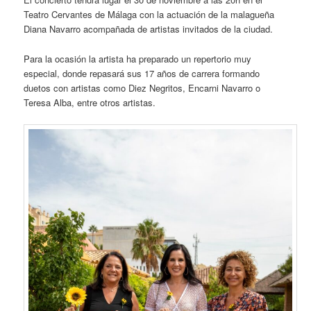
Teatro Cervantes de Málaga con la actuación de la malagueña
Diana Navarro acompañada de artistas invitados de la ciudad.
Para la ocasión la artista ha preparado un repertorio muy
especial, donde repasará sus 17 años de carrera formando
duetos con artistas como Diez Negritos, Encarni Navarro o
Teresa Alba, entre otros artistas.