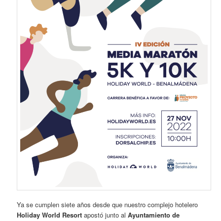
Ya se cumplen siete años desde que nuestro complejo hotelero
Holiday World Resort
apostó junto al
Ayuntamiento de