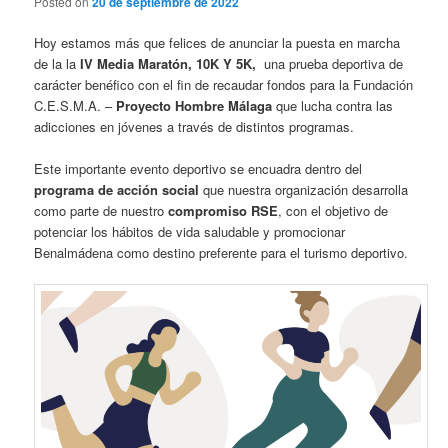
Posted on
20 de septiembre de 2022
Hoy estamos más que felices de anunciar la puesta en marcha
de la la
IV Media Maratón, 10K Y 5K,
una prueba deportiva de
carácter benéfico con el fin de recaudar fondos para la Fundación
C.E.S.M.A. –
Proyecto Hombre Málaga
que lucha contra las
adicciones en jóvenes a través de distintos programas.
Este importante evento deportivo se encuadra dentro del
programa de acción social
que nuestra organización desarrolla
como parte de nuestro
compromiso RSE
, con el objetivo de
potenciar los hábitos de vida saludable y promocionar
Benalmádena como destino preferente para el turismo deportivo.