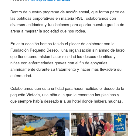
Dentro de nuestro programa de acción social, que forma parte de
las políticas corporativas en materia RSE, colaboramos con
diversas entidades y fundaciones para aportar nuestro granito de
arena a mejorar la sociedad que nos rodea.
En esta ocasión hemos tenido el placer de colaborar con la
Fundación Pequeño Deseo, una organización sin ánimo de lucro
que tiene como misión hacer realidad los deseos de niños y
niñas con enfermedades graves con el fin de apoyarles
anímicamente durante su tratamiento y hacer más llevadera su
enfermedad.
Colaboramos con esta entidad para hacer realidad el deseo de la
pequeña Victoria, una niña a la que le encantan las piscinas y
que siempre había deseado ir a un hotel donde hubiera muchas.