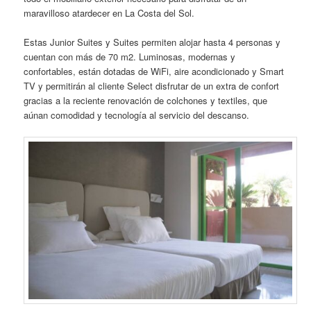
maravilloso atardecer en La Costa del Sol.
Estas Junior Suites y Suites permiten alojar hasta 4 personas y
cuentan con más de 70 m2. Luminosas, modernas y
confortables, están dotadas de WiFi, aire acondicionado y Smart
TV y permitirán al cliente Select disfrutar de un extra de confort
gracias a la reciente renovación de colchones y textiles, que
aúnan comodidad y tecnología al servicio del descanso.