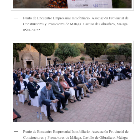
Punto de Encuentro Empresarial Inmobiliario. Asociación Provincial de
Constructores y Promotores de Málaga. Castillo de Gibralfaro, Málaga
05/07/2022
Punto de Encuentro Empresarial Inmobiliario. Asociación Provincial de
Constructores y Promotores de Málaga. Castillo de Gibralfaro, Málaga