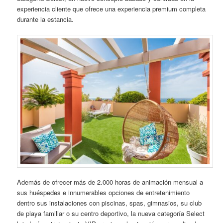
experiencia cliente que ofrece una experiencia premium completa
durante la estancia.
Además de ofrecer más de 2.000 horas de animación mensual a
sus huéspedes e innumerables opciones de entretenimiento
dentro sus instalaciones con piscinas, spas, gimnasios, su club
de playa familiar o su centro deportivo, la nueva categoría Select