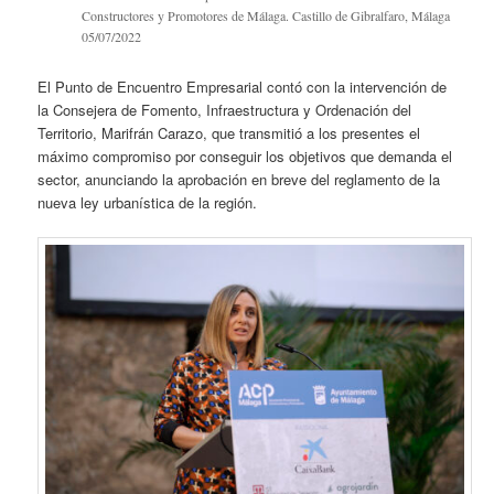
Constructores y Promotores de Málaga. Castillo de Gibralfaro, Málaga
05/07/2022
El Punto de Encuentro Empresarial contó con la intervención de
la Consejera de Fomento, Infraestructura y Ordenación del
Territorio, Marifrán Carazo, que transmitió a los presentes el
máximo compromiso por conseguir los objetivos que demanda el
sector, anunciando la aprobación en breve del reglamento de la
nueva ley urbanística de la región.