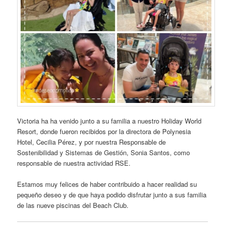
Victoria ha ha venido junto a su familia a nuestro Holiday World
Resort, donde fueron recibidos por la directora de Polynesia
Hotel, Cecilia Pérez, y por nuestra Responsable de
Sostenibilidad y Sistemas de Gestión, Sonia Santos, como
responsable de nuestra actividad RSE.
Estamos muy felices de haber contribuido a hacer realidad su
pequeño deseo y de que haya podido disfrutar junto a sus familia
de las nueve piscinas del Beach Club.