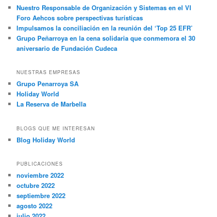
Nuestro Responsable de Organización y Sistemas en el VI
Foro Aehcos sobre perspectivas turísticas
Impulsamos la conciliación en la reunión del ‘Top 25 EFR’
Grupo Peñarroya en la cena solidaria que conmemora el 30
aniversario de Fundación Cudeca
NUESTRAS EMPRESAS
Grupo Penarroya SA
Holiday World
La Reserva de Marbella
BLOGS QUE ME INTERESAN
Blog Holiday World
PUBLICACIONES
noviembre 2022
octubre 2022
septiembre 2022
agosto 2022
julio 2022