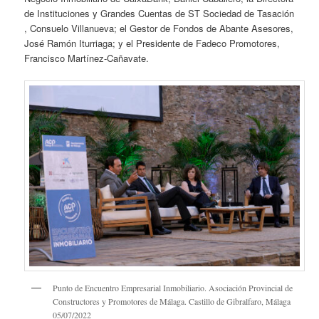
de Instituciones y Grandes Cuentas de ST Sociedad de Tasación
, Consuelo Villanueva; el Gestor de Fondos de Abante Asesores,
José Ramón Iturriaga; y el Presidente de Fadeco Promotores,
Francisco Martínez-Cañavate.
Punto de Encuentro Empresarial Inmobiliario. Asociación Provincial de
Constructores y Promotores de Málaga. Castillo de Gibralfaro, Málaga
05/07/2022