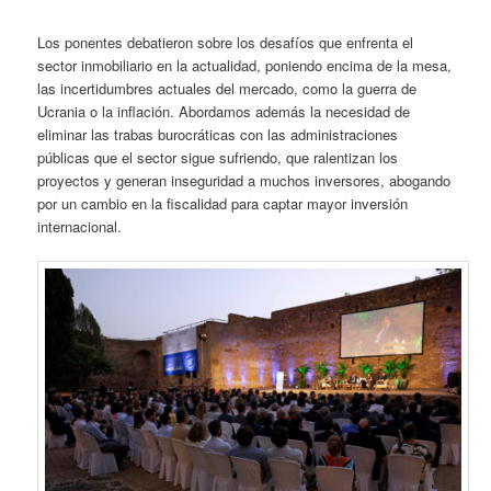
Los ponentes debatieron sobre los desafíos que enfrenta el
sector inmobiliario en la actualidad, poniendo encima de la mesa,
las incertidumbres actuales del mercado, como la guerra de
Ucrania o la inflación. Abordamos además la necesidad de
eliminar las trabas burocráticas con las administraciones
públicas que el sector sigue sufriendo, que ralentizan los
proyectos y generan inseguridad a muchos inversores, abogando
por un cambio en la fiscalidad para captar mayor inversión
internacional.