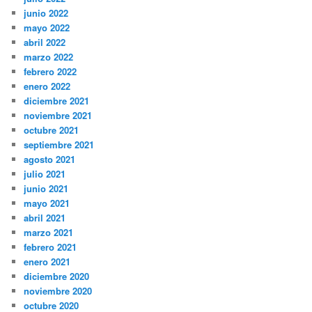
junio 2022
mayo 2022
abril 2022
marzo 2022
febrero 2022
enero 2022
diciembre 2021
noviembre 2021
octubre 2021
septiembre 2021
agosto 2021
julio 2021
junio 2021
mayo 2021
abril 2021
marzo 2021
febrero 2021
enero 2021
diciembre 2020
noviembre 2020
octubre 2020