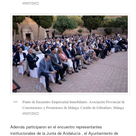
05/07/2022
Punto de Encuentro Empresarial Inmobiliario. Asociación Provincial de
Constructores y Promotores de Málaga. Castillo de Gibralfaro, Málaga
05/07/2022
Además participaron en el encuentro representantes
institucionales de la Junta de Andalucía , el Ayuntamiento de