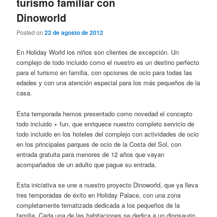
turismo familiar con
Dinoworld
Posted on
22 de agosto de 2012
En Holiday World los niños son clientes de excepción. Un
complejo de todo incluido como el nuestro es un destino perfecto
para el turismo en familia, con opciones de ocio para todas las
edades y con una atención especial para los más pequeños de la
casa.
Esta temporada hemos presentado como novedad el concepto
todo incluido + fun, que enriquece nuestro completo servicio de
todo incluido en los hoteles del complejo con actividades de ocio
en los principales parques de ocio de la Costa del Sol, con
entrada gratuita para menores de 12 años que vayan
acompañados de un adulto que pague su entrada.
Esta iniciativa se une a nuestro proyecto Dinoworld, que ya lleva
tres temporadas de éxito en Holiday Palace, con una zona
completamente tematizada dedicada a los pequeños de la
familia. Cada una de las habitaciones se dedica a un dinosaurio