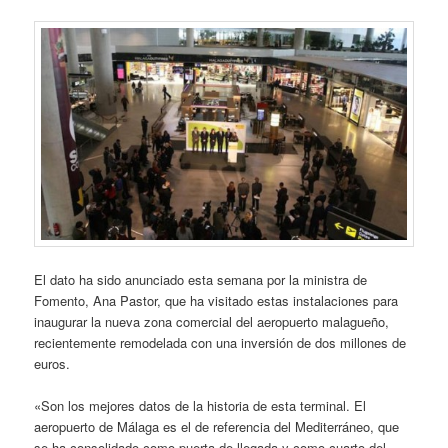
El dato ha sido anunciado esta semana por la ministra de
Fomento, Ana Pastor, que ha visitado estas instalaciones para
inaugurar la nueva zona comercial del aeropuerto malagueño,
recientemente remodelada con una inversión de dos millones de
euros.
«Son los mejores datos de la historia de esta terminal. El
aeropuerto de Málaga es el de referencia del Mediterráneo, que
se ha consolidado como puerta de llegada y como cuarto del