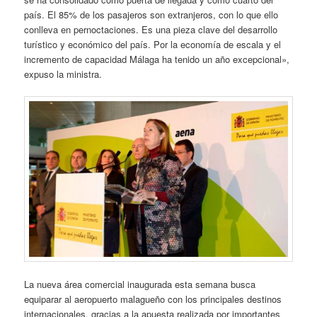
país. El 85% de los pasajeros son extranjeros, con lo que ello
conlleva en pernoctaciones. Es una pieza clave del desarrollo
turístico y económico del país. Por la economía de escala y el
incremento de capacidad Málaga ha tenido un año excepcional»,
expuso la ministra.
La nueva área comercial inaugurada esta semana busca
equiparar al aeropuerto malagueño con los principales destinos
internacionales, gracias a la apuesta realizada por importantes