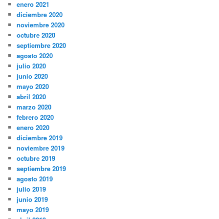
enero 2021
diciembre 2020
noviembre 2020
octubre 2020
septiembre 2020
agosto 2020
julio 2020
junio 2020
mayo 2020
abril 2020
marzo 2020
febrero 2020
enero 2020
diciembre 2019
noviembre 2019
octubre 2019
septiembre 2019
agosto 2019
julio 2019
junio 2019
mayo 2019