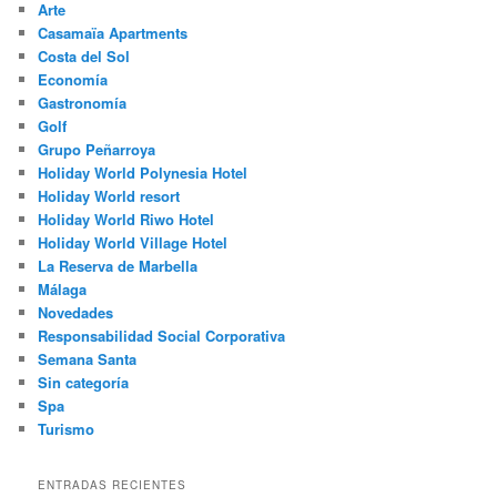
Arte
Casamaïa Apartments
Costa del Sol
Economía
Gastronomía
Golf
Grupo Peñarroya
Holiday World Polynesia Hotel
Holiday World resort
Holiday World Riwo Hotel
Holiday World Village Hotel
La Reserva de Marbella
Málaga
Novedades
Responsabilidad Social Corporativa
Semana Santa
Sin categoría
Spa
Turismo
ENTRADAS RECIENTES