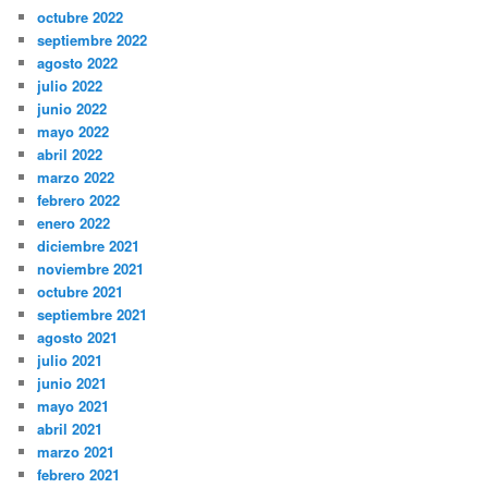
octubre 2022
septiembre 2022
agosto 2022
julio 2022
junio 2022
mayo 2022
abril 2022
marzo 2022
febrero 2022
enero 2022
diciembre 2021
noviembre 2021
octubre 2021
septiembre 2021
agosto 2021
julio 2021
junio 2021
mayo 2021
abril 2021
marzo 2021
febrero 2021