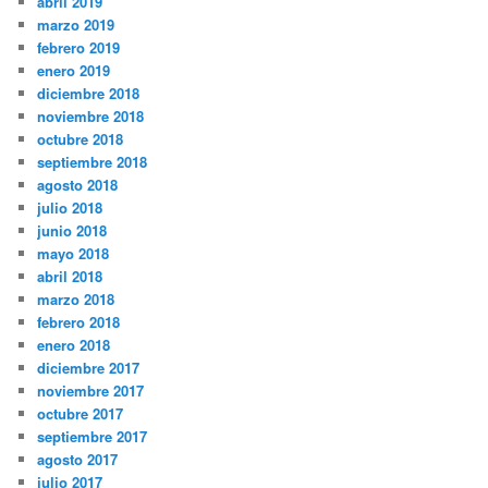
abril 2019
marzo 2019
febrero 2019
enero 2019
diciembre 2018
noviembre 2018
octubre 2018
septiembre 2018
agosto 2018
julio 2018
junio 2018
mayo 2018
abril 2018
marzo 2018
febrero 2018
enero 2018
diciembre 2017
noviembre 2017
octubre 2017
septiembre 2017
agosto 2017
julio 2017