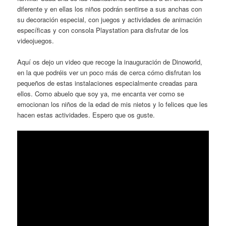
diferente y en ellas los niños podrán sentirse a sus anchas con
su decoración especial, con juegos y actividades de animación
específicas y con consola Playstation para disfrutar de los
videojuegos.
Aquí os dejo un video que recoge la inauguración de Dinoworld,
en la que podréis ver un poco más de cerca cómo disfrutan los
pequeños de estas instalaciones especialmente creadas para
ellos. Como abuelo que soy ya, me encanta ver como se
emocionan los niños de la edad de mis nietos y lo felices que les
hacen estas actividades. Espero que os guste.