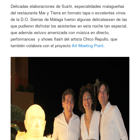
Delicadas elaboraciones de Sushi, especialidades malagueñas
del restaurante Mar y Tierra en formato tapa o excelentes vinos
de la D.O. Sierras de Málaga fueron algunas delicatessen de las
que pudieron disfrutar los asistentes en esta noche tan especial,
que además estuvo amenizada con música en directo,
performances y shows flash del artista Chico Repullo, que
también colabora con el proyecto
Art Meeting Point
.