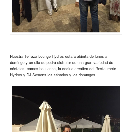
Nuestra Terraza Lounge Hydros estará abierta de lunes a
domingo y en ella se podrá disfrutar de una gran variedad de
cócteles, camas balinesas, la cocina creativa del Restaurante
Hydros y DJ Sesions los sábados y los domingos.