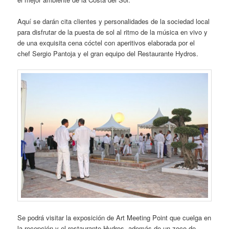
Aquí se darán cita clientes y personalidades de la sociedad local
para disfrutar de la puesta de sol al ritmo de la música en vivo y
de una exquisita cena cóctel con aperitivos elaborada por el
chef Sergio Pantoja y el gran equipo del Restaurante Hydros.
Se podrá visitar la exposición de Art Meeting Point que cuelga en
la recepción y el restaurante Hydros, además de un zoco de