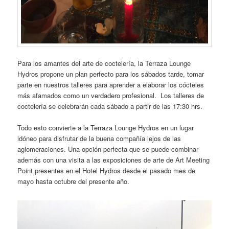
Para los amantes del arte de coctelería, la Terraza Lounge
Hydros propone un plan perfecto para los sábados tarde, tomar
parte en nuestros talleres para aprender a elaborar los cócteles
más afamados como un verdadero profesional. Los talleres de
coctelería se celebrarán cada sábado a partir de las 17:30 hrs.
Todo esto convierte a la Terraza Lounge Hydros en un lugar
idóneo para disfrutar de la buena compañía lejos de las
aglomeraciones. Una opción perfecta que se puede combinar
además con una visita a las exposiciones de arte de Art Meeting
Point presentes en el Hotel Hydros desde el pasado mes de
mayo hasta octubre del presente año.