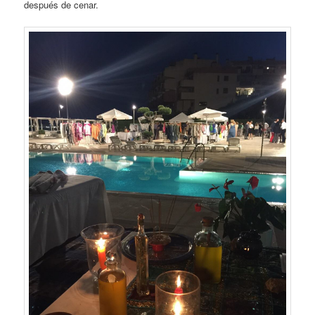
después de cenar.