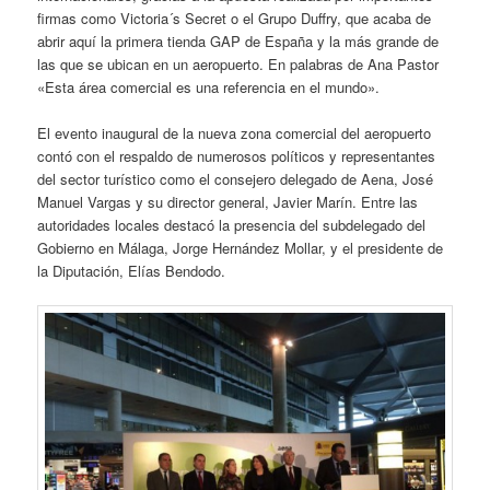
firmas como Victoria´s Secret o el Grupo Duffry, que acaba de
abrir aquí la primera tienda GAP de España y la más grande de
las que se ubican en un aeropuerto. En palabras de Ana Pastor
«Esta área comercial es una referencia en el mundo».
El evento inaugural de la nueva zona comercial del aeropuerto
contó con el respaldo de numerosos políticos y representantes
del sector turístico como el consejero delegado de Aena, José
Manuel Vargas y su director general, Javier Marín. Entre las
autoridades locales destacó la presencia del subdelegado del
Gobierno en Málaga, Jorge Hernández Mollar, y el presidente de
la Diputación, Elías Bendodo.