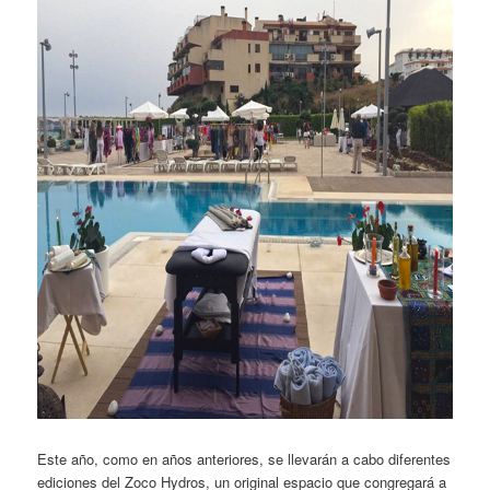
Este año, como en años anteriores, se llevarán a cabo diferentes
ediciones del Zoco Hydros, un original espacio que congregará a