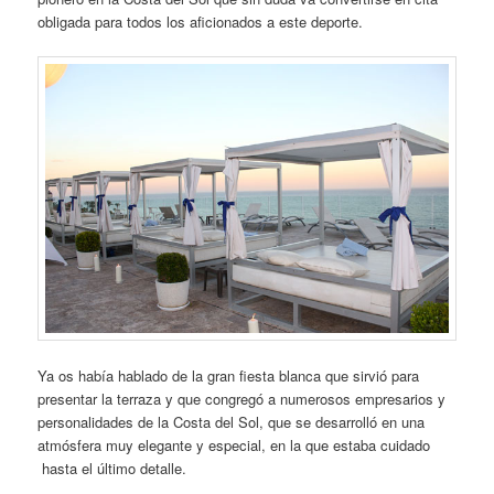
obligada para todos los aficionados a este deporte.
Ya os había hablado de la gran fiesta blanca que sirvió para
presentar la terraza y que congregó a numerosos empresarios y
personalidades de la Costa del Sol, que se desarrolló en una
atmósfera muy elegante y especial, en la que estaba cuidado
hasta el último detalle.