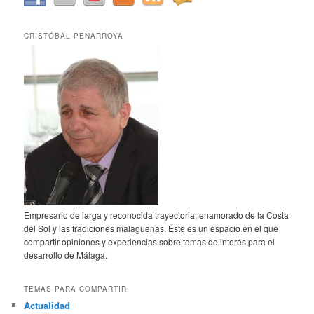
CRISTÓBAL PEÑARROYA
Empresario de larga y reconocida trayectoria, enamorado de la Costa
del Sol y las tradiciones malagueñas. Éste es un espacio en el que
compartir opiniones y experiencias sobre temas de interés para el
desarrollo de Málaga.
TEMAS PARA COMPARTIR
Actualidad