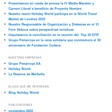
Presentamos en rueda de prensa la IV Media Maratón y
Carrera Litoral a beneficio de Proyecto Hombre
Nuestro resort Holiday World participa en la World Travel
Market de Londres 2022
Nuestro Responsable de Organización y Sistemas en el VI
Foro Aehcos sobre perspectivas turísticas
Impulsamos la conciliación en la reunión del ‘Top 25 EFR’
Grupo Peñarroya en la cena solidaria que conmemora el 30
aniversario de Fundación Cudeca
NUESTRAS EMPRESAS
Grupo Penarroya SA
Holiday World
La Reserva de Marbella
BLOGS QUE ME INTERESAN
Blog Holiday World
PUBLICACIONES
noviembre 2022