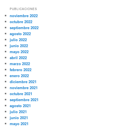
PUBLICACIONES
noviembre 2022
octubre 2022
septiembre 2022
agosto 2022
julio 2022
junio 2022
mayo 2022
abril 2022
marzo 2022
febrero 2022
enero 2022
diciembre 2021
noviembre 2021
octubre 2021
septiembre 2021
agosto 2021
julio 2021
junio 2021
mayo 2021