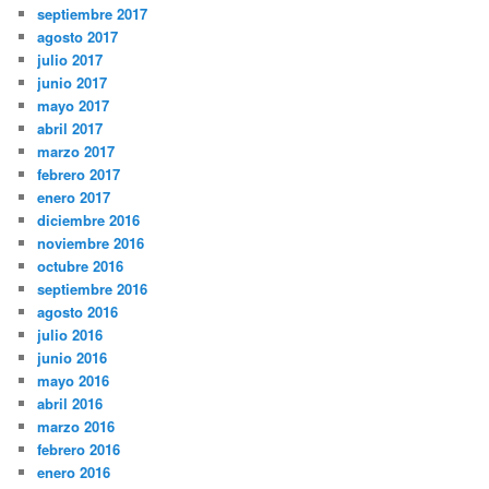
septiembre 2017
agosto 2017
julio 2017
junio 2017
mayo 2017
abril 2017
marzo 2017
febrero 2017
enero 2017
diciembre 2016
noviembre 2016
octubre 2016
septiembre 2016
agosto 2016
julio 2016
junio 2016
mayo 2016
abril 2016
marzo 2016
febrero 2016
enero 2016