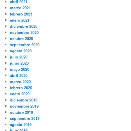
abril 2021
marzo 2021
febrero 2021
enero 2021
diciembre 2020
noviembre 2020
octubre 2020
septiembre 2020
agosto 2020
julio 2020
junio 2020
mayo 2020
abril 2020
marzo 2020
febrero 2020
enero 2020
diciembre 2019
noviembre 2019
octubre 2019
septiembre 2019
agosto 2019
julio 2019