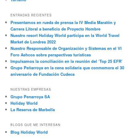
ENTRADAS RECIENTES
Presentamos en rueda de prensa la IV Media Maratón y
Carrera Litoral a beneficio de Proyecto Hombre
Nuestro resort Holiday World participa en la World Travel
Market de Londres 2022
Nuestro Responsable de Organización y Sistemas en el VI
Foro Aehcos sobre perspectivas turísticas
Impulsamos la conciliación en la reunión del ‘Top 25 EFR’
Grupo Peñarroya en la cena solidaria que conmemora el 30
aniversario de Fundación Cudeca
NUESTRAS EMPRESAS
Grupo Penarroya SA
Holiday World
La Reserva de Marbella
BLOGS QUE ME INTERESAN
Blog Holiday World