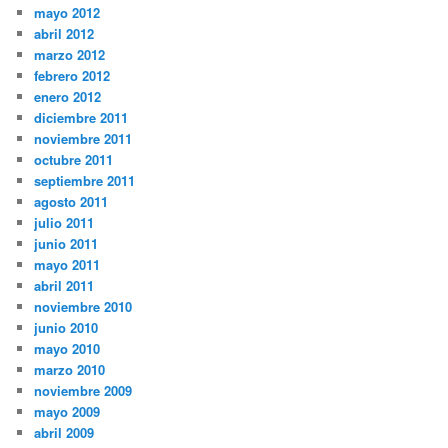
mayo 2012
abril 2012
marzo 2012
febrero 2012
enero 2012
diciembre 2011
noviembre 2011
octubre 2011
septiembre 2011
agosto 2011
julio 2011
junio 2011
mayo 2011
abril 2011
noviembre 2010
junio 2010
mayo 2010
marzo 2010
noviembre 2009
mayo 2009
abril 2009