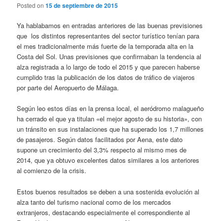
Posted on
15 de septiembre de 2015
Ya hablabamos en entradas anteriores de las buenas previsiones
que los distintos representantes del sector turístico tenían para
el mes tradicionalmente más fuerte de la temporada alta en la
Costa del Sol. Unas previsiones que confirmaban la tendencia al
alza registrada a lo largo de todo el 2015 y que parecen haberse
cumplido tras la publicación de los datos de tráfico de viajeros
por parte del Aeropuerto de Málaga.
Según leo estos días en la prensa local, el aeródromo malagueño
ha cerrado el que ya titulan «el mejor agosto de su historia», con
un tránsito en sus instalaciones que ha superado los 1,7 millones
de pasajeros. Según datos facilitados por Aena, este dato
supone un crecimiento del 3,3% respecto al mismo mes de
2014, que ya obtuvo excelentes datos similares a los anteriores
al comienzo de la crisis.
Estos buenos resultados se deben a una sostenida evolución al
alza tanto del turismo nacional como de los mercados
extranjeros, destacando especialmente el correspondiente al