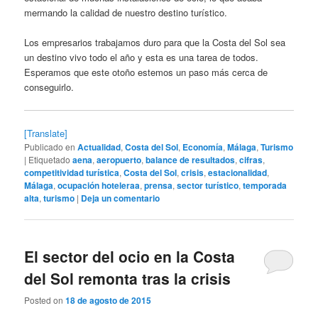
mermando la calidad de nuestro destino turístico.
Los empresarios trabajamos duro para que la Costa del Sol sea
un destino vivo todo el año y esta es una tarea de todos.
Esperamos que este otoño estemos un paso más cerca de
conseguirlo.
[Translate]
Publicado en
Actualidad
,
Costa del Sol
,
Economía
,
Málaga
,
Turismo
|
Etiquetado
aena
,
aeropuerto
,
balance de resultados
,
cifras
,
competitividad turística
,
Costa del Sol
,
crisis
,
estacionalidad
,
Málaga
,
ocupación hoteleraa
,
prensa
,
sector turístico
,
temporada
alta
,
turismo
|
Deja un comentario
El sector del ocio en la Costa
del Sol remonta tras la crisis
Posted on
18 de agosto de 2015