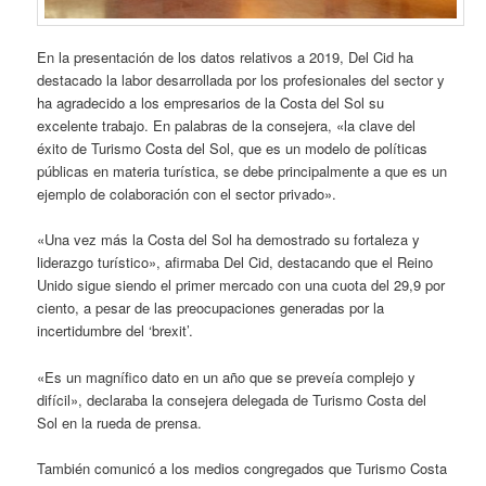
En la presentación de los datos relativos a 2019, Del Cid ha
destacado la labor desarrollada por los profesionales del sector y
ha agradecido a los empresarios de la Costa del Sol su
excelente trabajo. En palabras de la consejera, «la clave del
éxito de Turismo Costa del Sol, que es un modelo de políticas
públicas en materia turística, se debe principalmente a que es un
ejemplo de colaboración con el sector privado».
«Una vez más la Costa del Sol ha demostrado su fortaleza y
liderazgo turístico», afirmaba Del Cid, destacando que el Reino
Unido sigue siendo el primer mercado con una cuota del 29,9 por
ciento, a pesar de las preocupaciones generadas por la
incertidumbre del ‘brexit’.
«Es un magnífico dato en un año que se preveía complejo y
difícil», declaraba la consejera delegada de Turismo Costa del
Sol en la rueda de prensa.
También comunicó a los medios congregados que Turismo Costa