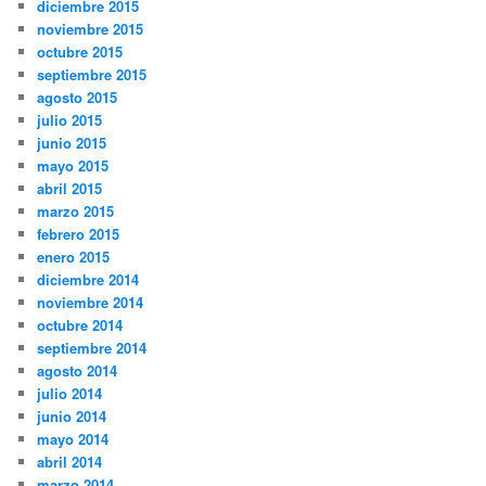
diciembre 2015
noviembre 2015
octubre 2015
septiembre 2015
agosto 2015
julio 2015
junio 2015
mayo 2015
abril 2015
marzo 2015
febrero 2015
enero 2015
diciembre 2014
noviembre 2014
octubre 2014
septiembre 2014
agosto 2014
julio 2014
junio 2014
mayo 2014
abril 2014
marzo 2014