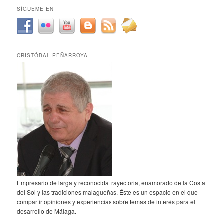
SÍGUEME EN
CRISTÓBAL PEÑARROYA
Empresario de larga y reconocida trayectoria, enamorado de la Costa
del Sol y las tradiciones malagueñas. Éste es un espacio en el que
compartir opiniones y experiencias sobre temas de interés para el
desarrollo de Málaga.