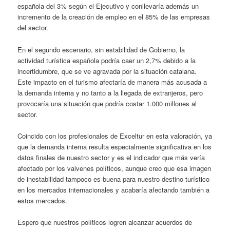
española del 3% según el Ejecutivo y conllevaría además un
incremento de la creación de empleo en el 85% de las empresas
del sector.
En el segundo escenario, sin estabilidad de Gobierno, la
actividad turística española podría caer un 2,7% debido a la
incertidumbre, que se ve agravada por la situación catalana.
Este impacto en el turismo afectaría de manera más acusada a
la demanda interna y no tanto a la llegada de extranjeros, pero
provocaría una situación que podría costar 1.000 millones al
sector.
Coincido con los profesionales de Exceltur en esta valoración, ya
que la demanda interna resulta especialmente significativa en los
datos finales de nuestro sector y es el indicador que más vería
afectado por los vaivenes políticos, aunque creo que esa imagen
de inestabilidad tampoco es buena para nuestro destino turístico
en los mercados internacionales y acabaría afectando también a
estos mercados.
Espero que nuestros políticos logren alcanzar acuerdos de