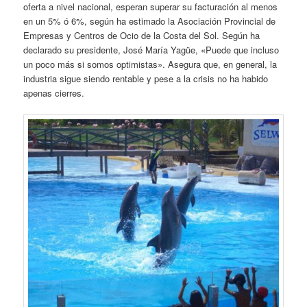
oferta a nivel nacional, esperan superar su facturación al menos
en un 5% ó 6%, según ha estimado la Asociación Provincial de
Empresas y Centros de Ocio de la Costa del Sol. Según ha
declarado su presidente, José María Yagüe, «Puede que incluso
un poco más si somos optimistas». Asegura que, en general, la
industria sigue siendo rentable y pese a la crisis no ha habido
apenas cierres.