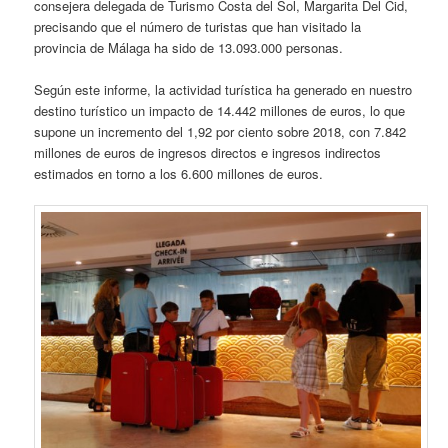
consejera delegada de Turismo Costa del Sol, Margarita Del Cid,
precisando que el número de turistas que han visitado la
provincia de Málaga ha sido de 13.093.000 personas.
Según este informe, la actividad turística ha generado en nuestro
destino turístico un impacto de 14.442 millones de euros, lo que
supone un incremento del 1,92 por ciento sobre 2018, con 7.842
millones de euros de ingresos directos e ingresos indirectos
estimados en torno a los 6.600 millones de euros.