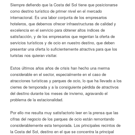
Siempre defiendo que la Costa del Sol tiene que posicionarse
como destino turístico de primer nivel en el mercado
internacional. Es una labor conjunta de los empresarios
hoteleros, que debemos ofrecer infraestructuras de calidad y
excelencia en el servicio para obtener altos indices de
satisfacción, y de los empresarios que regentan la oferta de
servicios turísticos y de ocio en nuestro destino, que deben
presentar una oferta lo suficientemente atractiva para que los
turistas nos quieran visitar.
Estos últimos años años de crisis han hecho una merma
considerable en el sector, especialmente en el caso de
atracciones turísticas y parques de ocio, lo que ha llevado a los
cierres de temporada y a la consiguiente pérdida de atractivos
del destino durante los meses de invierno, agravando el
problema de la estacionalidad.
Por ello me resulta muy satisfactorio leer en la prensa que las
cifras del negocio de los parques de ocio están remontando
considerablemente esta temporada. Los principales recintos de
la Costa del Sol, destino en el que se concentra la principal