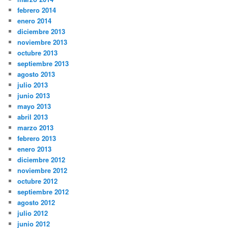
febrero 2014
enero 2014
diciembre 2013
noviembre 2013
octubre 2013
septiembre 2013
agosto 2013
julio 2013
junio 2013
mayo 2013
abril 2013
marzo 2013
febrero 2013
enero 2013
diciembre 2012
noviembre 2012
octubre 2012
septiembre 2012
agosto 2012
julio 2012
junio 2012