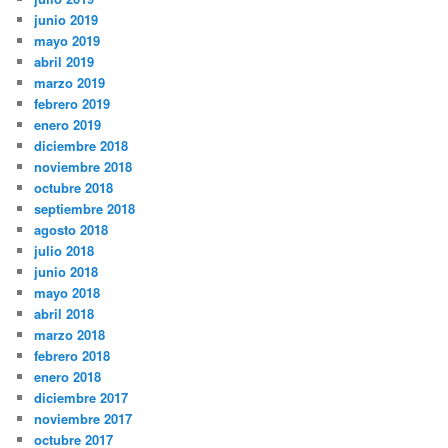
junio 2019
mayo 2019
abril 2019
marzo 2019
febrero 2019
enero 2019
diciembre 2018
noviembre 2018
octubre 2018
septiembre 2018
agosto 2018
julio 2018
junio 2018
mayo 2018
abril 2018
marzo 2018
febrero 2018
enero 2018
diciembre 2017
noviembre 2017
octubre 2017