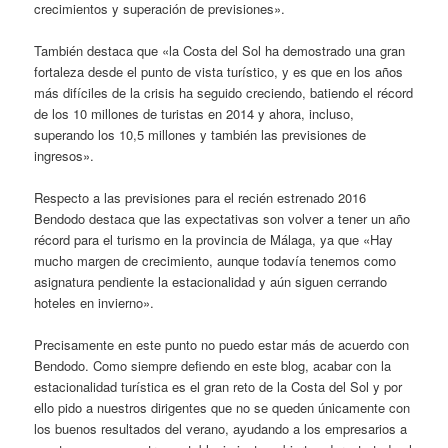
crecimientos y superación de previsiones».
También destaca que «la Costa del Sol ha demostrado una gran
fortaleza desde el punto de vista turístico, y es que en los años
más difíciles de la crisis ha seguido creciendo, batiendo el récord
de los 10 millones de turistas en 2014 y ahora, incluso,
superando los 10,5 millones y también las previsiones de
ingresos».
Respecto a las previsiones para el recién estrenado 2016
Bendodo destaca que las expectativas son volver a tener un año
récord para el turismo en la provincia de Málaga, ya que «Hay
mucho margen de crecimiento, aunque todavía tenemos como
asignatura pendiente la estacionalidad y aún siguen cerrando
hoteles en invierno».
Precisamente en este punto no puedo estar más de acuerdo con
Bendodo. Como siempre defiendo en este blog, acabar con la
estacionalidad turística es el gran reto de la Costa del Sol y por
ello pido a nuestros dirigentes que no se queden únicamente con
los buenos resultados del verano, ayudando a los empresarios a