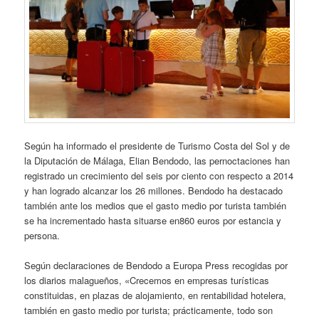
Según ha informado el presidente de Turismo Costa del Sol y de
la Diputación de Málaga, Elian Bendodo, las pernoctaciones han
registrado un crecimiento del seis por ciento con respecto a 2014
y han logrado alcanzar los 26 millones. Bendodo ha destacado
también ante los medios que el gasto medio por turista también
se ha incrementado hasta situarse en860 euros por estancia y
persona.
Según declaraciones de Bendodo a Europa Press recogidas por
los diarios malagueños, «Crecemos en empresas turísticas
constituidas, en plazas de alojamiento, en rentabilidad hotelera,
también en gasto medio por turista; prácticamente, todo son