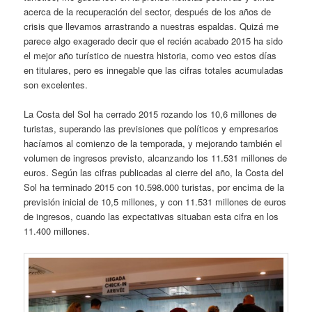
acerca de la recuperación del sector, después de los años de
crisis que llevamos arrastrando a nuestras espaldas. Quizá me
parece algo exagerado decir que el recién acabado 2015 ha sido
el mejor año turístico de nuestra historia, como veo estos días
en titulares, pero es innegable que las cifras totales acumuladas
son excelentes.
La Costa del Sol ha cerrado 2015 rozando los 10,6 millones de
turistas, superando las previsiones que políticos y empresarios
hacíamos al comienzo de la temporada, y mejorando también el
volumen de ingresos previsto, alcanzando los 11.531 millones de
euros. Según las cifras publicadas al cierre del año, la Costa del
Sol ha terminado 2015 con 10.598.000 turistas, por encima de la
previsión inicial de 10,5 millones, y con 11.531 millones de euros
de ingresos, cuando las expectativas situaban esta cifra en los
11.400 millones.