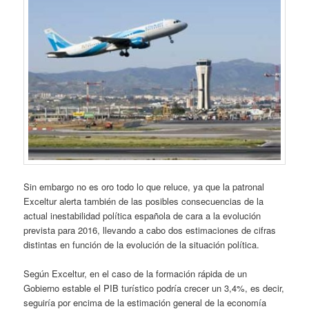
Sin embargo no es oro todo lo que reluce, ya que la patronal
Exceltur alerta también de las posibles consecuencias de la
actual inestabilidad política española de cara a la evolución
prevista para 2016, llevando a cabo dos estimaciones de cifras
distintas en función de la evolución de la situación política.
Según Exceltur, en el caso de la formación rápida de un
Gobierno estable el PIB turístico podría crecer un 3,4%, es decir,
seguiría por encima de la estimación general de la economía