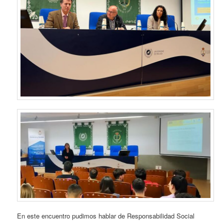
En este encuentro pudimos hablar de Responsabilidad Social