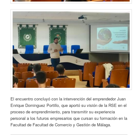
El encuentro concluyó con la intervención del emprendedor Juan
Enrique Dominguez Portillo, que aportó su visión de la RSE en el
proceso de emprendimiento, para transmitir su experiencia
personal a los futuros empresarios que cursan su formación
en la
Facultad de Facultad de Comercio y Gestión de Málaga.