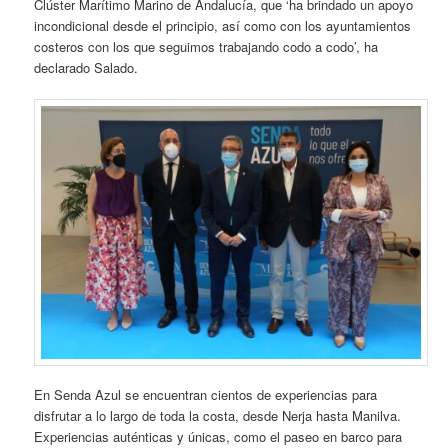
Clúster Marítimo Marino de Andalucía, que ‘ha brindado un apoyo
incondicional desde el principio, así como con los ayuntamientos
costeros con los que seguimos trabajando codo a codo’, ha
declarado Salado.
En Senda Azul se encuentran cientos de experiencias para
disfrutar a lo largo de toda la costa, desde Nerja hasta Manilva.
Experiencias auténticas y únicas, como el paseo en barco para