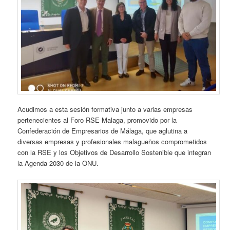
Acudimos a esta sesión formativa junto a varias empresas
pertenecientes al Foro RSE Malaga, promovido por la
Confederación de Empresarios de Málaga, que aglutina a
diversas empresas y profesionales malagueños comprometidos
con la RSE y los Objetivos de Desarrollo Sostenible que integran
la Agenda 2030 de la ONU.