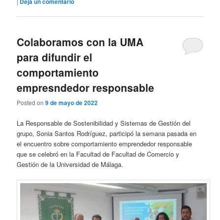
|
Deja un comentario
Colaboramos con la UMA
para difundir el
comportamiento
empresndedor responsable
Posted on
9 de mayo de 2022
La Responsable de Sostenibilidad y Sistemas de Gestión del
grupo, Sonia Santos Rodríguez, participó la semana pasada en
el encuentro sobre comportamiento emprendedor responsable
que se celebró en la Facultad de Facultad de Comercio y
Gestión de la Universidad de Málaga.