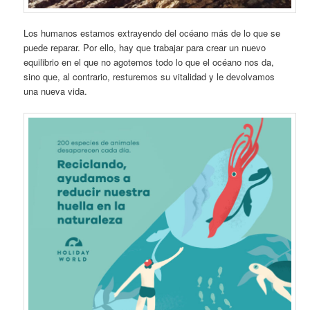
Los humanos estamos extrayendo del océano más de lo que se
puede reparar. Por ello, hay que trabajar para crear un nuevo
equilibrio en el que no agotemos todo lo que el océano nos da,
sino que, al contrario, resturemos su vitalidad y le devolvamos
una nueva vida.