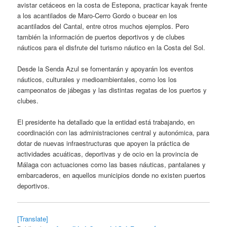
avistar cetáceos en la costa de Estepona, practicar kayak frente
a los acantilados de Maro-Cerro Gordo o bucear en los
acantilados del Cantal, entre otros muchos ejemplos. Pero
también la información de puertos deportivos y de clubes
náuticos para el disfrute del turismo náutico en la Costa del Sol.
Desde la Senda Azul se fomentarán y apoyarán los eventos
náuticos, culturales y medioambientales, como los los
campeonatos de jábegas y las distintas regatas de los puertos y
clubes.
El presidente ha detallado que la entidad está trabajando, en
coordinación con las administraciones central y autonómica, para
dotar de nuevas infraestructuras que apoyen la práctica de
actividades acuáticas, deportivas y de ocio en la provincia de
Málaga con actuaciones como las bases náuticas, pantalanes y
embarcaderos, en aquellos municipios donde no existen puertos
deportivos.
[Translate]