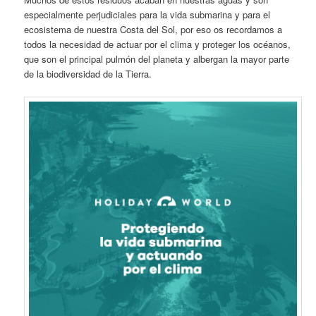
especialmente perjudiciales para la vida submarina y para el
ecosistema de nuestra Costa del Sol, por eso os recordamos a
todos la necesidad de actuar por el clima y proteger los océanos,
que son el principal pulmón del planeta y albergan la mayor parte
de la biodiversidad de la Tierra.