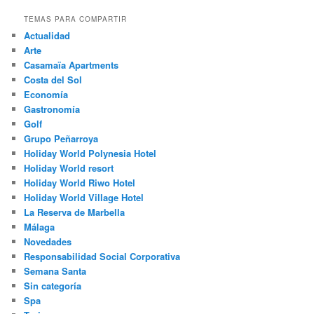
TEMAS PARA COMPARTIR
Actualidad
Arte
Casamaïa Apartments
Costa del Sol
Economía
Gastronomía
Golf
Grupo Peñarroya
Holiday World Polynesia Hotel
Holiday World resort
Holiday World Riwo Hotel
Holiday World Village Hotel
La Reserva de Marbella
Málaga
Novedades
Responsabilidad Social Corporativa
Semana Santa
Sin categoría
Spa