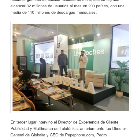
alcanzar 32 millones de usuarios al mes en 200 países, con una
media de 110 millones de descargas mensuales.
En tercer lugar intervino el Director de Experiencia de Cliente,
Publicidad y Multimarca de Telefónica, anteriormente fue Director
General de Globalia y CEO de Pepephone.com, Pedro