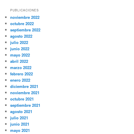
PUBLICACIONES
noviembre 2022
octubre 2022
septiembre 2022
agosto 2022
julio 2022
junio 2022
mayo 2022
abril 2022
marzo 2022
febrero 2022
enero 2022
diciembre 2021
noviembre 2021
octubre 2021
septiembre 2021
agosto 2021
julio 2021
junio 2021
mayo 2021