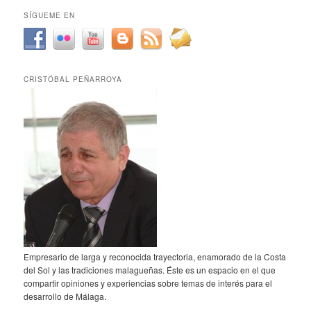
SÍGUEME EN
CRISTÓBAL PEÑARROYA
Empresario de larga y reconocida trayectoria, enamorado de la Costa
del Sol y las tradiciones malagueñas. Éste es un espacio en el que
compartir opiniones y experiencias sobre temas de interés para el
desarrollo de Málaga.