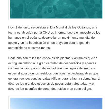
Hoy, 8 de junio, se celebra el Día Mundial de los Océanos, una
fecha establecida por la ONU es informar sobre el impacto de los
humanos en el océano, desarrollar un movimiento mundial de
apoyo y unir a la población en un proyecto para la gestión
sostenible de nuestros mares.
Cada año son miles las especies de plantas y animales que se
extinguen debido a la gran cantidad de desperdicios y agentes
contaminantes que son depositados en las aguas del mar, con
especial abuso de los residuos plásticos no biodegradables que
generan consecuencias catastróficas para la fauna submarina. El
90% de las grandes especies de peces están afectadas, y el
50% de los acerrifes de coral, destruidos o en serio peligro.