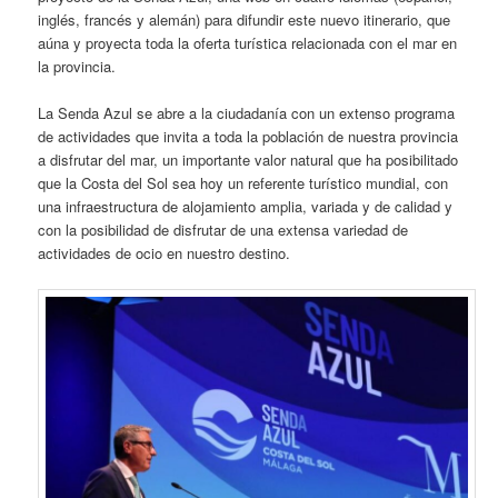
inglés, francés y alemán) para difundir este
nuevo itinerario, que
aúna y proyecta toda la oferta turística relacionada con el mar en
la provincia.
La Senda Azul se abre a la ciudadanía con un extenso programa
de actividades que invita a toda la población de nuestra provincia
a disfrutar del mar, un importante valor natural que ha posibilitado
que la Costa del Sol sea hoy un referente turístico mundial, con
una infraestructura de alojamiento amplia, variada y de calidad y
con la posibilidad de disfrutar de una extensa variedad de
actividades de ocio en nuestro destino.