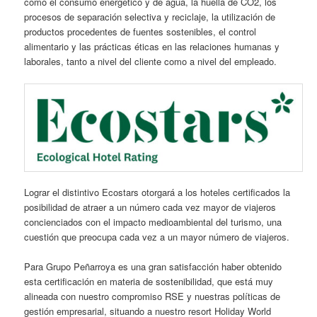
como el consumo energético y de agua, la huella de CO2, los
procesos de separación selectiva y reciclaje, la utilización de
productos procedentes de fuentes sostenibles, el control
alimentario y las prácticas éticas en las relaciones humanas y
laborales, tanto a nivel del cliente como a nivel del empleado.
Lograr el distintivo Ecostars otorgará a los hoteles certificados la
posibilidad de atraer a un número cada vez mayor de viajeros
concienciados con el impacto medioambiental del turismo, una
cuestión que preocupa cada vez a un mayor número de viajeros.
Para Grupo Peñarroya es una gran satisfacción haber obtenido
esta certificación en materia de sostenibilidad, que está muy
alineada con nuestro compromiso RSE y nuestras políticas de
gestión empresarial, situando a nuestro resort Holiday World