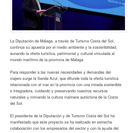
La Diputación de Málaga, a través de Turismo Costa del Sol,
continúa su apuesta por el medio ambiente y la sostenibilidad,
aunando la oferta turística, patrimonial y cultural vinculada al
mundo marítimo de la provincia de Málaga.
Para responder a las nuevas necesidades y demandas del
viajero surge la Senda Azul, que difunde toda la oferta turística
relacionada con el mar en la provincia con una mirada sostenible
e integradora, cuidando y preservando nuestros recursos
naturales y mimando la cultura marinera autóctona de la Costa
del Sol.
El presidente de la Diputación y de Turismo Costa del Sol ha
manifestado que este proyecto se ha realizado en estrecha
colaboración con los empresarios del sector y con la ayuda del