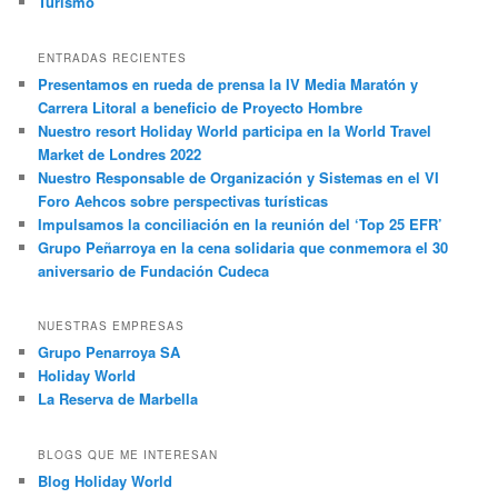
Turismo
ENTRADAS RECIENTES
Presentamos en rueda de prensa la IV Media Maratón y
Carrera Litoral a beneficio de Proyecto Hombre
Nuestro resort Holiday World participa en la World Travel
Market de Londres 2022
Nuestro Responsable de Organización y Sistemas en el VI
Foro Aehcos sobre perspectivas turísticas
Impulsamos la conciliación en la reunión del ‘Top 25 EFR’
Grupo Peñarroya en la cena solidaria que conmemora el 30
aniversario de Fundación Cudeca
NUESTRAS EMPRESAS
Grupo Penarroya SA
Holiday World
La Reserva de Marbella
BLOGS QUE ME INTERESAN
Blog Holiday World