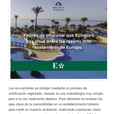
Las eco-estrellas se otorgan mediante un proceso de
certificación registrado, basado en una metodología muy simple,
pero a la vez totalmente objetiva. Para obtenerlo se evalúan los
ejes clave de la sostenibilidad en un establecimiento hotelero
para medir su impacto ambiental, analizando cuestiones clave