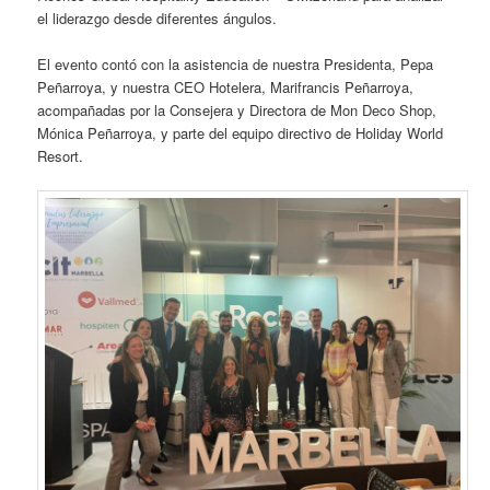
el liderazgo desde diferentes ángulos.
El evento contó con la asistencia de nuestra Presidenta, Pepa
Peñarroya, y nuestra CEO Hotelera, Marifrancis Peñarroya,
acompañadas por la Consejera y Directora de Mon Deco Shop,
Mónica Peñarroya, y parte del equipo directivo de Holiday World
Resort.