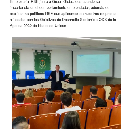
Empresarial RSE junto a Green Globe, destacando su
importancia en el comportamiento emprendedor, además de
explicar las políticas RSE que aplicamos en nuestras empresas,
alineadas con los Objetivos de Desarrollo Sostenible ODS de la
Agenda 2030 de Naciones Unidas.