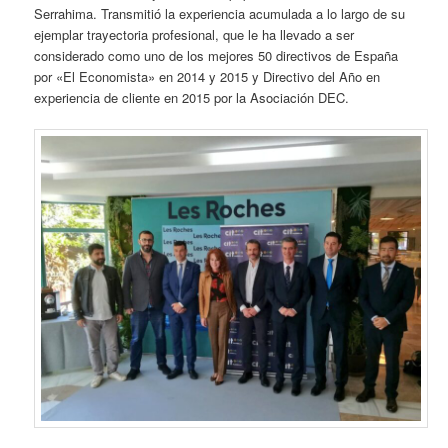
Serrahima. Transmitió la experiencia acumulada a lo largo de su
ejemplar trayectoria profesional, que le ha llevado a ser
considerado como uno de los mejores 50 directivos de España
por «El Economista» en 2014 y 2015 y Directivo del Año en
experiencia de cliente en 2015 por la Asociación DEC.