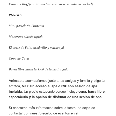
Estación BBQ (con varios tipos de carne servida en cocktel)
POSTRE
Mini pastelería Francesa
Macarons classic tipiak
El corte de Foie, membrillo y maracuyá
Copa de Cava
Barra libre hasta la 1:00 de la madrugada
Anímate a acompañarnos junto a tus amigos y familia y elige tu
entrada,
59 € sin acceso al spa o 69€ con sesión de spa
incluida.
Un precio estupendo porque incluye
cena, barra libre,
espectáculo y la opción de disfrutar de una sesión de spa.
Si necesitas más información sobre la fiesta, no dejes de
contactar con nuestro equipo de eventos en el