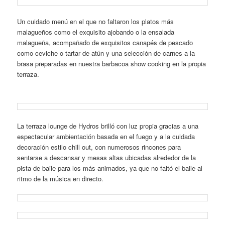
Un cuidado menú en el que no faltaron los platos más
malagueños como el exquisito ajobando o la ensalada
malagueña, acompañado de exquisitos canapés de pescado
como ceviche o tartar de atún y una selección de carnes a la
brasa preparadas en nuestra barbacoa show cooking en la propia
terraza.
La terraza lounge de Hydros brilló con luz propia gracias a una
espectacular ambientación basada en el fuego y a la cuidada
decoración estilo chill out, con numerosos rincones para
sentarse a descansar y mesas altas ubicadas alrededor de la
pista de baile para los más animados, ya que no faltó el baile al
ritmo de la música en directo.