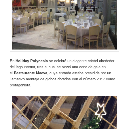
En
Holiday Polynesia
se celebró un elegante cóctel alrededor
del lago interior, tras el cual se sirvió una cena de gala en
el
Restaurante Maeva
, cuya entrada estaba presidida por un
llamativo montaje de globos dorados con el número 2017 como
protagonista.