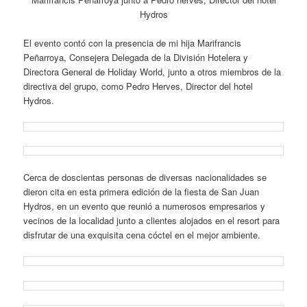
Hydros
El evento contó con la presencia de mi hija Marifrancis
Peñarroya, Consejera Delegada de la División Hotelera y
Directora General de Holiday World, junto a otros miembros de la
directiva del grupo, como Pedro Herves, Director del hotel
Hydros.
Cerca de doscientas personas de diversas nacionalidades se
dieron cita en esta primera edición de la fiesta de San Juan
Hydros, en un evento que reunió a numerosos empresarios y
vecinos de la localidad junto a clientes alojados en el resort para
disfrutar de una exquisita cena cóctel en el mejor ambiente.