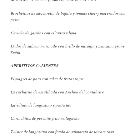
Brochetitas de mozzarella de búfala y tomate cherry macerados con
pesto
Ceviche de gambas con cilantro y lima
Dados de salmón marinado con brillo de naranja y manzana grany
Smith
APERITIVOS CALIENTES
El magret de pato con salsa de frutos rojos
La cucharita de escalibada con Anchoa del cantábrico
Envoltino de langostino y pasta filo
Cartuchitos de pescaíto frito malagueño
Twister de langostino con fondo de salmorejo de tomate rosa