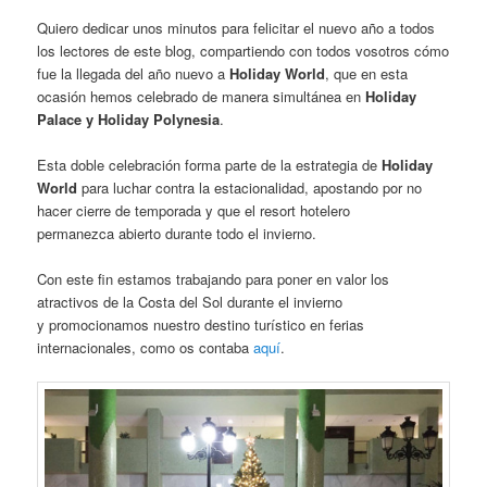
Quiero dedicar unos minutos para felicitar el nuevo año a todos
los lectores de este blog, compartiendo con todos vosotros cómo
fue la llegada del año nuevo a
Holiday World
, que en esta
ocasión hemos celebrado de manera simultánea en
Holiday
Palace y Holiday Polynesia
.
Esta doble celebración forma parte de la estrategia de
Holiday
World
para luchar contra la estacionalidad, apostando por no
hacer cierre de temporada y que el resort hotelero
permanezca abierto durante todo el invierno.
Con este fin estamos trabajando para poner en valor los
atractivos de la Costa del Sol durante el invierno
y promocionamos nuestro destino turístico en ferias
internacionales, como os contaba
aquí
.