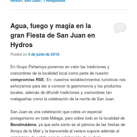
Resort
,
San Juan
|
1
Respuesta
Agua, fuego y magia en la
gran Fiesta de San Juan en
Hydros
Posted on
4 de junio de 2018
En Grupo Peñarroya ponemos en valor las tradiciones y
costumbres de la localidad local como parte de nuestro
compromiso RSE
. En nuestros establecimientos turísticos nos
esforzamos para dar a conocer la gastronomía y los productos
locales, además de difundir tradiciones y costumbres tan
malagueñas como la celebración de la noche de San Juan.
San Juan es una celebración que cobra un especial
protagonismo en toda Málaga, pero sobre todo en la localidad de
Benalmádena
, ya que este santo es el patrono de las fiestas de
Arroyo de la Miel y la bienvenida al verano supone además el