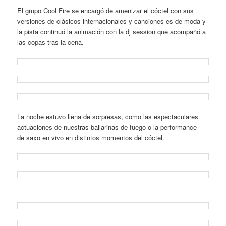
El grupo Cool Fire se encargó de amenizar el cóctel con sus
versiones de clásicos internacionales y canciones es de moda y
la pista continuó la animación con la dj session que acompañó a
las copas tras la cena.
La noche estuvo llena de sorpresas, como las espectaculares
actuaciones de nuestras bailarinas de fuego o la performance
de saxo en vivo en distintos momentos del cóctel.