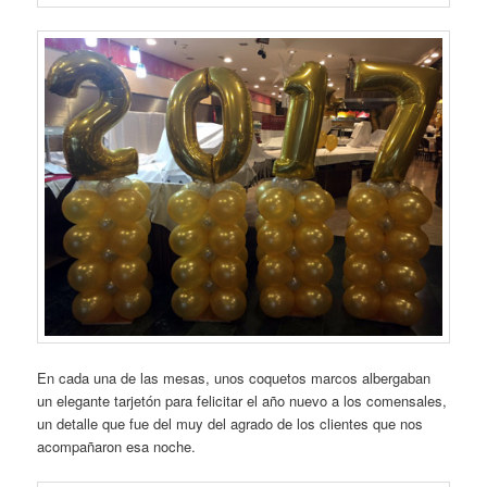
En cada una de las mesas, unos coquetos marcos albergaban
un elegante tarjetón para felicitar el año nuevo a los comensales,
un detalle que fue del muy del agrado de los clientes que nos
acompañaron esa noche.