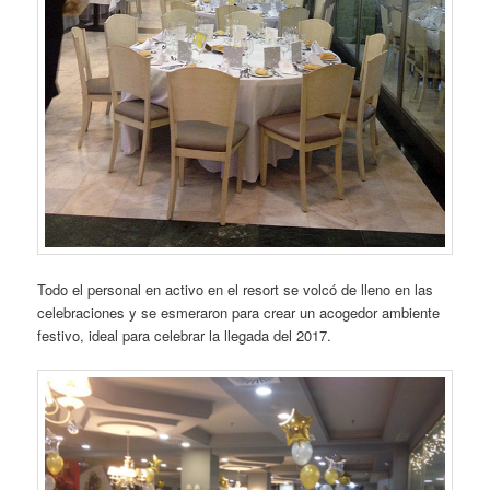
Todo el personal en activo en el resort se volcó de lleno en las
celebraciones y se esmeraron para crear un acogedor ambiente
festivo, ideal para celebrar la llegada del 2017.