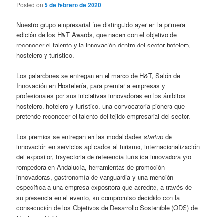
Posted on
5 de febrero de 2020
Nuestro grupo empresarial fue distinguido ayer en la primera
edición de los H&T Awards, que nacen con el objetivo de
reconocer el talento y la innovación dentro del sector hotelero,
hostelero y turístico.
Los galardones se entregan en el marco de H&T, Salón de
Innovación en Hostelería, para premiar a empresas y
profesionales por sus iniciativas innovadoras en los ámbitos
hostelero, hotelero y turístico, una convocatoria pionera que
pretende reconocer el talento del tejido empresarial del sector.
Los premios se entregan en las modalidades
startup
de
innovación en servicios aplicados al turismo, internacionalización
del expositor, trayectoria de referencia turística innovadora y/o
rompedora en Andalucía, herramientas de promoción
innovadoras, gastronomía de vanguardia y una mención
específica a una empresa expositora que acredite, a través de
su presencia en el evento, su compromiso decidido con la
consecución de los Objetivos de Desarrollo Sostenible (ODS) de