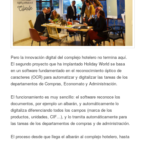
Pero la innovación digital del complejo hotelero no termina aquí.
El segundo proyecto que ha implantado Holiday World se basa
en un software fundamentado en el reconocimiento óptico de
caracteres (OCR) para automatizar y digitalizar las tareas de los
departamentos de Compras, Economato y Administración.
El funcionamiento es muy sencillo: el software reconoce los
documentos, por ejemplo un albarán, y automáticamente lo
digitaliza diferenciando todos los campos (marca de los
productos, unidades, CIF…), y lo tramita automáticamente para
las tareas de los departamentos de compras y de administración.
El proceso desde que llega el albarán al complejo hotelero, hasta