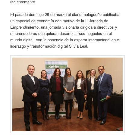
recientemente.
El pasado domingo 25 de marzo el diario malagueño publicaba
un especial de economía con motivo de la II Jornada de
Emprendimiento, una jornada visionaria dirigida a directivos y
emprendedores que quieran desarrollar sus negocios en el
mundo digital, con la ponencia de la experta internacional en e-
liderazgo y transformación digital Silvia Leal.