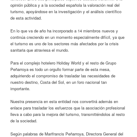
opinión pública y a la sociedad española la valoración real del
turismo, apoyándose en la investigación y el análisis científico
de esta actividad.
En lo que va de año ha incorporado a 14 miembros nuevos y
continúa creciendo en un momento especialmente difícil, ya que
el turismo es uno de los sectores más afectados por la crisis
sanitaria que atraviesa el mundo.
Para el complejo hotelero Holiday World y el resto de Grupo
Peñarroya es todo un orgullo formar parte de esta mesa,
adquiriendo el compromiso de trasladar las necesidades de
nuestro destino, Costa del Sol, en un foro nacional tan
importante.
Nuestra presencia en esta entidad nos convertirá además en
enlace para trasladar los esfuerzos que la asociación profesional
lleva a cabo para la mejora del turismo, transmitiéndolos al resto
de la sociedad.
Según palabras de Marifrancis Peñarroya, Directora General del