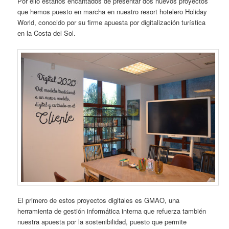
Por ello estanos encantados de presentar dos nuevos proyectos
que hemos puesto en marcha en nuestro resort hotelero Holiday
World, conocido por su firme apuesta por digitalización turística
en la Costa del Sol.
El primero de estos proyectos digitales es GMAO, una
herramienta de gestión informática interna que refuerza también
nuestra apuesta por la sostenibilidad, puesto que permite