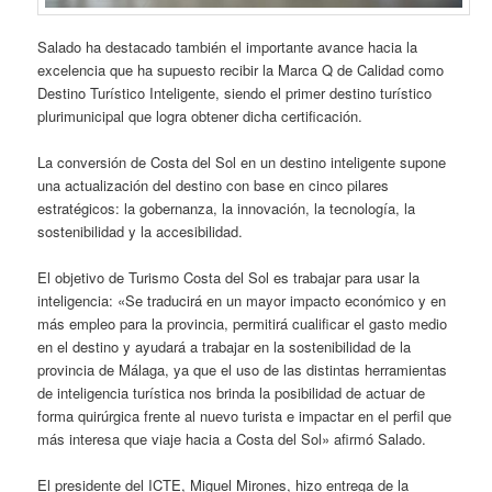
Salado ha destacado también el importante avance hacia la
excelencia que ha supuesto recibir la Marca Q de Calidad como
Destino Turístico Inteligente, siendo el primer destino turístico
plurimunicipal que logra obtener dicha certificación.
La conversión de Costa del Sol en un destino inteligente supone
una actualización del destino con base en cinco pilares
estratégicos: la gobernanza, la innovación, la tecnología, la
sostenibilidad y la accesibilidad.
El objetivo de Turismo Costa del Sol es trabajar para usar la
inteligencia: «Se traducirá en un mayor impacto económico y en
más empleo para la provincia, permitirá cualificar el gasto medio
en el destino y ayudará a trabajar en la sostenibilidad de la
provincia de Málaga, ya que el uso de las distintas herramientas
de inteligencia turística nos brinda la posibilidad de actuar de
forma quirúrgica frente al nuevo turista e impactar en el perfil que
más interesa que viaje hacia a Costa del Sol» afirmó Salado.
El presidente del ICTE, Miguel Mirones, hizo entrega de la