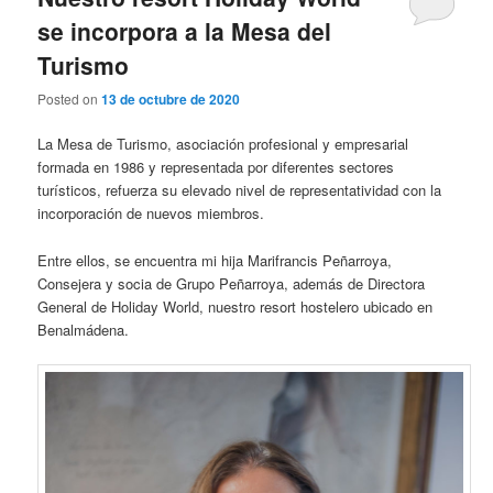
se incorpora a la Mesa del
Turismo
Posted on
13 de octubre de 2020
La Mesa de Turismo, asociación profesional y empresarial
formada en 1986 y representada por diferentes sectores
turísticos, refuerza su elevado nivel de representatividad con la
incorporación de nuevos miembros.
Entre ellos, se encuentra mi hija Marifrancis Peñarroya,
Consejera y socia de Grupo Peñarroya, además de Directora
General de Holiday World, nuestro resort hostelero ubicado en
Benalmádena.