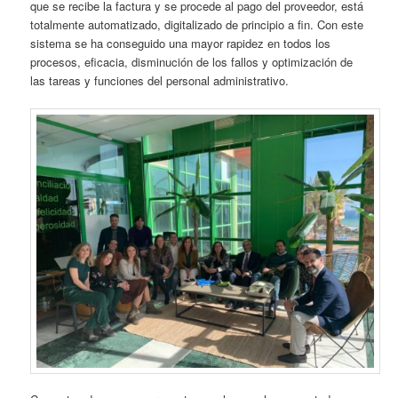
que se recibe la factura y se procede al pago del proveedor, está
totalmente automatizado, digitalizado de principio a fin. Con este
sistema se ha conseguido una mayor rapidez en todos los
procesos, eficacia, disminución de los fallos y optimización de
las tareas y funciones del personal administrativo.