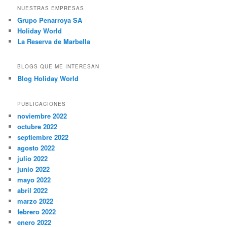
NUESTRAS EMPRESAS
Grupo Penarroya SA
Holiday World
La Reserva de Marbella
BLOGS QUE ME INTERESAN
Blog Holiday World
PUBLICACIONES
noviembre 2022
octubre 2022
septiembre 2022
agosto 2022
julio 2022
junio 2022
mayo 2022
abril 2022
marzo 2022
febrero 2022
enero 2022