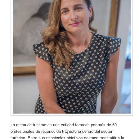
La mesa de turismo es una entidad formada por más de 60
profesionales de reconocida trayectoria dentro del sector
turístico. Entre sus principales objetivos destaca transmitir a la