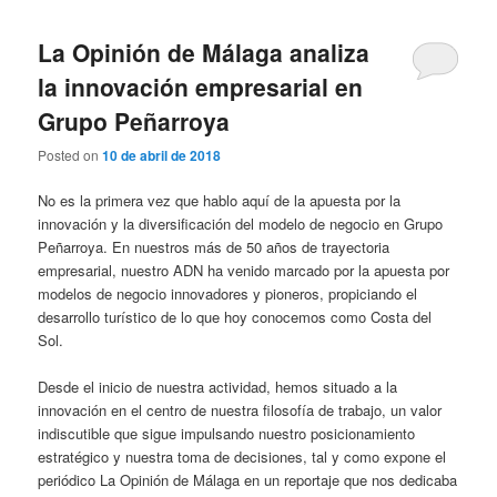
La Opinión de Málaga analiza
la innovación empresarial en
Grupo Peñarroya
Posted on
10 de abril de 2018
No es la primera vez que hablo aquí de la apuesta por la
innovación y la diversificación del modelo de negocio en Grupo
Peñarroya. En nuestros más de 50 años de trayectoria
empresarial, nuestro ADN ha venido marcado por la apuesta por
modelos de negocio innovadores y pioneros, propiciando el
desarrollo turístico de lo que hoy conocemos como Costa del
Sol.
Desde el inicio de nuestra actividad, hemos situado a la
innovación en el centro de nuestra filosofía de trabajo, un valor
indiscutible que sigue impulsando nuestro posicionamiento
estratégico y nuestra toma de decisiones, tal y como expone el
periódico La Opinión de Málaga en un reportaje que nos dedicaba