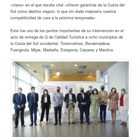
«clave» en el que resulta vital «ofrecer garantías de la Costa del
Sol como destino seguro, lo que sin duda mejoraría nuestra
competitividad de cara a la próxima temporada».
Este fue uno de los puntos importantes de su intervención en el
acto de entrega de Q de Calidad Turística a ocho municipios de
la Costa del Sol occidental: Torremolinos, Benalmádena,
Fuengirola, Mijas, Marbella, Estepona, Casares y Manilva.