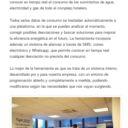
conocer en tiempo real el consumo de los suministros de agua,
electricidad y gas de todo el complejo hotelero.
Todos estos datos de consumo se trasladan automáticamente a
una plataforma, en la que se pueden analizar al momento,
corregir posibles desviaciones y buscar soluciones para mejorar
la eficiencia energética en el futuro. La herramienta incorpora
además un sistema de alarmas a través de SMS, correo
electrónico y Whatsapp, que permite conocer en tiempo real
cualquier desviación no prevista del consumo.
Lo mejor de la herramienta es que se trata de un sistema interno,
desarrollado por y para nuestra empresa, con un entorno de
programación abierto y completamente a medida, pudiendo
modificarse según las necesidades que nos vayan surgiendo.