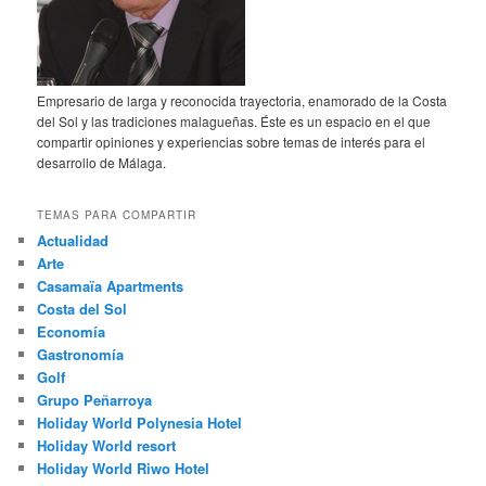
Empresario de larga y reconocida trayectoria, enamorado de la Costa
del Sol y las tradiciones malagueñas. Éste es un espacio en el que
compartir opiniones y experiencias sobre temas de interés para el
desarrollo de Málaga.
TEMAS PARA COMPARTIR
Actualidad
Arte
Casamaïa Apartments
Costa del Sol
Economía
Gastronomía
Golf
Grupo Peñarroya
Holiday World Polynesia Hotel
Holiday World resort
Holiday World Riwo Hotel