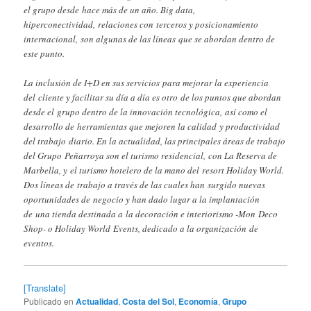
el grupo desde hace más de un año. Big data,
hiperconectividad, relaciones con terceros y posicionamiento
internacional, son algunas de las líneas que se abordan dentro de
este punto.
La inclusión de I+D en sus servicios para mejorar la experiencia
del cliente y facilitar su día a día es otro de los puntos que abordan
desde el grupo dentro de la innovación tecnológica, así como el
desarrollo de herramientas que mejoren la calidad y productividad
del trabajo diario. En la actualidad, las principales áreas de trabajo
del Grupo Peñarroya son el turismo residencial, con La Reserva de
Marbella, y el turismo hotelero de la mano del resort Holiday World.
Dos líneas de trabajo a través de las cuales han surgido nuevas
oportunidades de negocio y han dado lugar a la implantación
de una tienda destinada a la decoración e interiorismo -Mon Deco
Shop- o Holiday World Events, dedicado a la organización de
eventos.
[Translate]
Publicado en
Actualidad
,
Costa del Sol
,
Economía
,
Grupo