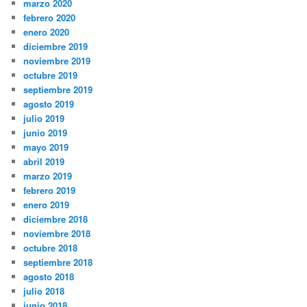
marzo 2020
febrero 2020
enero 2020
diciembre 2019
noviembre 2019
octubre 2019
septiembre 2019
agosto 2019
julio 2019
junio 2019
mayo 2019
abril 2019
marzo 2019
febrero 2019
enero 2019
diciembre 2018
noviembre 2018
octubre 2018
septiembre 2018
agosto 2018
julio 2018
junio 2018