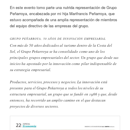
En este evento tomo parte una nutrida representación de Grupo
Peñarroya, encabezada por mi hija Marifrancis Peñarroya, que
estuvo acompañada de una amplia representación de miembros
del equipo directivo de las empresas del grupo.
GRUPO PEÑARROYA, 50 AÑOS DE INNOVACIÓN EMPRESARIAL
Con más de 50 años dedicados al turismo dentro de la Costa del
Sol, el Grupo Peñarroya se ha consolidado como uno de los
principales grupos empresariales del sector. Un grupo que desde sus
inicios ha apostado por la innovación como pilar indispensable de
su estrategia empresarial.
Productos, servicios, procesos y negocios. La innovación está
presente para el Grupo Peñarroya a todos los niveles de su
estructura empresarial, un grupo que se fundó en  y que, desde
entonces, ha recorrido un amplio camino en el que destacan
proyectos de diversos sectores.