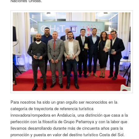
Naciones Unidas.
Para nosotros ha sido un gran orgullo ser reconocidos en la
categoría de trayectoria de referencia turística
innovadora/rompedora en Andalucía, una distinción que casa a la
perfección con la filosofía de Grupo Peñarroya y con la labor que
llevamos desarrollando durante más de cincuenta años para la
promoción y puesta en valor del destino turístico Costa del Sol.