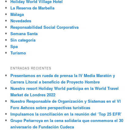
Holiday World Village Hotel
La Reserva de Marbella
Málaga
Novedades
Responsabilidad Social Corporativa
Semana Santa
Sin categoría
Spa
Turismo
ENTRADAS RECIENTES
Presentamos en rueda de prensa la IV Media Maratón y
Carrera Litoral a beneficio de Proyecto Hombre
Nuestro resort Holiday World participa en la World Travel
Market de Londres 2022
Nuestro Responsable de Organización y Sistemas en el VI
Foro Aehcos sobre perspectivas turísticas
Impulsamos la conciliación en la reunión del ‘Top 25 EFR’
Grupo Peñarroya en la cena solidaria que conmemora el 30
aniversario de Fundación Cudeca