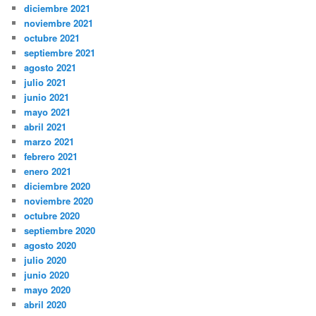
diciembre 2021
noviembre 2021
octubre 2021
septiembre 2021
agosto 2021
julio 2021
junio 2021
mayo 2021
abril 2021
marzo 2021
febrero 2021
enero 2021
diciembre 2020
noviembre 2020
octubre 2020
septiembre 2020
agosto 2020
julio 2020
junio 2020
mayo 2020
abril 2020